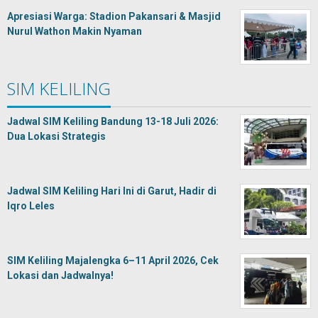
Apresiasi Warga: Stadion Pakansari & Masjid
Nurul Wathon Makin Nyaman
SIM KELILING
Jadwal SIM Keliling Bandung 13-18 Juli 2026:
Dua Lokasi Strategis
Jadwal SIM Keliling Hari Ini di Garut, Hadir di
Iqro Leles
SIM Keliling Majalengka 6–11 April 2026, Cek
Lokasi dan Jadwalnya!