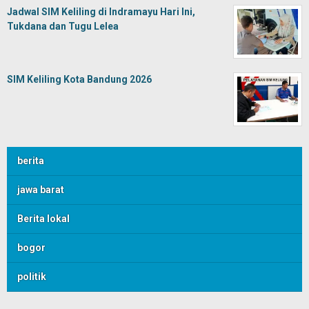
Jadwal SIM Keliling di Indramayu Hari Ini,
Tukdana dan Tugu Lelea
SIM Keliling Kota Bandung 2026
berita
jawa barat
Berita lokal
bogor
politik