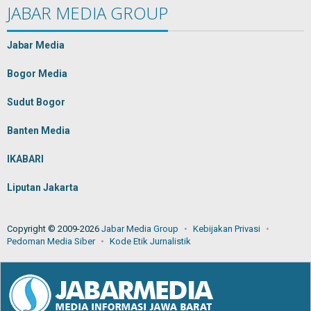
JABAR MEDIA GROUP
Jabar Media
Bogor Media
Sudut Bogor
Banten Media
IKABARI
Liputan Jakarta
Copyright © 2009-2026
Jabar Media Group
Kebijakan Privasi
Pedoman Media Siber
Kode Etik Jurnalistik