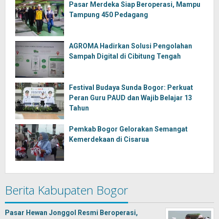
Pasar Merdeka Siap Beroperasi, Mampu
Tampung 450 Pedagang
AGROMA Hadirkan Solusi Pengolahan
Sampah Digital di Cibitung Tengah
Festival Budaya Sunda Bogor: Perkuat
Peran Guru PAUD dan Wajib Belajar 13
Tahun
Pemkab Bogor Gelorakan Semangat
Kemerdekaan di Cisarua
Berita Kabupaten Bogor
Pasar Hewan Jonggol Resmi Beroperasi,