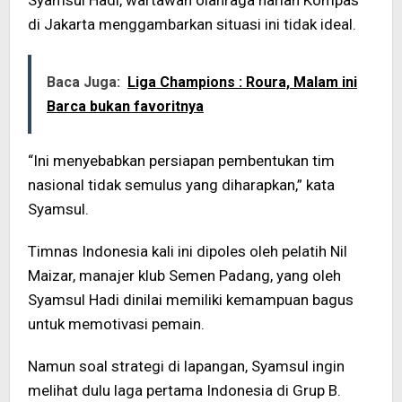
Syamsul Hadi, wartawan olahraga harian Kompas
di Jakarta menggambarkan situasi ini tidak ideal.
Baca Juga:
Liga Champions : Roura, Malam ini
Barca bukan favoritnya
“Ini menyebabkan persiapan pembentukan tim
nasional tidak semulus yang diharapkan,” kata
Syamsul.
Timnas Indonesia kali ini dipoles oleh pelatih Nil
Maizar, manajer klub Semen Padang, yang oleh
Syamsul Hadi dinilai memiliki kemampuan bagus
untuk memotivasi pemain.
Namun soal strategi di lapangan, Syamsul ingin
melihat dulu laga pertama Indonesia di Grup B.