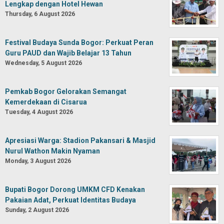
Lengkap dengan Hotel Hewan
Thursday, 6 August 2026
Festival Budaya Sunda Bogor: Perkuat Peran
Guru PAUD dan Wajib Belajar 13 Tahun
Wednesday, 5 August 2026
Pemkab Bogor Gelorakan Semangat
Kemerdekaan di Cisarua
Tuesday, 4 August 2026
Apresiasi Warga: Stadion Pakansari & Masjid
Nurul Wathon Makin Nyaman
Monday, 3 August 2026
Bupati Bogor Dorong UMKM CFD Kenakan
Pakaian Adat, Perkuat Identitas Budaya
Sunday, 2 August 2026