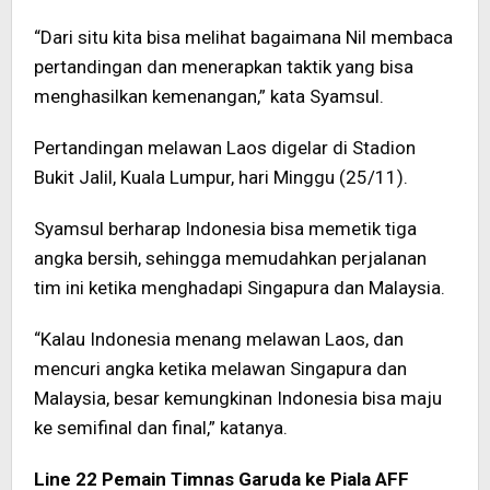
“Dari situ kita bisa melihat bagaimana Nil membaca
pertandingan dan menerapkan taktik yang bisa
menghasilkan kemenangan,” kata Syamsul.
Pertandingan melawan Laos digelar di Stadion
Bukit Jalil, Kuala Lumpur, hari Minggu (25/11).
Syamsul berharap Indonesia bisa memetik tiga
angka bersih, sehingga memudahkan perjalanan
tim ini ketika menghadapi Singapura dan Malaysia.
“Kalau Indonesia menang melawan Laos, dan
mencuri angka ketika melawan Singapura dan
Malaysia, besar kemungkinan Indonesia bisa maju
ke semifinal dan final,” katanya.
Line 22 Pemain Timnas Garuda ke Piala AFF