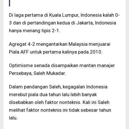
Di laga pertama di Kuala Lumpur, Indonesia kalah 0-
3 dan di pertandingan kedua di Jakarta, Indonesia
hanya menang tipis 2-1.
Agregat 4-2 mengantarkan Malaysia menjuarai
Piala AFF untuk pertama kalinya pada 2010.
Optimisme senada disampaikan mantan manajer
Persebaya, Saleh Mukadar.
Dalam pandangan Saleh, kegagalan Indonesia
merebut piala dua tahun lalu lebih banyak
disebabkan oleh faktor nonteknis. Kali ini Saleh
melihat faktor nonteknis ini tidak sebesar tahun
lalu.