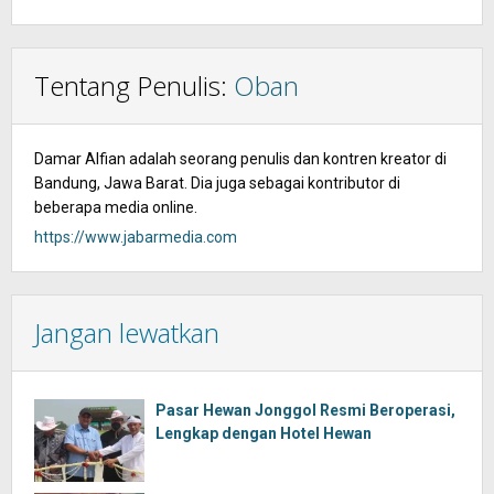
Tentang Penulis:
Oban
Damar Alfian adalah seorang penulis dan kontren kreator di
Bandung, Jawa Barat. Dia juga sebagai kontributor di
beberapa media online.
https://www.jabarmedia.com
Jangan lewatkan
Pasar Hewan Jonggol Resmi Beroperasi,
Lengkap dengan Hotel Hewan