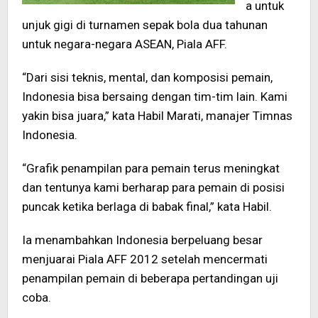
a untuk
unjuk gigi di turnamen sepak bola dua tahunan
untuk negara-negara ASEAN, Piala AFF.
“Dari sisi teknis, mental, dan komposisi pemain,
Indonesia bisa bersaing dengan tim-tim lain. Kami
yakin bisa juara,” kata Habil Marati, manajer Timnas
Indonesia.
“Grafik penampilan para pemain terus meningkat
dan tentunya kami berharap para pemain di posisi
puncak ketika berlaga di babak final,” kata Habil.
Ia menambahkan Indonesia berpeluang besar
menjuarai Piala AFF 2012 setelah mencermati
penampilan pemain di beberapa pertandingan uji
coba.