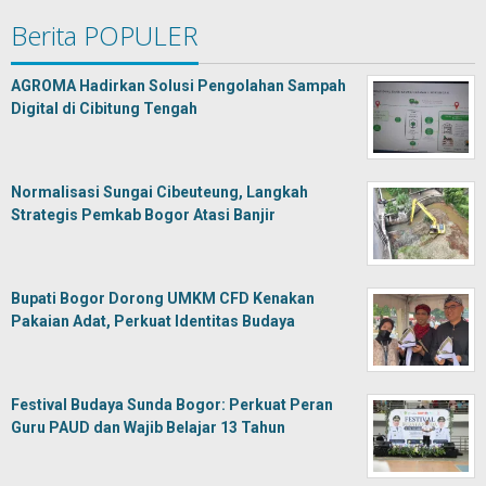
Berita POPULER
AGROMA Hadirkan Solusi Pengolahan Sampah
Digital di Cibitung Tengah
Normalisasi Sungai Cibeuteung, Langkah
Strategis Pemkab Bogor Atasi Banjir
Bupati Bogor Dorong UMKM CFD Kenakan
Pakaian Adat, Perkuat Identitas Budaya
Festival Budaya Sunda Bogor: Perkuat Peran
Guru PAUD dan Wajib Belajar 13 Tahun