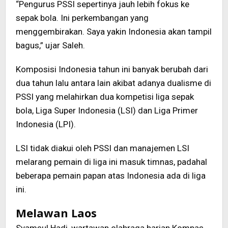
“Pengurus PSSI sepertinya jauh lebih fokus ke
sepak bola. Ini perkembangan yang
menggembirakan. Saya yakin Indonesia akan tampil
bagus,” ujar Saleh.
Komposisi Indonesia tahun ini banyak berubah dari
dua tahun lalu antara lain akibat adanya dualisme di
PSSI yang melahirkan dua kompetisi liga sepak
bola, Liga Super Indonesia (LSI) dan Liga Primer
Indonesia (LPI).
LSI tidak diakui oleh PSSI dan manajemen LSI
melarang pemain di liga ini masuk timnas, padahal
beberapa pemain papan atas Indonesia ada di liga
ini.
Melawan Laos