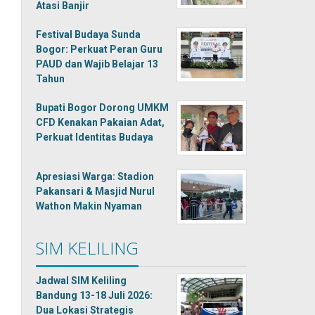
Atasi Banjir
Festival Budaya Sunda
Bogor: Perkuat Peran Guru
PAUD dan Wajib Belajar 13
Tahun
Bupati Bogor Dorong UMKM
CFD Kenakan Pakaian Adat,
Perkuat Identitas Budaya
Apresiasi Warga: Stadion
Pakansari & Masjid Nurul
Wathon Makin Nyaman
SIM KELILING
Jadwal SIM Keliling
Bandung 13-18 Juli 2026:
Dua Lokasi Strategis