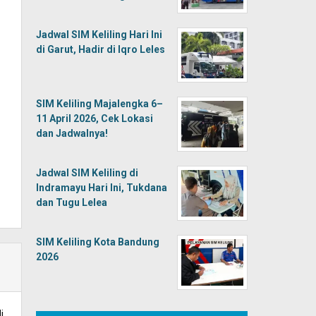
Jadwal SIM Keliling Hari Ini
di Garut, Hadir di Iqro Leles
SIM Keliling Majalengka 6–
11 April 2026, Cek Lokasi
dan Jadwalnya!
Jadwal SIM Keliling di
Indramayu Hari Ini, Tukdana
dan Tugu Lelea
SIM Keliling Kota Bandung
2026
i