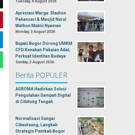
Tuesday, 4 August 2026
Apresiasi Warga: Stadion
Pakansari & Masjid Nurul
Wathon Makin Nyaman
Monday, 3 August 2026
Bupati Bogor Dorong UMKM
CFD Kenakan Pakaian Adat,
Perkuat Identitas Budaya
Sunday, 2 August 2026
Berita POPULER
AGROMA Hadirkan Solusi
Pengolahan Sampah Digital
di Cibitung Tengah
Normalisasi Sungai
Cibeuteung, Langkah
Strategis Pemkab Bogor