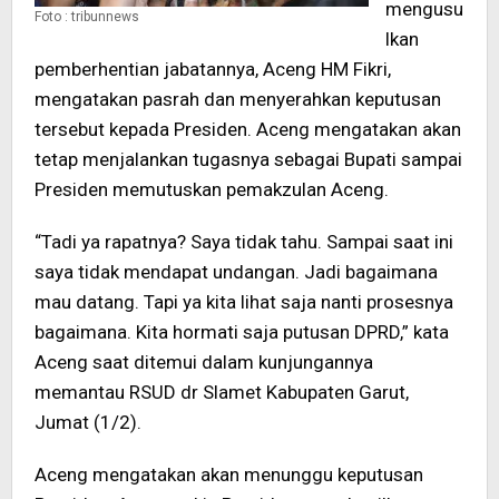
mengusu
Foto : tribunnews
lkan
pemberhentian jabatannya, Aceng HM Fikri,
mengatakan pasrah dan menyerahkan keputusan
tersebut kepada Presiden. Aceng mengatakan akan
tetap menjalankan tugasnya sebagai Bupati sampai
Presiden memutuskan pemakzulan Aceng.
“Tadi ya rapatnya? Saya tidak tahu. Sampai saat ini
saya tidak mendapat undangan. Jadi bagaimana
mau datang. Tapi ya kita lihat saja nanti prosesnya
bagaimana. Kita hormati saja putusan DPRD,” kata
Aceng saat ditemui dalam kunjungannya
memantau RSUD dr Slamet Kabupaten Garut,
Jumat (1/2).
Aceng mengatakan akan menunggu keputusan