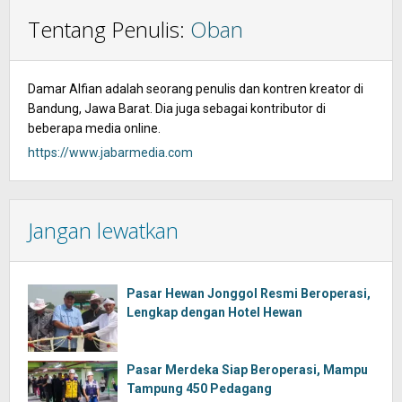
Tentang Penulis:
Oban
Damar Alfian adalah seorang penulis dan kontren kreator di
Bandung, Jawa Barat. Dia juga sebagai kontributor di
beberapa media online.
https://www.jabarmedia.com
Jangan lewatkan
Pasar Hewan Jonggol Resmi Beroperasi,
Lengkap dengan Hotel Hewan
Pasar Merdeka Siap Beroperasi, Mampu
Tampung 450 Pedagang