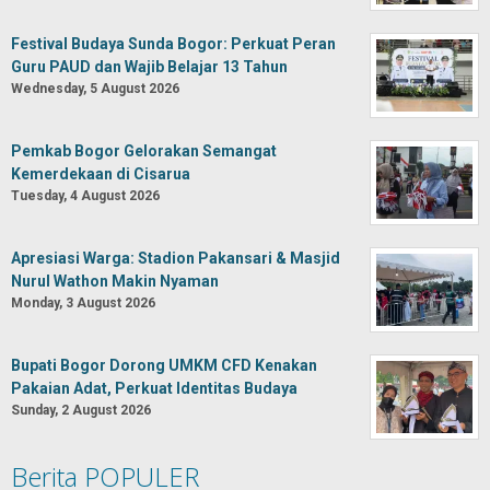
Festival Budaya Sunda Bogor: Perkuat Peran
Guru PAUD dan Wajib Belajar 13 Tahun
Wednesday, 5 August 2026
Pemkab Bogor Gelorakan Semangat
Kemerdekaan di Cisarua
Tuesday, 4 August 2026
Apresiasi Warga: Stadion Pakansari & Masjid
Nurul Wathon Makin Nyaman
Monday, 3 August 2026
Bupati Bogor Dorong UMKM CFD Kenakan
Pakaian Adat, Perkuat Identitas Budaya
Sunday, 2 August 2026
Berita POPULER