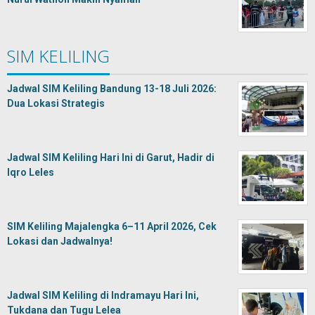
SIM KELILING
Jadwal SIM Keliling Bandung 13-18 Juli 2026:
Dua Lokasi Strategis
Jadwal SIM Keliling Hari Ini di Garut, Hadir di
Iqro Leles
SIM Keliling Majalengka 6–11 April 2026, Cek
Lokasi dan Jadwalnya!
Jadwal SIM Keliling di Indramayu Hari Ini,
Tukdana dan Tugu Lelea