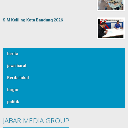
SIM Keliling Kota Bandung 2026
berita
jawa barat
Berita lokal
bogor
politik
JABAR MEDIA GROUP