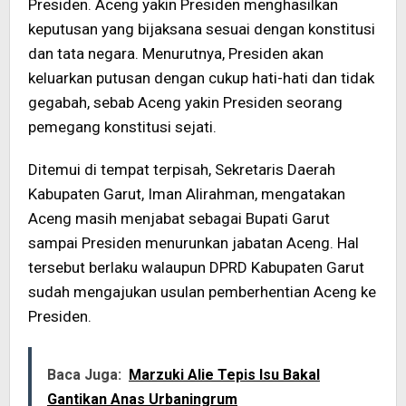
Presiden. Aceng yakin Presiden menghasilkan
keputusan yang bijaksana sesuai dengan konstitusi
dan tata negara. Menurutnya, Presiden akan
keluarkan putusan dengan cukup hati-hati dan tidak
gegabah, sebab Aceng yakin Presiden seorang
pemegang konstitusi sejati.
Ditemui di tempat terpisah, Sekretaris Daerah
Kabupaten Garut, Iman Alirahman, mengatakan
Aceng masih menjabat sebagai Bupati Garut
sampai Presiden menurunkan jabatan Aceng. Hal
tersebut berlaku walaupun DPRD Kabupaten Garut
sudah mengajukan usulan pemberhentian Aceng ke
Presiden.
Baca Juga:
Marzuki Alie Tepis Isu Bakal
Gantikan Anas Urbaningrum