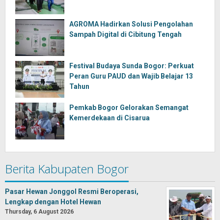
AGROMA Hadirkan Solusi Pengolahan
Sampah Digital di Cibitung Tengah
Festival Budaya Sunda Bogor: Perkuat
Peran Guru PAUD dan Wajib Belajar 13
Tahun
Pemkab Bogor Gelorakan Semangat
Kemerdekaan di Cisarua
Berita Kabupaten Bogor
Pasar Hewan Jonggol Resmi Beroperasi,
Lengkap dengan Hotel Hewan
Thursday, 6 August 2026