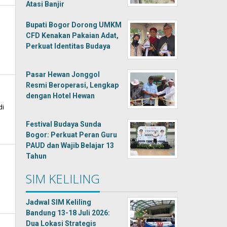
Atasi Banjir
Bupati Bogor Dorong UMKM
CFD Kenakan Pakaian Adat,
Perkuat Identitas Budaya
Pasar Hewan Jonggol
Resmi Beroperasi, Lengkap
dengan Hotel Hewan
di
Festival Budaya Sunda
Bogor: Perkuat Peran Guru
PAUD dan Wajib Belajar 13
Tahun
SIM KELILING
Jadwal SIM Keliling
Bandung 13-18 Juli 2026:
Dua Lokasi Strategis