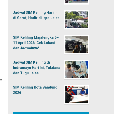
Jadwal SIM Keliling Hari Ini
di Garut, Hadir di Iqro Leles
SIM Keliling Majalengka 6–
11 April 2026, Cek Lokasi
dan Jadwalnya!
Jadwal SIM Keliling di
Indramayu Hari Ini, Tukdana
dan Tugu Lelea
an
SIM Keliling Kota Bandung
2026