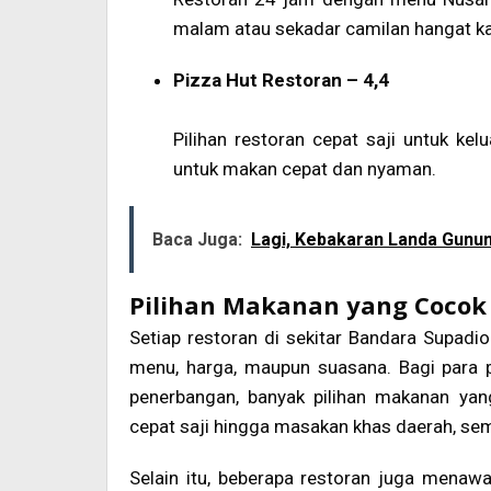
malam atau sekadar camilan hangat ka
Pizza Hut Restoran – 4,4
Pilihan restoran cepat saji untuk kel
untuk makan cepat dan nyaman.
Baca Juga:
Lagi, Kebakaran Landa Gunu
Pilihan Makanan yang Cocok
Setiap restoran di sekitar Bandara Supadio
menu, harga, maupun suasana. Bagi para
penerbangan, banyak pilihan makanan yang
cepat saji hingga masakan khas daerah, sem
Selain itu, beberapa restoran juga menaw