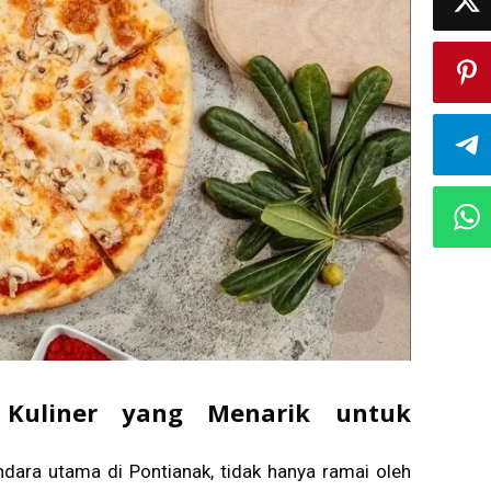
n Kuliner yang Menarik untuk
ndara utama di Pontianak, tidak hanya ramai oleh