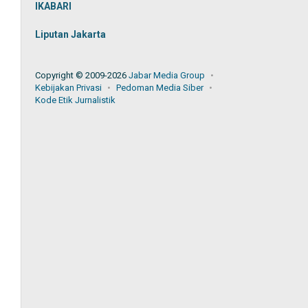
IKABARI
Liputan Jakarta
Copyright © 2009-2026
Jabar Media Group
Kebijakan Privasi
Pedoman Media Siber
Kode Etik Jurnalistik