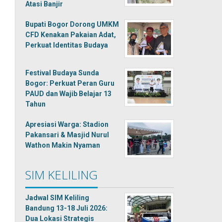
Atasi Banjir
Bupati Bogor Dorong UMKM
CFD Kenakan Pakaian Adat,
Perkuat Identitas Budaya
Festival Budaya Sunda
Bogor: Perkuat Peran Guru
PAUD dan Wajib Belajar 13
Tahun
Apresiasi Warga: Stadion
Pakansari & Masjid Nurul
Wathon Makin Nyaman
SIM KELILING
Jadwal SIM Keliling
Bandung 13-18 Juli 2026:
Dua Lokasi Strategis