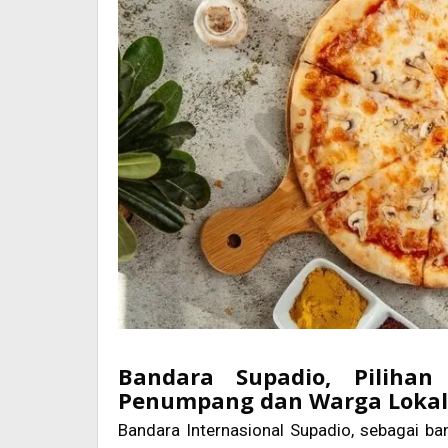
Bandara Supadio, Piliha
Penumpang dan Warga Lokal
Bandara Internasional Supadio, sebagai ba