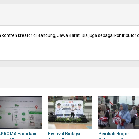
kontren kreator di Bandung, Jawa Barat. Dia juga sebagai kontributor d
AGROMA Hadirkan
Festival Budaya
Pemkab Bogor