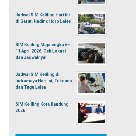
Jadwal SIM Keliling Hari Ini
di Garut, Hadir di Iqro Leles
SIM Keliling Majalengka 6–
11 April 2026, Cek Lokasi
dan Jadwalnya!
Jadwal SIM Keliling di
Indramayu Hari Ini, Tukdana
dan Tugu Lelea
SIM Keliling Kota Bandung
2026