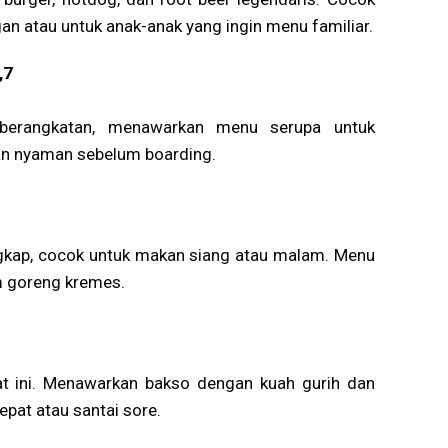
n atau untuk anak-anak yang ingin menu familiar.
,7
eberangkatan, menawarkan menu serupa untuk
an nyaman sebelum boarding.
gkap, cocok untuk makan siang atau malam. Menu
m goreng kremes.
 ini. Menawarkan bakso dengan kuah gurih dan
pat atau santai sore.