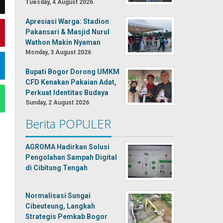
Tuesday, 4 August 2026
Apresiasi Warga: Stadion
Pakansari & Masjid Nurul
Wathon Makin Nyaman
Monday, 3 August 2026
Bupati Bogor Dorong UMKM
CFD Kenakan Pakaian Adat,
Perkuat Identitas Budaya
Sunday, 2 August 2026
Berita POPULER
AGROMA Hadirkan Solusi
Pengolahan Sampah Digital
di Cibitung Tengah
Normalisasi Sungai
Cibeuteung, Langkah
Strategis Pemkab Bogor