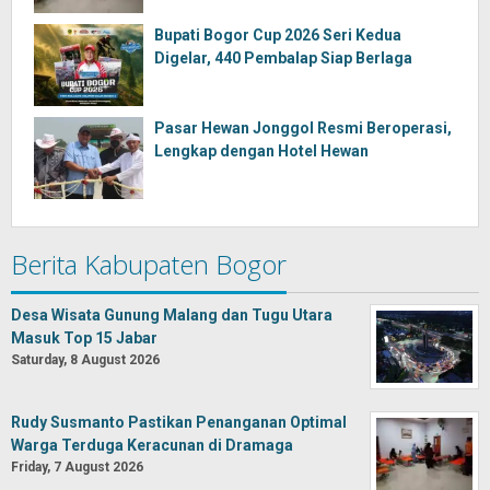
Bupati Bogor Cup 2026 Seri Kedua
Digelar, 440 Pembalap Siap Berlaga
Pasar Hewan Jonggol Resmi Beroperasi,
Lengkap dengan Hotel Hewan
Berita Kabupaten Bogor
Desa Wisata Gunung Malang dan Tugu Utara
Masuk Top 15 Jabar
Saturday, 8 August 2026
Rudy Susmanto Pastikan Penanganan Optimal
Warga Terduga Keracunan di Dramaga
Friday, 7 August 2026