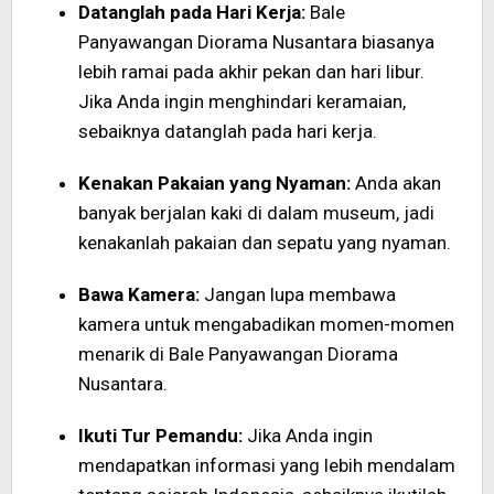
Datanglah pada Hari Kerja:
Bale
Panyawangan Diorama Nusantara biasanya
lebih ramai pada akhir pekan dan hari libur.
Jika Anda ingin menghindari keramaian,
sebaiknya datanglah pada hari kerja.
Kenakan Pakaian yang Nyaman:
Anda akan
banyak berjalan kaki di dalam museum, jadi
kenakanlah pakaian dan sepatu yang nyaman.
Bawa Kamera:
Jangan lupa membawa
kamera untuk mengabadikan momen-momen
menarik di Bale Panyawangan Diorama
Nusantara.
Ikuti Tur Pemandu:
Jika Anda ingin
mendapatkan informasi yang lebih mendalam