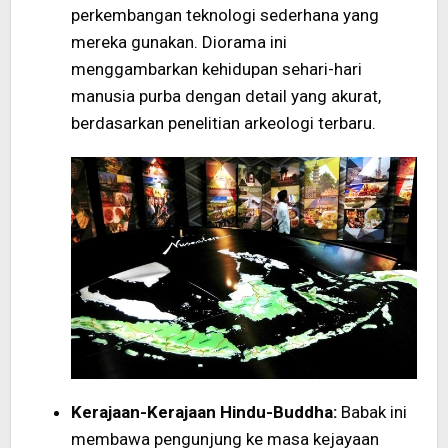
perkembangan teknologi sederhana yang
mereka gunakan. Diorama ini
menggambarkan kehidupan sehari-hari
manusia purba dengan detail yang akurat,
berdasarkan penelitian arkeologi terbaru.
Kerajaan-Kerajaan Hindu-Buddha:
Babak ini
membawa pengunjung ke masa kejayaan