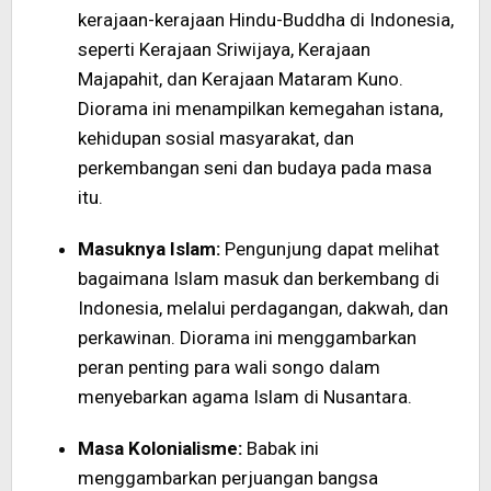
kerajaan-kerajaan Hindu-Buddha di Indonesia,
seperti Kerajaan Sriwijaya, Kerajaan
Majapahit, dan Kerajaan Mataram Kuno.
Diorama ini menampilkan kemegahan istana,
kehidupan sosial masyarakat, dan
perkembangan seni dan budaya pada masa
itu.
Masuknya Islam:
Pengunjung dapat melihat
bagaimana Islam masuk dan berkembang di
Indonesia, melalui perdagangan, dakwah, dan
perkawinan. Diorama ini menggambarkan
peran penting para wali songo dalam
menyebarkan agama Islam di Nusantara.
Masa Kolonialisme:
Babak ini
menggambarkan perjuangan bangsa