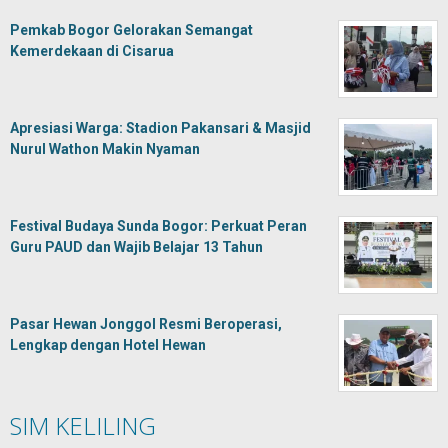
Pemkab Bogor Gelorakan Semangat
Kemerdekaan di Cisarua
Apresiasi Warga: Stadion Pakansari & Masjid
Nurul Wathon Makin Nyaman
Festival Budaya Sunda Bogor: Perkuat Peran
Guru PAUD dan Wajib Belajar 13 Tahun
Pasar Hewan Jonggol Resmi Beroperasi,
Lengkap dengan Hotel Hewan
SIM KELILING