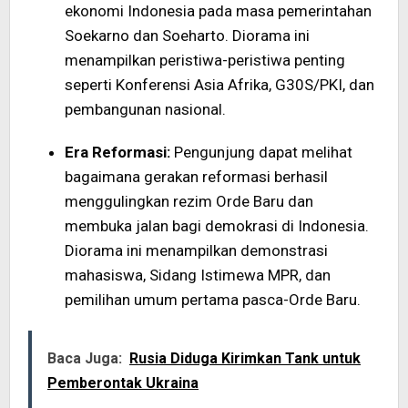
ekonomi Indonesia pada masa pemerintahan
Soekarno dan Soeharto. Diorama ini
menampilkan peristiwa-peristiwa penting
seperti Konferensi Asia Afrika, G30S/PKI, dan
pembangunan nasional.
Era Reformasi:
Pengunjung dapat melihat
bagaimana gerakan reformasi berhasil
menggulingkan rezim Orde Baru dan
membuka jalan bagi demokrasi di Indonesia.
Diorama ini menampilkan demonstrasi
mahasiswa, Sidang Istimewa MPR, dan
pemilihan umum pertama pasca-Orde Baru.
Baca Juga:
Rusia Diduga Kirimkan Tank untuk
Pemberontak Ukraina