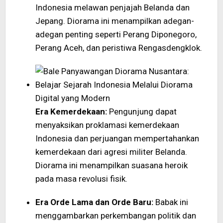
Indonesia melawan penjajah Belanda dan
Jepang. Diorama ini menampilkan adegan-
adegan penting seperti Perang Diponegoro,
Perang Aceh, dan peristiwa Rengasdengklok.
Era Kemerdekaan:
Pengunjung dapat
menyaksikan proklamasi kemerdekaan
Indonesia dan perjuangan mempertahankan
kemerdekaan dari agresi militer Belanda.
Diorama ini menampilkan suasana heroik
pada masa revolusi fisik.
Era Orde Lama dan Orde Baru:
Babak ini
menggambarkan perkembangan politik dan