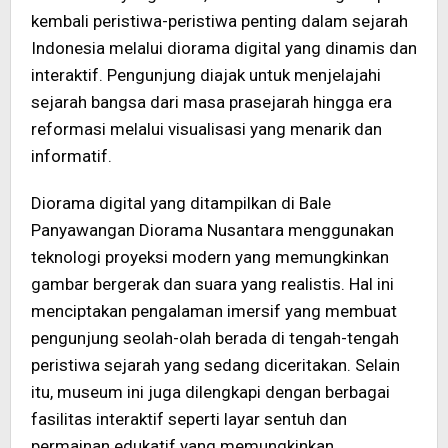
kembali peristiwa-peristiwa penting dalam sejarah
Indonesia melalui diorama digital yang dinamis dan
interaktif. Pengunjung diajak untuk menjelajahi
sejarah bangsa dari masa prasejarah hingga era
reformasi melalui visualisasi yang menarik dan
informatif.
Diorama digital yang ditampilkan di Bale
Panyawangan Diorama Nusantara menggunakan
teknologi proyeksi modern yang memungkinkan
gambar bergerak dan suara yang realistis. Hal ini
menciptakan pengalaman imersif yang membuat
pengunjung seolah-olah berada di tengah-tengah
peristiwa sejarah yang sedang diceritakan. Selain
itu, museum ini juga dilengkapi dengan berbagai
fasilitas interaktif seperti layar sentuh dan
permainan edukatif yang memungkinkan