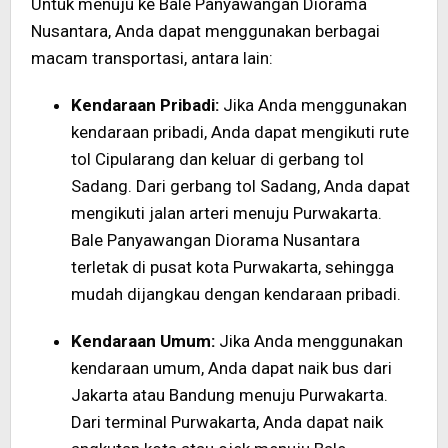
Untuk menuju ke Bale Panyawangan Diorama
Nusantara, Anda dapat menggunakan berbagai
macam transportasi, antara lain:
Kendaraan Pribadi:
Jika Anda menggunakan
kendaraan pribadi, Anda dapat mengikuti rute
tol Cipularang dan keluar di gerbang tol
Sadang. Dari gerbang tol Sadang, Anda dapat
mengikuti jalan arteri menuju Purwakarta.
Bale Panyawangan Diorama Nusantara
terletak di pusat kota Purwakarta, sehingga
mudah dijangkau dengan kendaraan pribadi.
Kendaraan Umum:
Jika Anda menggunakan
kendaraan umum, Anda dapat naik bus dari
Jakarta atau Bandung menuju Purwakarta.
Dari terminal Purwakarta, Anda dapat naik