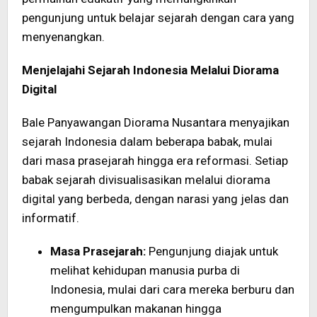
pengunjung untuk belajar sejarah dengan cara yang
menyenangkan.
Menjelajahi Sejarah Indonesia Melalui Diorama
Digital
Bale Panyawangan Diorama Nusantara menyajikan
sejarah Indonesia dalam beberapa babak, mulai
dari masa prasejarah hingga era reformasi. Setiap
babak sejarah divisualisasikan melalui diorama
digital yang berbeda, dengan narasi yang jelas dan
informatif.
Masa Prasejarah:
Pengunjung diajak untuk
melihat kehidupan manusia purba di
Indonesia, mulai dari cara mereka berburu dan
mengumpulkan makanan hingga