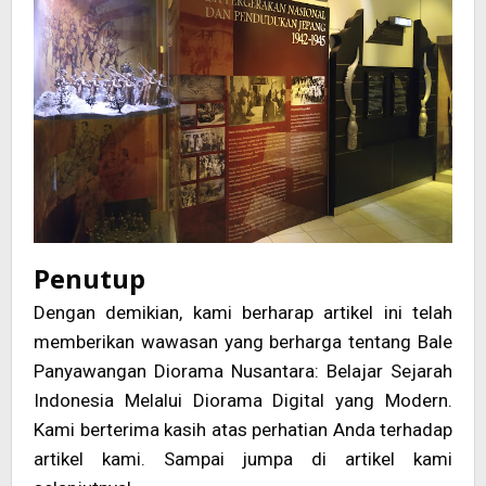
Penutup
Dengan demikian, kami berharap artikel ini telah
memberikan wawasan yang berharga tentang Bale
Panyawangan Diorama Nusantara: Belajar Sejarah
Indonesia Melalui Diorama Digital yang Modern.
Kami berterima kasih atas perhatian Anda terhadap
artikel kami. Sampai jumpa di artikel kami