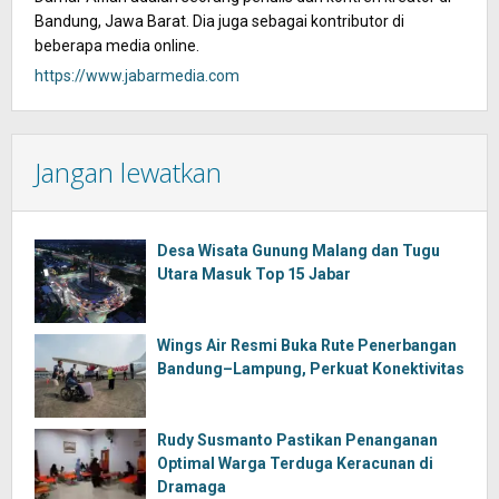
Bandung, Jawa Barat. Dia juga sebagai kontributor di
beberapa media online.
https://www.jabarmedia.com
Jangan lewatkan
Desa Wisata Gunung Malang dan Tugu
Utara Masuk Top 15 Jabar
Wings Air Resmi Buka Rute Penerbangan
Bandung–Lampung, Perkuat Konektivitas
Rudy Susmanto Pastikan Penanganan
Optimal Warga Terduga Keracunan di
Dramaga