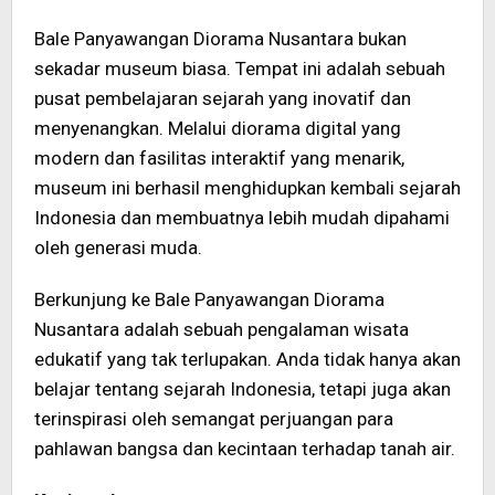
Bale Panyawangan Diorama Nusantara bukan
sekadar museum biasa. Tempat ini adalah sebuah
pusat pembelajaran sejarah yang inovatif dan
menyenangkan. Melalui diorama digital yang
modern dan fasilitas interaktif yang menarik,
museum ini berhasil menghidupkan kembali sejarah
Indonesia dan membuatnya lebih mudah dipahami
oleh generasi muda.
Berkunjung ke Bale Panyawangan Diorama
Nusantara adalah sebuah pengalaman wisata
edukatif yang tak terlupakan. Anda tidak hanya akan
belajar tentang sejarah Indonesia, tetapi juga akan
terinspirasi oleh semangat perjuangan para
pahlawan bangsa dan kecintaan terhadap tanah air.