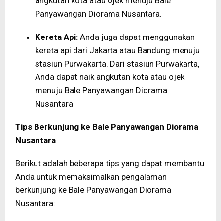
angkutan kota atau ojek menuju Bale
Panyawangan Diorama Nusantara.
Kereta Api:
Anda juga dapat menggunakan
kereta api dari Jakarta atau Bandung menuju
stasiun Purwakarta. Dari stasiun Purwakarta,
Anda dapat naik angkutan kota atau ojek
menuju Bale Panyawangan Diorama
Nusantara.
Tips Berkunjung ke Bale Panyawangan Diorama
Nusantara
Berikut adalah beberapa tips yang dapat membantu
Anda untuk memaksimalkan pengalaman
berkunjung ke Bale Panyawangan Diorama
Nusantara: