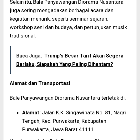
Selain itu, Bale Panyawangan Diorama Nusantara
juga sering mengadakan berbagai acara dan
kegiatan menarik, seperti seminar sejarah,
workshop seni dan budaya, dan pertunjukan musik
tradisional.
Baca Juga:
Trump's Besar Tarif Akan Segera
Berlaku, Siapakah Yang Paling Dihantam?
Alamat dan Transportasi
Bale Panyawangan Diorama Nusantara terletak di:
Alamat:
Jalan K.K. Singawinata No. 81, Nagri
Tengah, Kec. Purwakarta, Kabupaten
Purwakarta, Jawa Barat 41111.