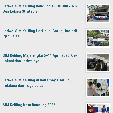
Jadwal SIM Keliling Bandung 13-18 Juli 2026:
Dua Lokasi Strategis
Jadwal SIM Keliling Hari Ini di Garut, Hadir di
Iqro Leles
SIM Keliling Majalengka 6–11 April 2026, Cek
Lokasi dan Jadwalnya!
Jadwal SIM Keliling di Indramayu Hari Ini,
Tukdana dan Tugu Lelea
SIM Keliling Kota Bandung 2026