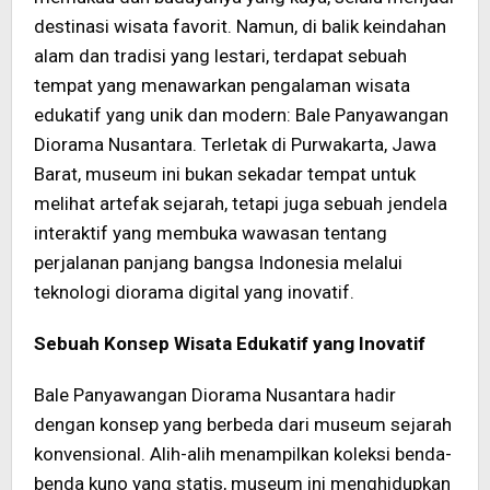
destinasi wisata favorit. Namun, di balik keindahan
alam dan tradisi yang lestari, terdapat sebuah
tempat yang menawarkan pengalaman wisata
edukatif yang unik dan modern: Bale Panyawangan
Diorama Nusantara. Terletak di Purwakarta, Jawa
Barat, museum ini bukan sekadar tempat untuk
melihat artefak sejarah, tetapi juga sebuah jendela
interaktif yang membuka wawasan tentang
perjalanan panjang bangsa Indonesia melalui
teknologi diorama digital yang inovatif.
Sebuah Konsep Wisata Edukatif yang Inovatif
Bale Panyawangan Diorama Nusantara hadir
dengan konsep yang berbeda dari museum sejarah
konvensional. Alih-alih menampilkan koleksi benda-
benda kuno yang statis, museum ini menghidupkan