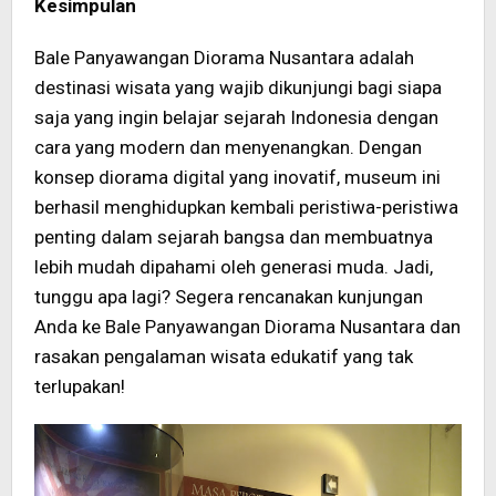
Kesimpulan
Bale Panyawangan Diorama Nusantara adalah
destinasi wisata yang wajib dikunjungi bagi siapa
saja yang ingin belajar sejarah Indonesia dengan
cara yang modern dan menyenangkan. Dengan
konsep diorama digital yang inovatif, museum ini
berhasil menghidupkan kembali peristiwa-peristiwa
penting dalam sejarah bangsa dan membuatnya
lebih mudah dipahami oleh generasi muda. Jadi,
tunggu apa lagi? Segera rencanakan kunjungan
Anda ke Bale Panyawangan Diorama Nusantara dan
rasakan pengalaman wisata edukatif yang tak
terlupakan!