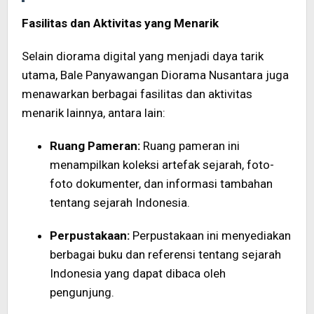
Fasilitas dan Aktivitas yang Menarik
Selain diorama digital yang menjadi daya tarik
utama, Bale Panyawangan Diorama Nusantara juga
menawarkan berbagai fasilitas dan aktivitas
menarik lainnya, antara lain:
Ruang Pameran:
Ruang pameran ini
menampilkan koleksi artefak sejarah, foto-
foto dokumenter, dan informasi tambahan
tentang sejarah Indonesia.
Perpustakaan:
Perpustakaan ini menyediakan
berbagai buku dan referensi tentang sejarah
Indonesia yang dapat dibaca oleh
pengunjung.