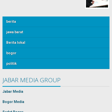
berita
jawa barat
Berita lokal
bogor
politik
JABAR MEDIA GROUP
Jabar Media
Bogor Media