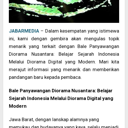
JABARMEDIA
– Dalam kesempatan yang istimewa
ini, kami dengan gembira akan mengulas topik
menarik yang terkait dengan Bale Panyawangan
Diorama Nusantara: Belajar Sejarah Indonesia
Melalui Diorama Digital yang Modern. Mari kita
merajut informasi yang menarik dan memberikan
pandangan baru kepada pembaca.
Bale Panyawangan Diorama Nusantara: Belajar
Sejarah Indonesia Melalui Diorama Digital yang
Modern
Jawa Barat, dengan lanskap alamnya yang
memukau dan budayanya yang kaya, selalu menjadi