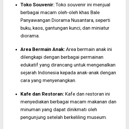
Toko Souvenir:
Toko souvenir ini menjual
berbagai macam oleh-oleh khas Bale
Panyawangan Diorama Nusantara, seperti
buku, kaos, gantungan kunci, dan miniatur
diorama.
Area Bermain Anak:
Area bermain anak ini
dilengkapi dengan berbagai permainan
edukatif yang dirancang untuk mengenalkan
sejarah Indonesia kepada anak-anak dengan
cara yang menyenangkan.
Kafe dan Restoran:
Kafe dan restoran ini
menyediakan berbagai macam makanan dan
minuman yang dapat dinikmati oleh
pengunjung setelah berkeliling museum.