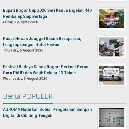
Bupati Bogor Cup 2026 Seri Kedua Digelar, 440
Pembalap Siap Berlaga
Friday, 7 August 2026
Pasar Hewan Jonggol Resmi Beroperasi,
Lengkap dengan Hotel Hewan
Thursday, 6 August 2026
Festival Budaya Sunda Bogor: Perkuat Peran
Guru PAUD dan Wajib Belajar 13 Tahun
Wednesday, 5 August 2026
Berita POPULER
AGROMA Hadirkan Solusi Pengolahan Sampah
Digital di Cibitung Tengah