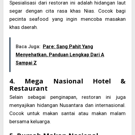
Spesialisasi dari restoran ini adalah hidangan laut
segar dengan cita rasa khas Nias. Cocok bagi
pecinta seafood yang ingin mencoba masakan
khas daerah.
Baca Juga:
Pare: Sang Pahit Yang
Menyehatkan, Panduan Lengkap Dari A
Sampai Z
4. Mega Nasional Hotel &
Restaurant
Selain sebagai penginapan, restoran ini juga
menyajikan hidangan Nusantara dan internasional.
Cocok untuk makan santai atau makan malam
bersama keluarga.