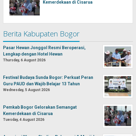
Kemerdekaan di Cisarua
Berita Kabupaten Bogor
Pasar Hewan Jonggol Resmi Beroperasi,
Lengkap dengan Hotel Hewan
Thursday, 6 August 2026
Festival Budaya Sunda Bogor: Perkuat Peran
Guru PAUD dan Wajib Belajar 13 Tahun
Wednesday, 5 August 2026
Pemkab Bogor Gelorakan Semangat
Kemerdekaan di Cisarua
Tuesday, 4 August 2026