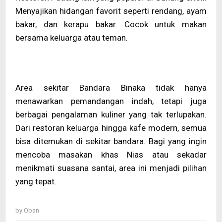
Menyajikan hidangan favorit seperti rendang, ayam
bakar, dan kerapu bakar. Cocok untuk makan
bersama keluarga atau teman.
Area sekitar Bandara Binaka tidak hanya
menawarkan pemandangan indah, tetapi juga
berbagai pengalaman kuliner yang tak terlupakan.
Dari restoran keluarga hingga kafe modern, semua
bisa ditemukan di sekitar bandara. Bagi yang ingin
mencoba masakan khas Nias atau sekadar
menikmati suasana santai, area ini menjadi pilihan
yang tepat.
by
Oban