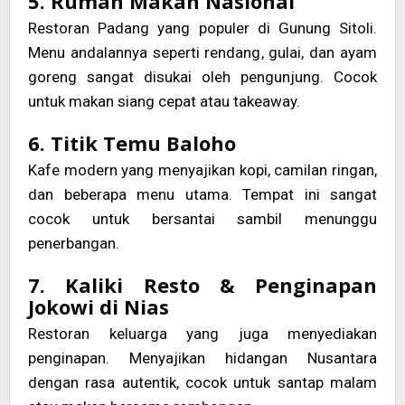
5. Rumah Makan Nasional
Restoran Padang yang populer di Gunung Sitoli.
Menu andalannya seperti rendang, gulai, dan ayam
goreng sangat disukai oleh pengunjung. Cocok
untuk makan siang cepat atau takeaway.
6. Titik Temu Baloho
Kafe modern yang menyajikan kopi, camilan ringan,
dan beberapa menu utama. Tempat ini sangat
cocok untuk bersantai sambil menunggu
penerbangan.
7. Kaliki Resto & Penginapan
Jokowi di Nias
Restoran keluarga yang juga menyediakan
penginapan. Menyajikan hidangan Nusantara
dengan rasa autentik, cocok untuk santap malam