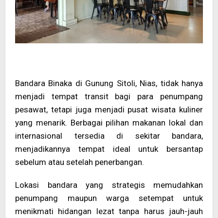
Bandara Binaka di Gunung Sitoli, Nias, tidak hanya
menjadi tempat transit bagi para penumpang
pesawat, tetapi juga menjadi pusat wisata kuliner
yang menarik. Berbagai pilihan makanan lokal dan
internasional tersedia di sekitar bandara,
menjadikannya tempat ideal untuk bersantap
sebelum atau setelah penerbangan.
Lokasi bandara yang strategis memudahkan
penumpang maupun warga setempat untuk
menikmati hidangan lezat tanpa harus jauh-jauh