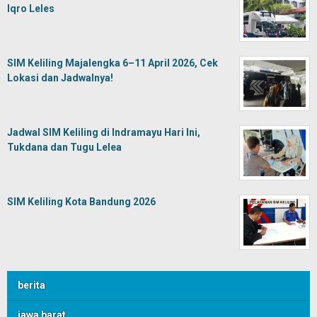
Iqro Leles
SIM Keliling Majalengka 6–11 April 2026, Cek
Lokasi dan Jadwalnya!
Jadwal SIM Keliling di Indramayu Hari Ini,
Tukdana dan Tugu Lelea
SIM Keliling Kota Bandung 2026
berita
jawa barat