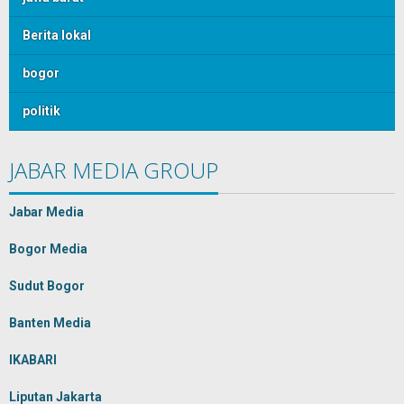
Berita lokal
bogor
politik
JABAR MEDIA GROUP
Jabar Media
Bogor Media
Sudut Bogor
Banten Media
IKABARI
Liputan Jakarta