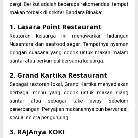
pergi. Berikut adalah beberapa rekomendasi tempat
makan terbaik di sekitar Bandara Binaka:
1. Lasara Point Restaurant
Restoran keluarga ini menawarkan hidangan
Nusantara dan seafood segar. Tempatnya nyaman
dengan suasana yang cocok untuk makan malam
santai atau berkumpul bersama keluarga.
2. Grand Kartika Restaurant
Sebagai restoran lokal, Grand Kartika menyediakan
berbagai menu yang cocok untuk makan siang
santai atau sebagai take away sebelum
penerbangan. Penyajian makanannya pun bervariasi,
sesuai selera pengunjung.
3. RAJAnya KOKI