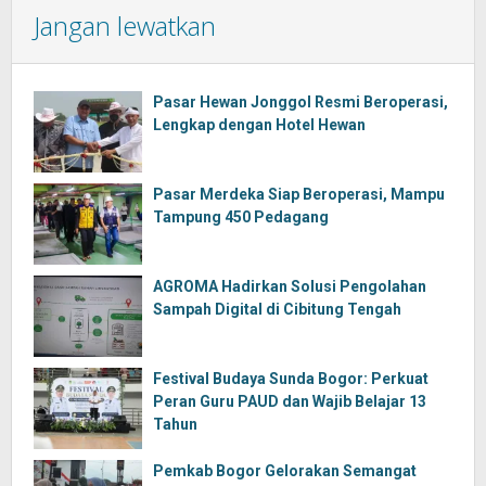
Jangan lewatkan
Pasar Hewan Jonggol Resmi Beroperasi,
Lengkap dengan Hotel Hewan
Pasar Merdeka Siap Beroperasi, Mampu
Tampung 450 Pedagang
AGROMA Hadirkan Solusi Pengolahan
Sampah Digital di Cibitung Tengah
Festival Budaya Sunda Bogor: Perkuat
Peran Guru PAUD dan Wajib Belajar 13
Tahun
Pemkab Bogor Gelorakan Semangat