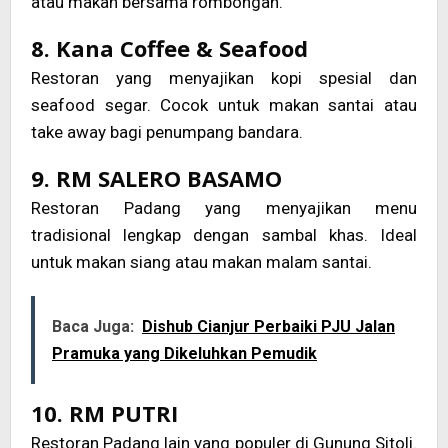
atau makan bersama rombongan.
8. Kana Coffee & Seafood
Restoran yang menyajikan kopi spesial dan
seafood segar. Cocok untuk makan santai atau
take away bagi penumpang bandara.
9. RM SALERO BASAMO
Restoran Padang yang menyajikan menu
tradisional lengkap dengan sambal khas. Ideal
untuk makan siang atau makan malam santai.
Baca Juga:
Dishub Cianjur Perbaiki PJU Jalan
Pramuka yang Dikeluhkan Pemudik
10. RM PUTRI
Restoran Padang lain yang populer di Gunung Sitoli.