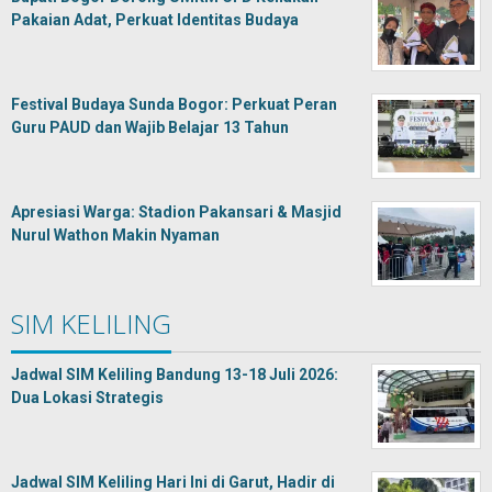
Pakaian Adat, Perkuat Identitas Budaya
Festival Budaya Sunda Bogor: Perkuat Peran
Guru PAUD dan Wajib Belajar 13 Tahun
Apresiasi Warga: Stadion Pakansari & Masjid
Nurul Wathon Makin Nyaman
SIM KELILING
Jadwal SIM Keliling Bandung 13-18 Juli 2026:
Dua Lokasi Strategis
Jadwal SIM Keliling Hari Ini di Garut, Hadir di