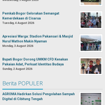
Wednesday, 5 August 2026
Pemkab Bogor Gelorakan Semangat
Kemerdekaan di Cisarua
Tuesday, 4 August 2026
Apresiasi Warga: Stadion Pakansari & Masjid
Nurul Wathon Makin Nyaman
Monday, 3 August 2026
Bupati Bogor Dorong UMKM CFD Kenakan
Pakaian Adat, Perkuat Identitas Budaya
Sunday, 2 August 2026
Berita POPULER
AGROMA Hadirkan Solusi Pengolahan Sampah
Digital di Cibitung Tengah