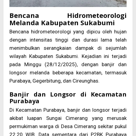
Bencana Hidrometeorologi
Melanda Kabupaten Sukabumi
Bencana hidrometeorologi yang dipicu oleh hujan
dengan intensitas tinggi dan durasi lama telah
menimbulkan serangkaian dampak di sejumlah
wilayah Kabupaten Sukabumi. Kejadian ini terjadi
pada Minggu (28/12/2025), dengan banjir dan
longsor melanda beberapa kecamatan, termasuk
Purabaya, Gegerbitung, dan Cireunghas.
Banjir dan Longsor di Kecamatan
Purabaya
Di Kecamatan Purabaya, banjir dan longsor terjadi
akibat luapan Sungai Cimerang yang merusak
permukiman warga di Desa Cimerang sekitar pukul
22.20 WIB. Data sementara dari P2BK Purabaya