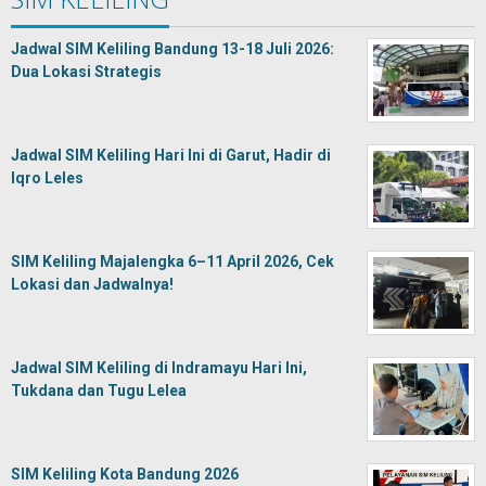
Jadwal SIM Keliling Bandung 13-18 Juli 2026:
Dua Lokasi Strategis
Jadwal SIM Keliling Hari Ini di Garut, Hadir di
Iqro Leles
SIM Keliling Majalengka 6–11 April 2026, Cek
Lokasi dan Jadwalnya!
Jadwal SIM Keliling di Indramayu Hari Ini,
Tukdana dan Tugu Lelea
SIM Keliling Kota Bandung 2026