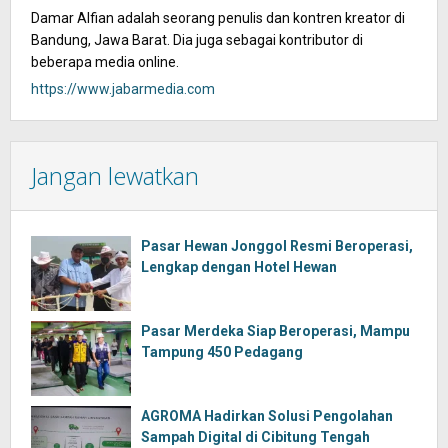
Damar Alfian adalah seorang penulis dan kontren kreator di
Bandung, Jawa Barat. Dia juga sebagai kontributor di
beberapa media online.
https://www.jabarmedia.com
Jangan lewatkan
Pasar Hewan Jonggol Resmi Beroperasi,
Lengkap dengan Hotel Hewan
Pasar Merdeka Siap Beroperasi, Mampu
Tampung 450 Pedagang
AGROMA Hadirkan Solusi Pengolahan
Sampah Digital di Cibitung Tengah