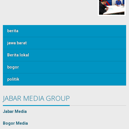
berita
jawa barat
Berita lokal
bogor
politik
JABAR MEDIA GROUP
Jabar Media
Bogor Media