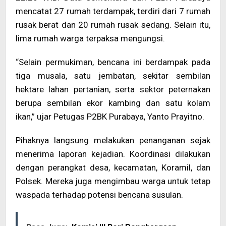
mencatat 27 rumah terdampak, terdiri dari 7 rumah
rusak berat dan 20 rumah rusak sedang. Selain itu,
lima rumah warga terpaksa mengungsi.
“Selain permukiman, bencana ini berdampak pada
tiga musala, satu jembatan, sekitar sembilan
hektare lahan pertanian, serta sektor peternakan
berupa sembilan ekor kambing dan satu kolam
ikan,” ujar Petugas P2BK Purabaya, Yanto Prayitno.
Pihaknya langsung melakukan penanganan sejak
menerima laporan kejadian. Koordinasi dilakukan
dengan perangkat desa, kecamatan, Koramil, dan
Polsek. Mereka juga mengimbau warga untuk tetap
waspada terhadap potensi bencana susulan.