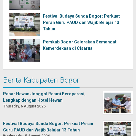
Festival Budaya Sunda Bogor: Perkuat
Peran Guru PAUD dan Wajib Belajar 13
Tahun
Pemkab Bogor Gelorakan Semangat
Kemerdekaan di Cisarua
Berita Kabupaten Bogor
Pasar Hewan Jonggol Resmi Beroperasi,
Lengkap dengan Hotel Hewan
Thursday, 6 August 2026
Festival Budaya Sunda Bogor: Perkuat Peran
Guru PAUD dan Wajib Belajar 13 Tahun