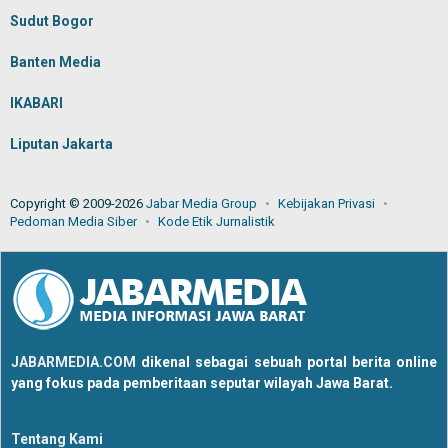
Sudut Bogor
Banten Media
IKABARI
Liputan Jakarta
Copyright © 2009-2026
Jabar Media Group
Kebijakan Privasi
Pedoman Media Siber
Kode Etik Jurnalistik
JABARMEDIA.COM
dikenal sebagai sebuah portal berita online
yang fokus pada pemberitaan seputar wilayah Jawa Barat.
Tentang Kami