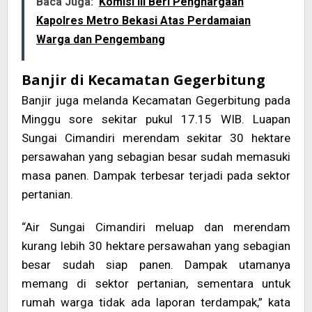
Baca Juga:
Komisi III Beri Penghargaan
Kapolres Metro Bekasi Atas Perdamaian
Warga dan Pengembang
Banjir di Kecamatan Gegerbitung
Banjir juga melanda Kecamatan Gegerbitung pada
Minggu sore sekitar pukul 17.15 WIB. Luapan
Sungai Cimandiri merendam sekitar 30 hektare
persawahan yang sebagian besar sudah memasuki
masa panen. Dampak terbesar terjadi pada sektor
pertanian.
“Air Sungai Cimandiri meluap dan merendam
kurang lebih 30 hektare persawahan yang sebagian
besar sudah siap panen. Dampak utamanya
memang di sektor pertanian, sementara untuk
rumah warga tidak ada laporan terdampak,” kata