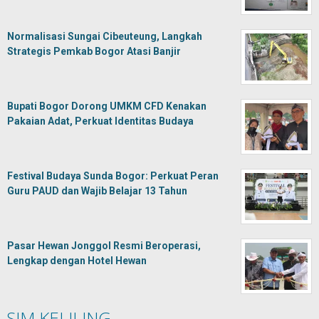
Normalisasi Sungai Cibeuteung, Langkah
Strategis Pemkab Bogor Atasi Banjir
Bupati Bogor Dorong UMKM CFD Kenakan
Pakaian Adat, Perkuat Identitas Budaya
Festival Budaya Sunda Bogor: Perkuat Peran
Guru PAUD dan Wajib Belajar 13 Tahun
Pasar Hewan Jonggol Resmi Beroperasi,
Lengkap dengan Hotel Hewan
SIM KELILING