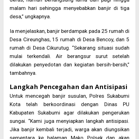
malam hari sehingga menyebabkan banjir di tiga
desa,” ungkapnya.
Ia menjelaskan, banjir berdampak pada 25 rumah di
Desa Cireunghas, 15 rumah di Desa Bencoy, dan 5
rumah di Desa Cikurutug. “Sekarang situasi sudah
mulai terkendali. Air berangsur surut setelah
dilakukan penyedotan dan kegiatan bersih-bersih,”
tambahnya.
Langkah Pencegahan dan Antisipasi
Untuk mencegah banjir susulan, Polres Sukabumi
Kota telah berkoordinasi dengan Dinas PU
Kabupaten Sukabumi agar dilakukan pengerukan
sungai. “Kami juga menyiapkan langkah antisipasi.
Jika banjir kembali terjadi, warga akan diungsikan
sementara ke halaman Mako Polsek dan akan