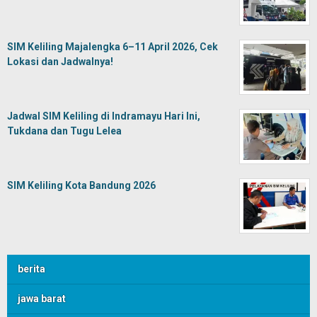
SIM Keliling Majalengka 6–11 April 2026, Cek
Lokasi dan Jadwalnya!
Jadwal SIM Keliling di Indramayu Hari Ini,
Tukdana dan Tugu Lelea
SIM Keliling Kota Bandung 2026
berita
jawa barat