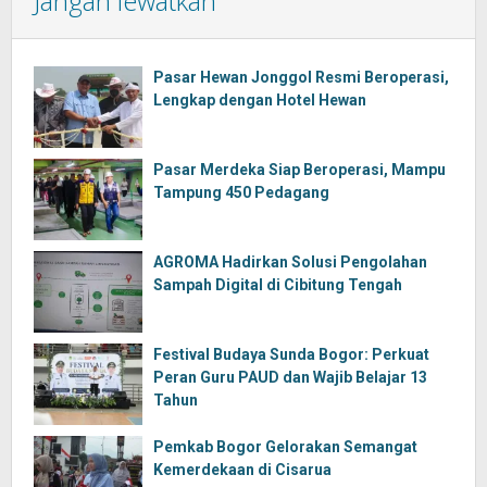
Jangan lewatkan
Pasar Hewan Jonggol Resmi Beroperasi,
Lengkap dengan Hotel Hewan
Pasar Merdeka Siap Beroperasi, Mampu
Tampung 450 Pedagang
AGROMA Hadirkan Solusi Pengolahan
Sampah Digital di Cibitung Tengah
Festival Budaya Sunda Bogor: Perkuat
Peran Guru PAUD dan Wajib Belajar 13
Tahun
Pemkab Bogor Gelorakan Semangat
Kemerdekaan di Cisarua