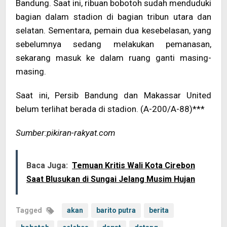
Bandung. Saat ini, ribuan bobotoh sudah menduduki
bagian dalam stadion di bagian tribun utara dan
selatan. Sementara, pemain dua kesebelasan, yang
sebelumnya sedang melakukan pemanasan,
sekarang masuk ke dalam ruang ganti masing-
masing.
Saat ini, Persib Bandung dan Makassar United
belum terlihat berada di stadion. (A-200/A-88)***
Sumber:pikiran-rakyat.com
Baca Juga:
Temuan Kritis Wali Kota Cirebon
Saat Blusukan di Sungai Jelang Musim Hujan
Tagged
akan
barito putra
berita