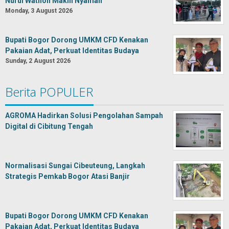
Nurul Wathon Makin Nyaman
Monday, 3 August 2026
Bupati Bogor Dorong UMKM CFD Kenakan
Pakaian Adat, Perkuat Identitas Budaya
Sunday, 2 August 2026
Berita POPULER
AGROMA Hadirkan Solusi Pengolahan Sampah
Digital di Cibitung Tengah
Normalisasi Sungai Cibeuteung, Langkah
Strategis Pemkab Bogor Atasi Banjir
Bupati Bogor Dorong UMKM CFD Kenakan
Pakaian Adat, Perkuat Identitas Budaya