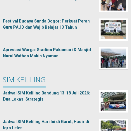
Festival Budaya Sunda Bogor: Perkuat Peran
Guru PAUD dan Wajib Belajar 13 Tahun
Apresiasi Warga: Stadion Pakansari & Masjid
Nurul Wathon Makin Nyaman
SIM KELILING
Jadwal SIM Keliling Bandung 13-18 Juli 2026:
Dua Lokasi Strategis
Jadwal SIM Keliling Hari Ini di Garut, Hadir di
Iqro Leles