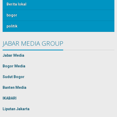
Berita lokal
bogor
politik
JABAR MEDIA GROUP
Jabar Media
Bogor Media
Sudut Bogor
Banten Media
IKABARI
Liputan Jakarta