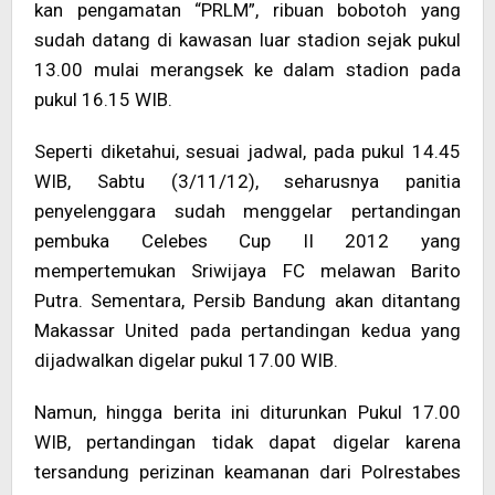
kan pengamatan “PRLM”, ribuan bobotoh yang
sudah datang di kawasan luar stadion sejak pukul
13.00 mulai merangsek ke dalam stadion pada
pukul 16.15 WIB.
Seperti diketahui, sesuai jadwal, pada pukul 14.45
WIB, Sabtu (3/11/12), seharusnya panitia
penyelenggara sudah menggelar pertandingan
pembuka Celebes Cup II 2012 yang
mempertemukan Sriwijaya FC melawan Barito
Putra. Sementara, Persib Bandung akan ditantang
Makassar United pada pertandingan kedua yang
dijadwalkan digelar pukul 17.00 WIB.
Namun, hingga berita ini diturunkan Pukul 17.00
WIB, pertandingan tidak dapat digelar karena
tersandung perizinan keamanan dari Polrestabes