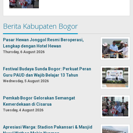
Berita Kabupaten Bogor
Pasar Hewan Jonggol Resmi Beroperasi,
Lengkap dengan Hotel Hewan
Thursday, 6 August 2026
Festival Budaya Sunda Bogor: Perkuat Peran
Guru PAUD dan Wajib Belajar 13 Tahun
Wednesday, 5 August 2026
Pemkab Bogor Gelorakan Semangat
Kemerdekaan di Cisarua
Tuesday, 4 August 2026
Apresiasi Warga: Stadion Pakansari & Masjid