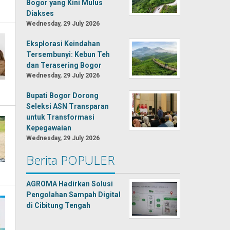
Bogor yang Kini Mulus
Diakses
Wednesday, 29 July 2026
Eksplorasi Keindahan
Tersembunyi: Kebun Teh
dan Terasering Bogor
Wednesday, 29 July 2026
Bupati Bogor Dorong
Seleksi ASN Transparan
untuk Transformasi
Kepegawaian
Wednesday, 29 July 2026
Berita POPULER
AGROMA Hadirkan Solusi
Pengolahan Sampah Digital
di Cibitung Tengah