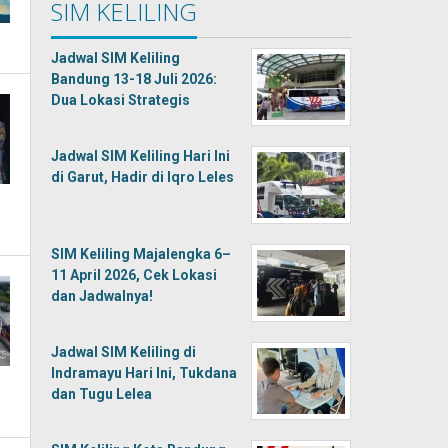
SIM KELILING
Jadwal SIM Keliling
Bandung 13-18 Juli 2026:
Dua Lokasi Strategis
Jadwal SIM Keliling Hari Ini
di Garut, Hadir di Iqro Leles
SIM Keliling Majalengka 6–
11 April 2026, Cek Lokasi
dan Jadwalnya!
Jadwal SIM Keliling di
Indramayu Hari Ini, Tukdana
dan Tugu Lelea