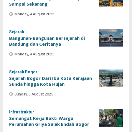
Sampai Sekarang
Monday, 4 August 2025
by
Oban
Sejarah
Bangunan-Bangunan Bersejarah di
Bandung dan Ceritanya
Monday, 4 August 2025
by
Oban
Sejarah Bogor
Sejarah Bogor Dari Ibu Kota Kerajaan
Sunda hingga Kota Hujan
Sunday, 3 August 2025
by
Oban
Infrastruktur
Semangat Kerja Bakti Warga
Perumahan Griya Salak Endah Bogor