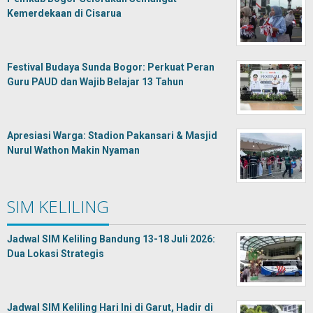
Kemerdekaan di Cisarua
Festival Budaya Sunda Bogor: Perkuat Peran
Guru PAUD dan Wajib Belajar 13 Tahun
Apresiasi Warga: Stadion Pakansari & Masjid
Nurul Wathon Makin Nyaman
SIM KELILING
Jadwal SIM Keliling Bandung 13-18 Juli 2026:
Dua Lokasi Strategis
Jadwal SIM Keliling Hari Ini di Garut, Hadir di