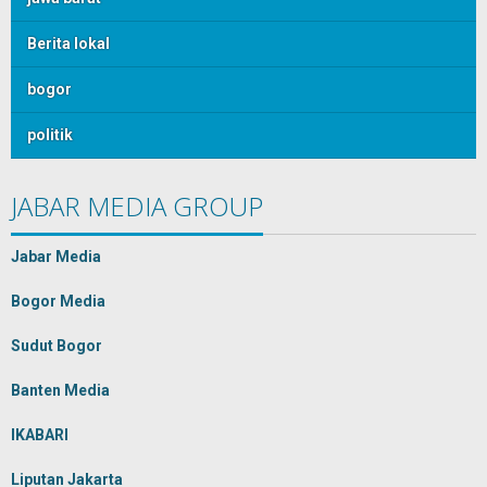
Berita lokal
bogor
politik
JABAR MEDIA GROUP
Jabar Media
Bogor Media
Sudut Bogor
Banten Media
IKABARI
Liputan Jakarta