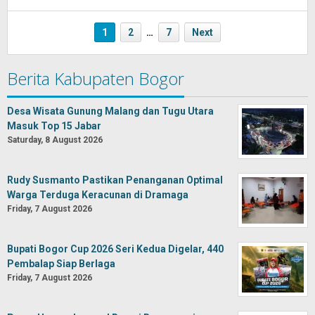
Muhammad
Purnama
1
2
…
7
Next
Berita Kabupaten Bogor
Desa Wisata Gunung Malang dan Tugu Utara
Masuk Top 15 Jabar
Saturday, 8 August 2026
Rudy Susmanto Pastikan Penanganan Optimal
Warga Terduga Keracunan di Dramaga
Friday, 7 August 2026
Bupati Bogor Cup 2026 Seri Kedua Digelar, 440
Pembalap Siap Berlaga
Friday, 7 August 2026