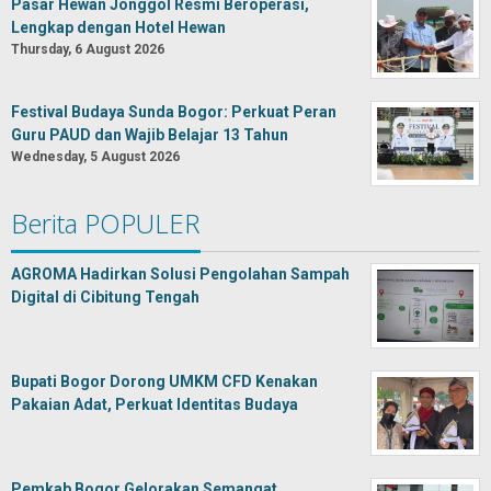
Pasar Hewan Jonggol Resmi Beroperasi,
Lengkap dengan Hotel Hewan
Thursday, 6 August 2026
Festival Budaya Sunda Bogor: Perkuat Peran
Guru PAUD dan Wajib Belajar 13 Tahun
Wednesday, 5 August 2026
Berita POPULER
AGROMA Hadirkan Solusi Pengolahan Sampah
Digital di Cibitung Tengah
Bupati Bogor Dorong UMKM CFD Kenakan
Pakaian Adat, Perkuat Identitas Budaya
Pemkab Bogor Gelorakan Semangat