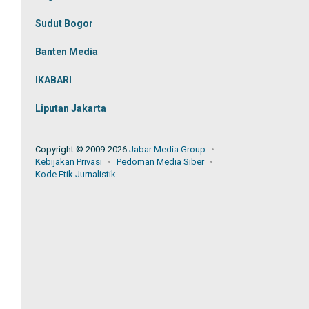
Sudut Bogor
Banten Media
IKABARI
Liputan Jakarta
Copyright © 2009-2026
Jabar Media Group
Kebijakan Privasi
Pedoman Media Siber
Kode Etik Jurnalistik