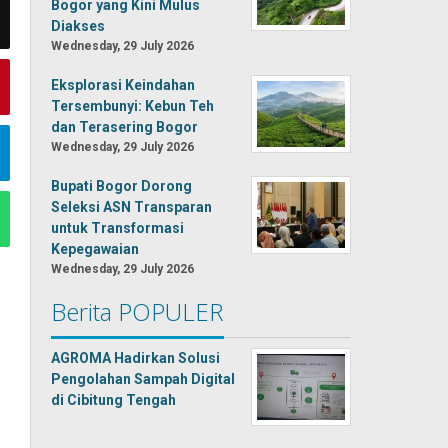
Bogor yang Kini Mulus
Diakses
Wednesday, 29 July 2026
Eksplorasi Keindahan
Tersembunyi: Kebun Teh
dan Terasering Bogor
Wednesday, 29 July 2026
Bupati Bogor Dorong
Seleksi ASN Transparan
untuk Transformasi
Kepegawaian
Wednesday, 29 July 2026
Berita POPULER
AGROMA Hadirkan Solusi
Pengolahan Sampah Digital
di Cibitung Tengah