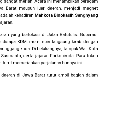
ng sangat meriah. Acara ini menampilkan beragam
Jawa Barat maupun luar daerah, menjadi magnet
 adalah kehadiran
Mahkota Binokasih Sanghyang
ajaran.
aran yang berlokasi di Jalan Batutulis. Gubernur
ab disapa KDM, memimpin langsung kirab dengan
nunggang kuda. Di belakangnya, tampak Wali Kota
 Susmanto, serta jajaran Forkopimda. Para tokoh
a turut memeriahkan perjalanan budaya ini.
 daerah di Jawa Barat turut ambil bagian dalam