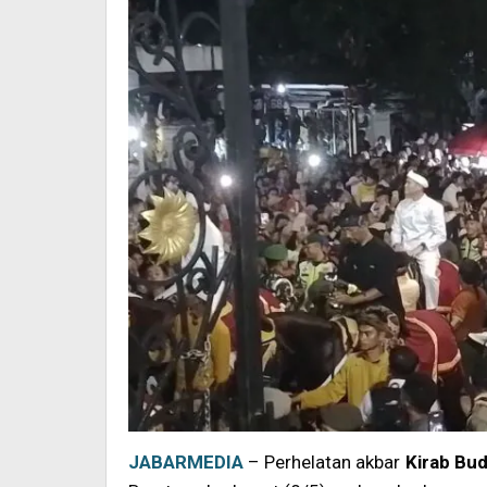
JABARMEDIA
– Perhelatan akbar
Kirab Bud