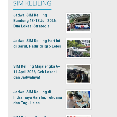
SIM KELILING
Jadwal SIM Keliling
Bandung 13-18 Juli 2026:
Dua Lokasi Strategis
Jadwal SIM Keliling Hari Ini
di Garut, Hadir di Iqro Leles
SIM Keliling Majalengka 6–
11 April 2026, Cek Lokasi
dan Jadwalnya!
Jadwal SIM Keliling di
Indramayu Hari Ini, Tukdana
dan Tugu Lelea