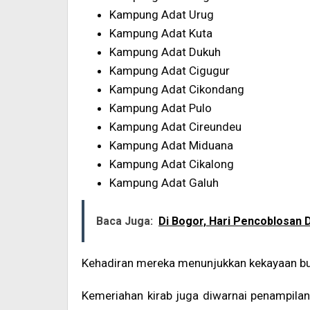
Kampung Adat Urug
Kampung Adat Kuta
Kampung Adat Dukuh
Kampung Adat Cigugur
Kampung Adat Cikondang
Kampung Adat Pulo
Kampung Adat Cireundeu
Kampung Adat Miduana
Kampung Adat Cikalong
Kampung Adat Galuh
Baca Juga:
Di Bogor, Hari Pencoblosan D
Kehadiran mereka menunjukkan kekayaan bu
Kemeriahan kirab juga diwarnai penampilan