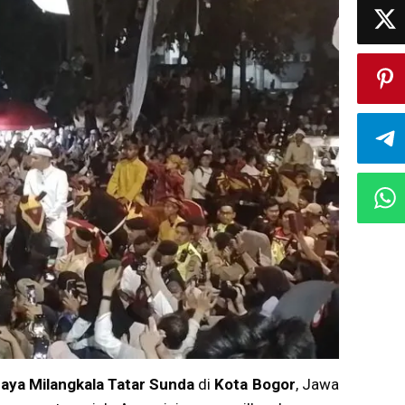
aya Milangkala Tatar Sunda
di
Kota Bogor
, Jawa