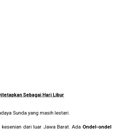
itetapkan Sebagai Hari Libur
daya Sunda yang masih lestari.
 kesenian dari luar Jawa Barat. Ada
Ondel-ondel