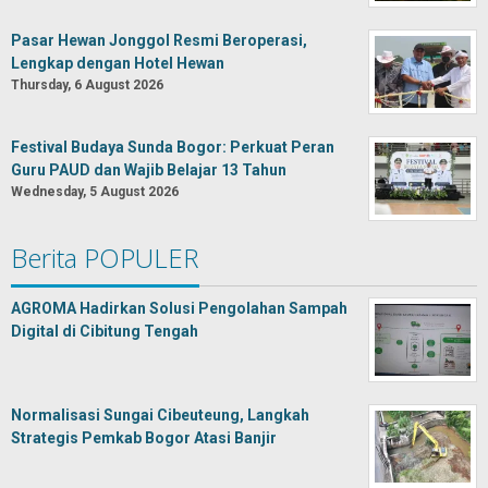
Pasar Hewan Jonggol Resmi Beroperasi,
Lengkap dengan Hotel Hewan
Thursday, 6 August 2026
Festival Budaya Sunda Bogor: Perkuat Peran
Guru PAUD dan Wajib Belajar 13 Tahun
Wednesday, 5 August 2026
Berita POPULER
AGROMA Hadirkan Solusi Pengolahan Sampah
Digital di Cibitung Tengah
Normalisasi Sungai Cibeuteung, Langkah
Strategis Pemkab Bogor Atasi Banjir