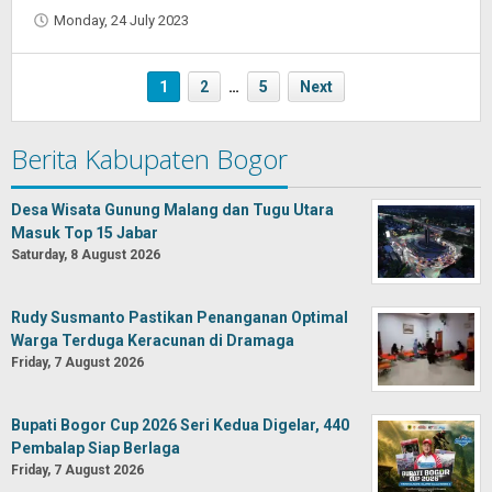
Monday, 24 July 2023
by
Oban
1
2
…
5
Next
Berita Kabupaten Bogor
Desa Wisata Gunung Malang dan Tugu Utara
Masuk Top 15 Jabar
Saturday, 8 August 2026
Rudy Susmanto Pastikan Penanganan Optimal
Warga Terduga Keracunan di Dramaga
Friday, 7 August 2026
Bupati Bogor Cup 2026 Seri Kedua Digelar, 440
Pembalap Siap Berlaga
Friday, 7 August 2026