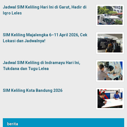
Jadwal SIM Keliling Hari Ini di Garut, Hadir di
Iqro Leles
SIM Keliling Majalengka 6–11 April 2026, Cek
Lokasi dan Jadwalnya!
Jadwal SIM Keliling di Indramayu Hari Ini,
Tukdana dan Tugu Lelea
SIM Keliling Kota Bandung 2026
berita