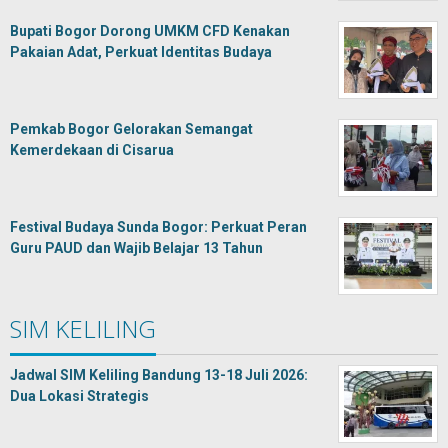
Bupati Bogor Dorong UMKM CFD Kenakan
Pakaian Adat, Perkuat Identitas Budaya
Pemkab Bogor Gelorakan Semangat
Kemerdekaan di Cisarua
Festival Budaya Sunda Bogor: Perkuat Peran
Guru PAUD dan Wajib Belajar 13 Tahun
SIM KELILING
Jadwal SIM Keliling Bandung 13-18 Juli 2026:
Dua Lokasi Strategis