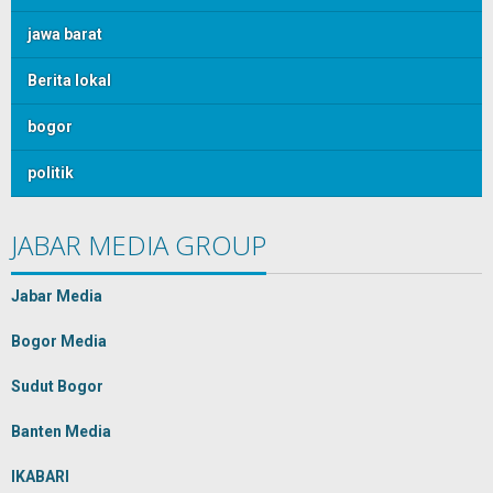
jawa barat
Berita lokal
bogor
politik
JABAR MEDIA GROUP
Jabar Media
Bogor Media
Sudut Bogor
Banten Media
IKABARI