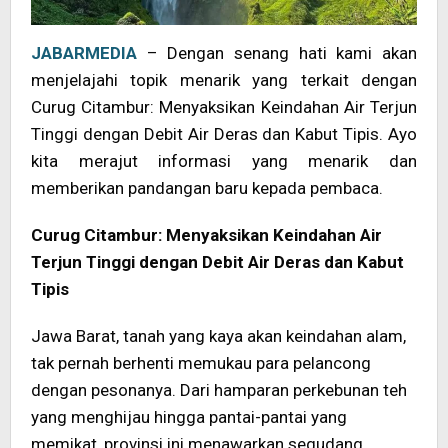
JABARMEDIA
– Dengan senang hati kami akan
menjelajahi topik menarik yang terkait dengan
Curug Citambur: Menyaksikan Keindahan Air Terjun
Tinggi dengan Debit Air Deras dan Kabut Tipis. Ayo
kita merajut informasi yang menarik dan
memberikan pandangan baru kepada pembaca.
Curug Citambur: Menyaksikan Keindahan Air
Terjun Tinggi dengan Debit Air Deras dan Kabut
Tipis
Jawa Barat, tanah yang kaya akan keindahan alam,
tak pernah berhenti memukau para pelancong
dengan pesonanya. Dari hamparan perkebunan teh
yang menghijau hingga pantai-pantai yang
memikat, provinsi ini menawarkan segudang