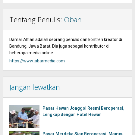
Tentang Penulis:
Oban
Damar Alfian adalah seorang penulis dan kontren kreator di
Bandung, Jawa Barat. Dia juga sebagai kontributor di
beberapa media online.
https://www.jabarmedia.com
Jangan lewatkan
Pasar Hewan Jonggol Resmi Beroperasi,
Lengkap dengan Hotel Hewan
Pasar Merdeka Siap Beroperasi, Mampu