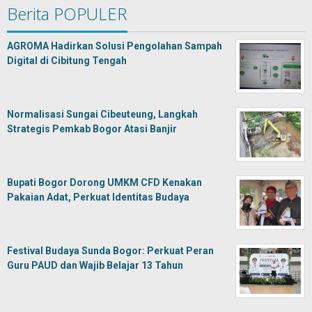
Berita POPULER
AGROMA Hadirkan Solusi Pengolahan Sampah
Digital di Cibitung Tengah
Normalisasi Sungai Cibeuteung, Langkah
Strategis Pemkab Bogor Atasi Banjir
Bupati Bogor Dorong UMKM CFD Kenakan
Pakaian Adat, Perkuat Identitas Budaya
Festival Budaya Sunda Bogor: Perkuat Peran
Guru PAUD dan Wajib Belajar 13 Tahun