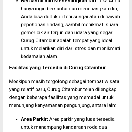
Bersantai dan Menenangkan Diri:
Jika Anda
hanya ingin bersantai dan menenangkan diri,
Anda bisa duduk di tepi sungai atau di bawah
pepohonan rindang, sambil menikmati suara
gemericik air terjun dan udara yang segar.
Curug Citambur adalah tempat yang ideal
untuk melarikan diri dari stres dan menikmati
kedamaian alam.
Fasilitas yang Tersedia di Curug Citambur
Meskipun masih tergolong sebagai tempat wisata
yang relatif baru, Curug Citambur telah dilengkapi
dengan beberapa fasilitas yang memadai untuk
menunjang kenyamanan pengunjung, antara lain:
Area Parkir:
Area parkir yang luas tersedia
untuk menampung kendaraan roda dua