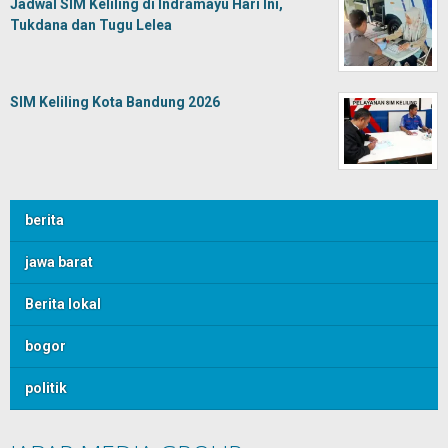
Jadwal SIM Keliling di Indramayu Hari Ini,
Tukdana dan Tugu Lelea
SIM Keliling Kota Bandung 2026
berita
jawa barat
Berita lokal
bogor
politik