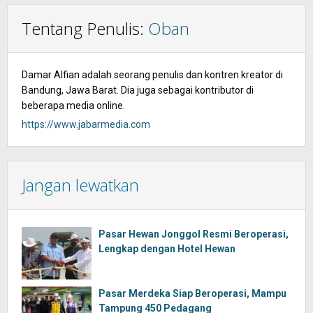
Tentang Penulis:
Oban
Damar Alfian adalah seorang penulis dan kontren kreator di
Bandung, Jawa Barat. Dia juga sebagai kontributor di
beberapa media online.
https://www.jabarmedia.com
Jangan lewatkan
Pasar Hewan Jonggol Resmi Beroperasi,
Lengkap dengan Hotel Hewan
Pasar Merdeka Siap Beroperasi, Mampu
Tampung 450 Pedagang