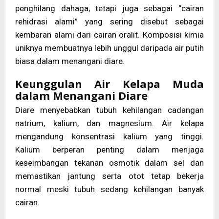
penghilang dahaga, tetapi juga sebagai “cairan
rehidrasi alami” yang sering disebut sebagai
kembaran alami dari cairan oralit. Komposisi kimia
uniknya membuatnya lebih unggul daripada air putih
biasa dalam menangani diare.
Keunggulan Air Kelapa Muda
dalam Menangani Diare
Diare menyebabkan tubuh kehilangan cadangan
natrium, kalium, dan magnesium. Air kelapa
mengandung konsentrasi kalium yang tinggi.
Kalium berperan penting dalam menjaga
keseimbangan tekanan osmotik dalam sel dan
memastikan jantung serta otot tetap bekerja
normal meski tubuh sedang kehilangan banyak
cairan.