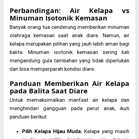
Perbandingan: Air Kelapa vs
Minuman Isotonik Kemasan
Banyak orang tua cenderung memberikan minuman
olahraga kemasan saat anak diare. Namun, air
kelapa merupakan pilihan yang jauh lebih aman bagi
balita. Minuman isotonik kemasan sering kali
mengandung gula tambahan yang tidak diperlukan
dan bisa memperparah kondisi diare.
Panduan Memberikan Air Kelapa
pada Balita Saat Diare
Untuk memaksimalkan manfaat air kelapa dan
menghindari gangguan pada perut anak, ikuti
panduan berikut:
Pilih Kelapa Hijau Muda:
Kelapa yang masih