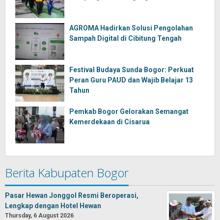
AGROMA Hadirkan Solusi Pengolahan
Sampah Digital di Cibitung Tengah
Festival Budaya Sunda Bogor: Perkuat
Peran Guru PAUD dan Wajib Belajar 13
Tahun
Pemkab Bogor Gelorakan Semangat
Kemerdekaan di Cisarua
Berita Kabupaten Bogor
Pasar Hewan Jonggol Resmi Beroperasi,
Lengkap dengan Hotel Hewan
Thursday, 6 August 2026