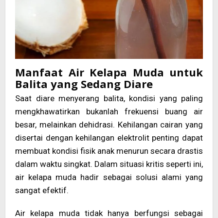
Manfaat Air Kelapa Muda untuk
Balita yang Sedang Diare
Saat diare menyerang balita, kondisi yang paling
mengkhawatirkan bukanlah frekuensi buang air
besar, melainkan dehidrasi. Kehilangan cairan yang
disertai dengan kehilangan elektrolit penting dapat
membuat kondisi fisik anak menurun secara drastis
dalam waktu singkat. Dalam situasi kritis seperti ini,
air kelapa muda hadir sebagai solusi alami yang
sangat efektif.
Air kelapa muda tidak hanya berfungsi sebagai