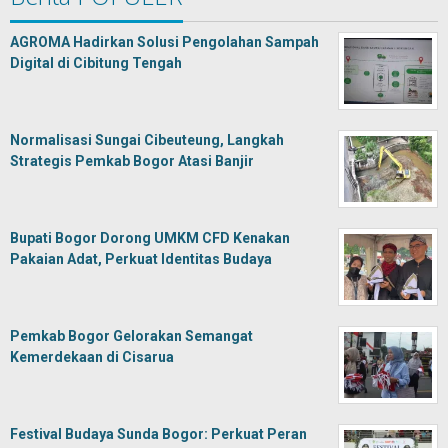
AGROMA Hadirkan Solusi Pengolahan Sampah
Digital di Cibitung Tengah
Normalisasi Sungai Cibeuteung, Langkah
Strategis Pemkab Bogor Atasi Banjir
Bupati Bogor Dorong UMKM CFD Kenakan
Pakaian Adat, Perkuat Identitas Budaya
Pemkab Bogor Gelorakan Semangat
Kemerdekaan di Cisarua
Festival Budaya Sunda Bogor: Perkuat Peran