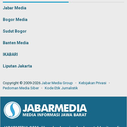
Jabar Media
Bogor Media
Sudut Bogor
Banten Media
IKABARI
Liputan Jakarta
Copyright © 2009-2026
Jabar Media Group
Kebijakan Privasi
Pedoman Media Siber
Kode Etik Jurnalistik