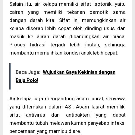
Selain itu, air kelapa memiliki sifat isotonik, yaitu
cairan yang memiliki tekanan osmotik sama
dengan darah kita. Sifat ini memungkinkan air
kelapa diserap lebih cepat oleh dinding usus dan
masuk ke aliran darah dibandingkan air biasa.
Proses hidrasi terjadi lebih instan, sehingga
membantu memulihkan kondisi anak lebih cepat.
Baca Juga:
Wujudkan Gaya Kekinian dengan
Baju Polo!
Air kelapa juga mengandung asam laurat, senyawa
yang ditemukan dalam ASI. Asam laurat memiliki
sifat antivirus dan antibakteri yang dapat
membantu tubuh melawan kuman penyebab infeksi
pencernaan yang memicu diare.