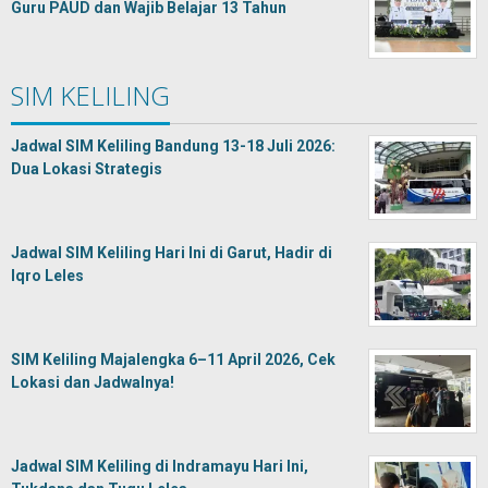
Guru PAUD dan Wajib Belajar 13 Tahun
SIM KELILING
Jadwal SIM Keliling Bandung 13-18 Juli 2026:
Dua Lokasi Strategis
Jadwal SIM Keliling Hari Ini di Garut, Hadir di
Iqro Leles
SIM Keliling Majalengka 6–11 April 2026, Cek
Lokasi dan Jadwalnya!
Jadwal SIM Keliling di Indramayu Hari Ini,