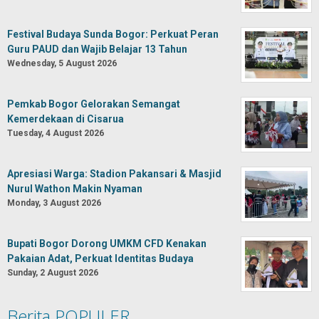
Festival Budaya Sunda Bogor: Perkuat Peran
Guru PAUD dan Wajib Belajar 13 Tahun
Wednesday, 5 August 2026
Pemkab Bogor Gelorakan Semangat
Kemerdekaan di Cisarua
Tuesday, 4 August 2026
Apresiasi Warga: Stadion Pakansari & Masjid
Nurul Wathon Makin Nyaman
Monday, 3 August 2026
Bupati Bogor Dorong UMKM CFD Kenakan
Pakaian Adat, Perkuat Identitas Budaya
Sunday, 2 August 2026
Berita POPULER