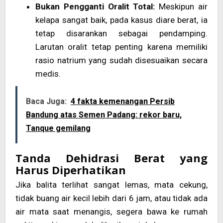
Bukan Pengganti Oralit Total:
Meskipun air
kelapa sangat baik, pada kasus diare berat, ia
tetap disarankan sebagai pendamping.
Larutan oralit tetap penting karena memiliki
rasio natrium yang sudah disesuaikan secara
medis.
Baca Juga:
4 fakta kemenangan Persib
Bandung atas Semen Padang: rekor baru,
Tanque gemilang
Tanda Dehidrasi Berat yang
Harus Diperhatikan
Jika balita terlihat sangat lemas, mata cekung,
tidak buang air kecil lebih dari 6 jam, atau tidak ada
air mata saat menangis, segera bawa ke rumah