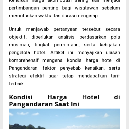
Kenaikan harga akomodasi sering kali menjadi
pertimbangan penting bagi wisatawan sebelum
memutuskan waktu dan durasi menginap.
Untuk menjawab pertanyaan tersebut secara
objektif, diperlukan analisis berdasarkan pola
musiman, tingkat permintaan, serta kebijakan
pengelola hotel. Artikel ini menyajikan ulasan
komprehensif mengenai kondisi harga hotel di
Pangandaran, faktor penyebab kenaikan, serta
strategi efektif agar tetap mendapatkan tarif
terbaik.
Kondisi Harga Hotel di
Pangandaran Saat Ini