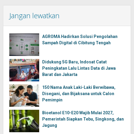
Jangan lewatkan
AGROMA Hadirkan Solusi Pengolahan
Sampah Digital di Cibitung Tengah
Didukung 5G Baru, Indosat Catat
Peningkatan Lalu Lintas Data di Jawa
Barat dan Jakarta
150 Nama Anak Laki-Laki Berwibawa,
Disegani, dan Bijaksana untuk Calon
Pemimpin
Bioetanol E10-E20 Wajib Mulai 2027,
Pemerintah Siapkan Tebu, Singkong, dan
Jagung