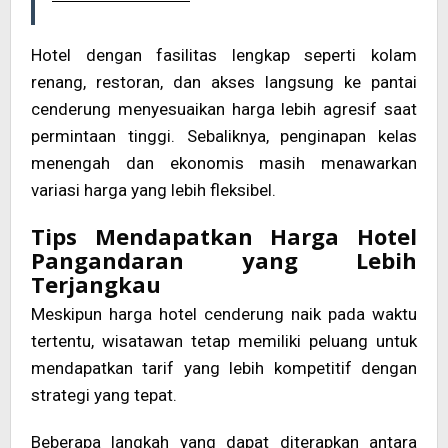
Hotel dengan fasilitas lengkap seperti kolam
renang, restoran, dan akses langsung ke pantai
cenderung menyesuaikan harga lebih agresif saat
permintaan tinggi. Sebaliknya, penginapan kelas
menengah dan ekonomis masih menawarkan
variasi harga yang lebih fleksibel.
Tips Mendapatkan Harga Hotel
Pangandaran yang Lebih
Terjangkau
Meskipun harga hotel cenderung naik pada waktu
tertentu, wisatawan tetap memiliki peluang untuk
mendapatkan tarif yang lebih kompetitif dengan
strategi yang tepat.
Beberapa langkah yang dapat diterapkan antara