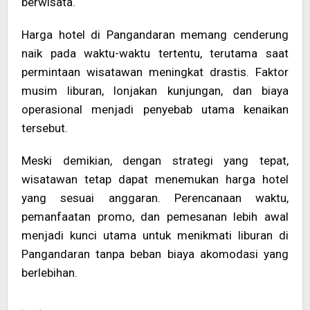
berwisata.
Harga hotel di Pangandaran memang cenderung
naik pada waktu-waktu tertentu, terutama saat
permintaan wisatawan meningkat drastis. Faktor
musim liburan, lonjakan kunjungan, dan biaya
operasional menjadi penyebab utama kenaikan
tersebut.
Meski demikian, dengan strategi yang tepat,
wisatawan tetap dapat menemukan harga hotel
yang sesuai anggaran. Perencanaan waktu,
pemanfaatan promo, dan pemesanan lebih awal
menjadi kunci utama untuk menikmati liburan di
Pangandaran tanpa beban biaya akomodasi yang
berlebihan.