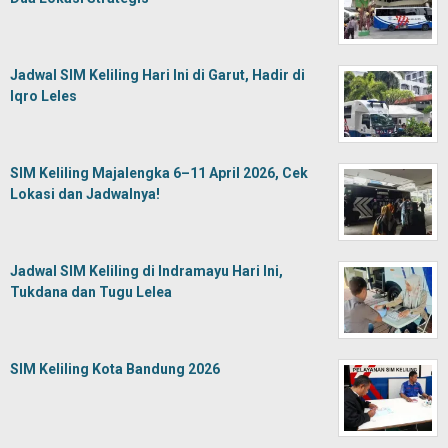
Jadwal SIM Keliling Hari Ini di Garut, Hadir di
Iqro Leles
SIM Keliling Majalengka 6–11 April 2026, Cek
Lokasi dan Jadwalnya!
Jadwal SIM Keliling di Indramayu Hari Ini,
Tukdana dan Tugu Lelea
SIM Keliling Kota Bandung 2026