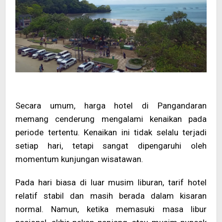
Secara umum, harga hotel di Pangandaran
memang cenderung mengalami kenaikan pada
periode tertentu. Kenaikan ini tidak selalu terjadi
setiap hari, tetapi sangat dipengaruhi oleh
momentum kunjungan wisatawan.
Pada hari biasa di luar musim liburan, tarif hotel
relatif stabil dan masih berada dalam kisaran
normal. Namun, ketika memasuki masa libur