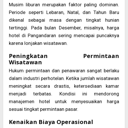
Musim liburan merupakan faktor paling dominan.
Periode seperti Lebaran, Natal, dan Tahun Baru
dikenal sebagai masa dengan tingkat hunian
tertinggi. Pada bulan Desember, misalnya, harga
hotel di Pangandaran sering mencapai puncaknya
karena lonjakan wisatawan.
Peningkatan Permintaan
Wisatawan
Hukum permintaan dan penawaran sangat berlaku
dalam industri perhotelan. Ketika jumlah wisatawan
meningkat secara drastis, ketersediaan kamar
menjadi terbatas. Kondisi ini mendorong
manajemen hotel untuk menyesuaikan harga
sesuai tingkat permintaan pasar.
Kenaikan Biaya Operasional