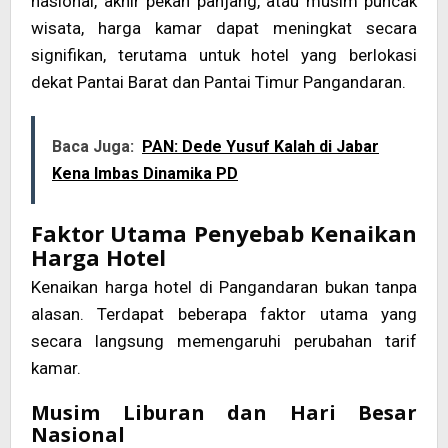
nasional, akhir pekan panjang, atau musim puncak
wisata, harga kamar dapat meningkat secara
signifikan, terutama untuk hotel yang berlokasi
dekat Pantai Barat dan Pantai Timur Pangandaran.
Baca Juga:
PAN: Dede Yusuf Kalah di Jabar
Kena Imbas Dinamika PD
Faktor Utama Penyebab Kenaikan
Harga Hotel
Kenaikan harga hotel di Pangandaran bukan tanpa
alasan. Terdapat beberapa faktor utama yang
secara langsung memengaruhi perubahan tarif
kamar.
Musim Liburan dan Hari Besar
Nasional