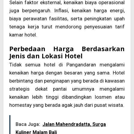
Selain faktor eksternal, kenaikan biaya operasional
juga berpengaruh. Inflasi, kenaikan harga energi,
biaya perawatan fasilitas, serta peningkatan upah
tenaga kerja turut mendorong penyesuaian tarif
kamar hotel.
Perbedaan Harga Berdasarkan
Jenis dan Lokasi Hotel
Tidak semua hotel di Pangandaran mengalami
kenaikan harga dengan besaran yang sama. Hotel
berbintang dan penginapan yang berada di kawasan
strategis dekat pantai umumnya mengalami
kenaikan lebih tinggi dibandingkan losmen atau
homestay yang berada agak jauh dari pusat wisata.
Baca Juga:
Jalan Mahendradatta, Surga
Kuliner Malam Bali