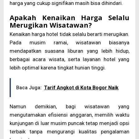
harga yang cukup signifikan masih bisa dihindari.
Apakah Kenaikan Harga Selalu
Merugikan Wisatawan?
Kenaikan harga hotel tidak selalu berarti merugikan.
Pada musim ramai, wisatawan biasanya
mendapatkan suasana liburan yang lebih hidup,
berbagai acara wisata, serta layanan hotel yang
lebih optimal karena tingkat hunian tinggi.
Baca Juga:
Tarif Angkot di Kota Bogor Naik
Namun demikian, bagi wisatawan yang
mengutamakan efisiensi anggaran, memilih waktu
kunjungan di luar musim puncak tetap menjadi opsi
terbaik tanpa mengurangi kualitas pengalaman