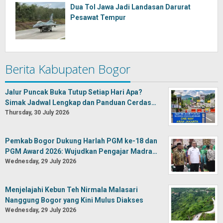
Dua Tol Jawa Jadi Landasan Darurat
Pesawat Tempur
Berita Kabupaten Bogor
Jalur Puncak Buka Tutup Setiap Hari Apa?
Simak Jadwal Lengkap dan Panduan Cerdas…
Thursday, 30 July 2026
Pemkab Bogor Dukung Harlah PGM ke-18 dan
PGM Award 2026: Wujudkan Pengajar Madra…
Wednesday, 29 July 2026
Menjelajahi Kebun Teh Nirmala Malasari
Nanggung Bogor yang Kini Mulus Diakses
Wednesday, 29 July 2026