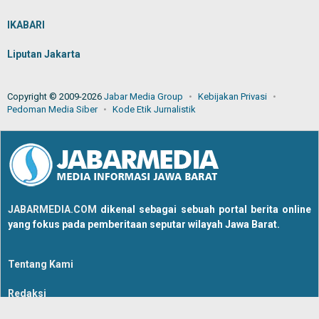
IKABARI
Liputan Jakarta
Copyright © 2009-2026
Jabar Media Group
Kebijakan Privasi
Pedoman Media Siber
Kode Etik Jurnalistik
JABARMEDIA.COM
dikenal sebagai sebuah portal berita online
yang fokus pada pemberitaan seputar wilayah Jawa Barat.
Tentang Kami
Redaksi