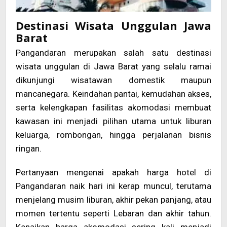
Destinasi Wisata Unggulan Jawa
Barat
Pangandaran merupakan salah satu destinasi
wisata unggulan di Jawa Barat yang selalu ramai
dikunjungi wisatawan domestik maupun
mancanegara. Keindahan pantai, kemudahan akses,
serta kelengkapan fasilitas akomodasi membuat
kawasan ini menjadi pilihan utama untuk liburan
keluarga, rombongan, hingga perjalanan bisnis
ringan.
Pertanyaan mengenai apakah harga hotel di
Pangandaran naik hari ini kerap muncul, terutama
menjelang musim liburan, akhir pekan panjang, atau
momen tertentu seperti Lebaran dan akhir tahun.