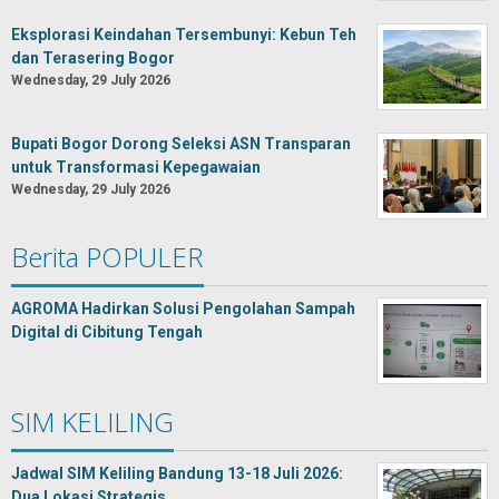
Eksplorasi Keindahan Tersembunyi: Kebun Teh
dan Terasering Bogor
Wednesday, 29 July 2026
Bupati Bogor Dorong Seleksi ASN Transparan
untuk Transformasi Kepegawaian
Wednesday, 29 July 2026
Berita POPULER
AGROMA Hadirkan Solusi Pengolahan Sampah
Digital di Cibitung Tengah
SIM KELILING
Jadwal SIM Keliling Bandung 13-18 Juli 2026:
Dua Lokasi Strategis