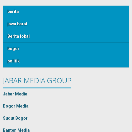
berita
jawa barat
Berita lokal
bogor
politik
JABAR MEDIA GROUP
Jabar Media
Bogor Media
Sudut Bogor
Banten Media