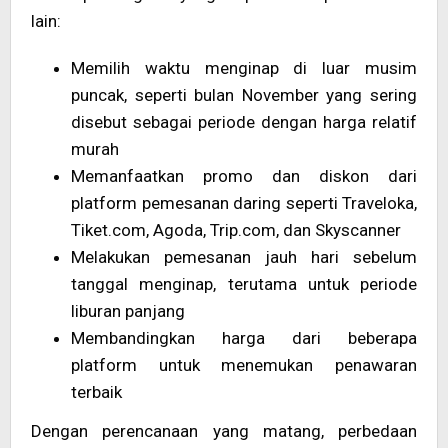
lain:
Memilih waktu menginap di luar musim
puncak, seperti bulan November yang sering
disebut sebagai periode dengan harga relatif
murah
Memanfaatkan promo dan diskon dari
platform pemesanan daring seperti Traveloka,
Tiket.com, Agoda, Trip.com, dan Skyscanner
Melakukan pemesanan jauh hari sebelum
tanggal menginap, terutama untuk periode
liburan panjang
Membandingkan harga dari beberapa
platform untuk menemukan penawaran
terbaik
Dengan perencanaan yang matang, perbedaan