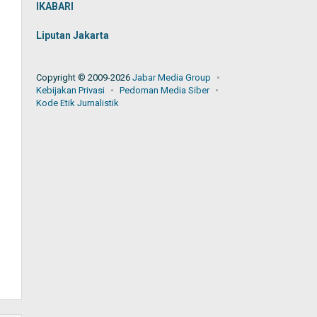
IKABARI
Liputan Jakarta
Copyright © 2009-2026
Jabar Media Group
Kebijakan Privasi
Pedoman Media Siber
Kode Etik Jurnalistik