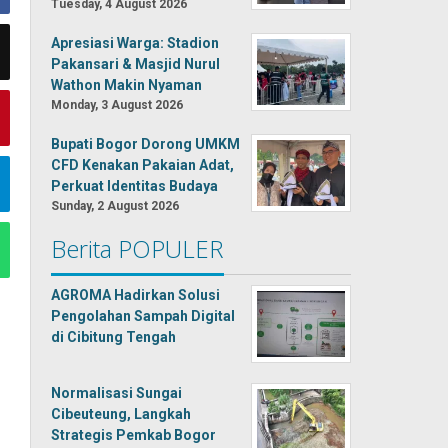
Tuesday, 4 August 2026
Apresiasi Warga: Stadion
Pakansari & Masjid Nurul
Wathon Makin Nyaman
Monday, 3 August 2026
Bupati Bogor Dorong UMKM
CFD Kenakan Pakaian Adat,
Perkuat Identitas Budaya
Sunday, 2 August 2026
Berita POPULER
AGROMA Hadirkan Solusi
Pengolahan Sampah Digital
di Cibitung Tengah
Normalisasi Sungai
Cibeuteung, Langkah
Strategis Pemkab Bogor