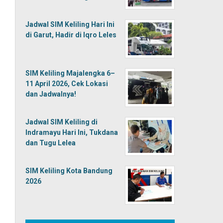
Jadwal SIM Keliling Hari Ini
di Garut, Hadir di Iqro Leles
SIM Keliling Majalengka 6–
11 April 2026, Cek Lokasi
dan Jadwalnya!
Jadwal SIM Keliling di
Indramayu Hari Ini, Tukdana
dan Tugu Lelea
SIM Keliling Kota Bandung
2026