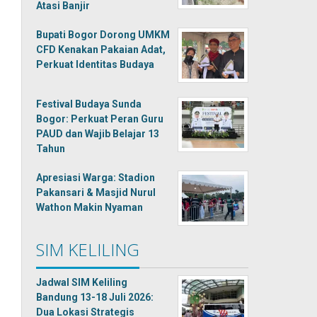
Atasi Banjir
Bupati Bogor Dorong UMKM
CFD Kenakan Pakaian Adat,
Perkuat Identitas Budaya
Festival Budaya Sunda
Bogor: Perkuat Peran Guru
PAUD dan Wajib Belajar 13
Tahun
Apresiasi Warga: Stadion
Pakansari & Masjid Nurul
Wathon Makin Nyaman
SIM KELILING
Jadwal SIM Keliling
Bandung 13-18 Juli 2026:
Dua Lokasi Strategis