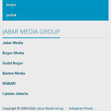
bogor
politik
JABAR MEDIA GROUP
Jabar Media
Bogor Media
Sudut Bogor
Banten Media
IKABARI
Liputan Jakarta
Copyright © 2009-2026
Jabar Media Group
Kebijakan Privasi