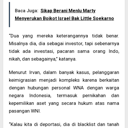
Baca Juga:
Sikap Berani Menlu Marty
Menyerukan Boikot Israel Bak Little Soekarno
“Dua yang mereka keterangannya tidak benar.
Misalnya dia, dia sebagai investor, tapi sebenarnya
tidak ada investasi, pacaran sama orang Indo,
nikah, dan sebagainya,” katanya.
Menurut Irvan, dalam banyak kasus, pelanggaran
keimigrasian menjadi kompleks karena berkaitan
dengan hubungan personal WNA dengan warga
negara Indonesia, termasuk pernikahan dan
kepemilikan aset yang secara hukum atas nama
pasangan WNI.
“Kalau kita di deportasi, dia di blacklist dan tanah