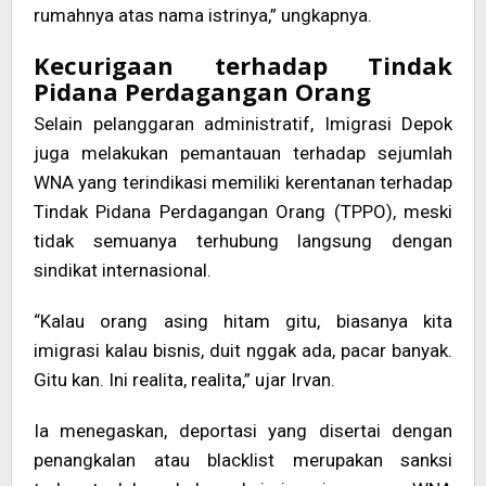
rumahnya atas nama istrinya,” ungkapnya.
Kecurigaan terhadap Tindak
Pidana Perdagangan Orang
Selain pelanggaran administratif, Imigrasi Depok
juga melakukan pemantauan terhadap sejumlah
WNA yang terindikasi memiliki kerentanan terhadap
Tindak Pidana Perdagangan Orang (TPPO), meski
tidak semuanya terhubung langsung dengan
sindikat internasional.
“Kalau orang asing hitam gitu, biasanya kita
imigrasi kalau bisnis, duit nggak ada, pacar banyak.
Gitu kan. Ini realita, realita,” ujar Irvan.
Ia menegaskan, deportasi yang disertai dengan
penangkalan atau blacklist merupakan sanksi