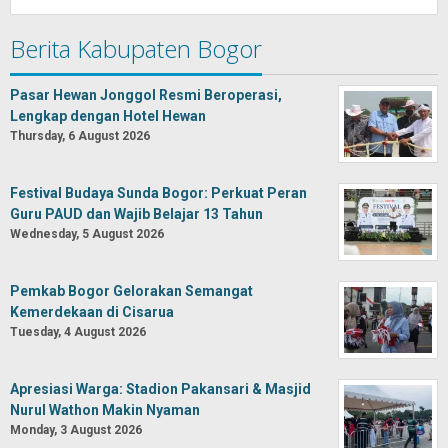
Berita Kabupaten Bogor
Pasar Hewan Jonggol Resmi Beroperasi,
Lengkap dengan Hotel Hewan
Thursday, 6 August 2026
Festival Budaya Sunda Bogor: Perkuat Peran
Guru PAUD dan Wajib Belajar 13 Tahun
Wednesday, 5 August 2026
Pemkab Bogor Gelorakan Semangat
Kemerdekaan di Cisarua
Tuesday, 4 August 2026
Apresiasi Warga: Stadion Pakansari & Masjid
Nurul Wathon Makin Nyaman
Monday, 3 August 2026