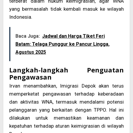
terberat dalam hukum keimigrasian, agar WNA
yang bermasalah tidak kembali masuk ke wilayah
Indonesia.
Baca Juga:
Jadwal dan Harga Tiket Feri
Batam: Telaga Punggur ke Pancur Lingga,
Agustus 2025
Langkah-langkah Penguatan
Pengawasan
Irvan menambahkan, Imigrasi Depok akan terus
memperketat pengawasan terhadap keberadaan
dan aktivitas WNA, termasuk mendalami potensi
pelanggaran yang berkaitan dengan TPPO. Hal ini
dilakukan untuk memastikan keamanan dan
kepatuhan terhadap aturan keimigrasian di wilayah