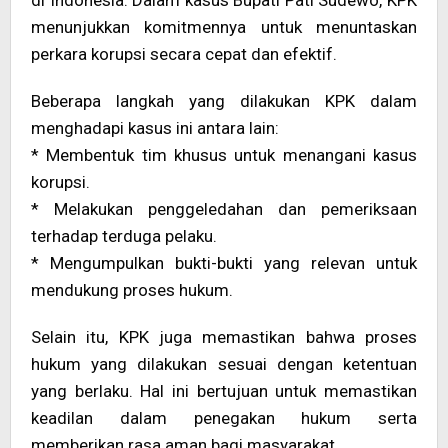
di Indonesia. Dalam kasus Bupati Pati Sudewo, KPK
menunjukkan komitmennya untuk menuntaskan
perkara korupsi secara cepat dan efektif.
Beberapa langkah yang dilakukan KPK dalam
menghadapi kasus ini antara lain:
* Membentuk tim khusus untuk menangani kasus
korupsi.
* Melakukan penggeledahan dan pemeriksaan
terhadap terduga pelaku.
* Mengumpulkan bukti-bukti yang relevan untuk
mendukung proses hukum.
Selain itu, KPK juga memastikan bahwa proses
hukum yang dilakukan sesuai dengan ketentuan
yang berlaku. Hal ini bertujuan untuk memastikan
keadilan dalam penegakan hukum serta
memberikan rasa aman bagi masyarakat.