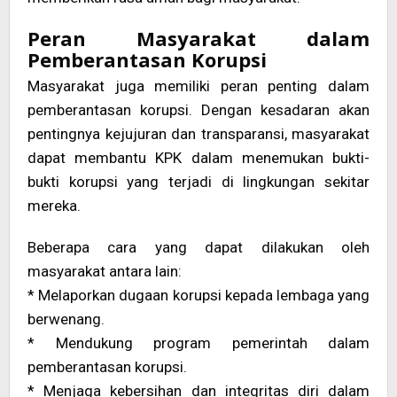
Peran Masyarakat dalam
Pemberantasan Korupsi
Masyarakat juga memiliki peran penting dalam
pemberantasan korupsi. Dengan kesadaran akan
pentingnya kejujuran dan transparansi, masyarakat
dapat membantu KPK dalam menemukan bukti-
bukti korupsi yang terjadi di lingkungan sekitar
mereka.
Beberapa cara yang dapat dilakukan oleh
masyarakat antara lain:
* Melaporkan dugaan korupsi kepada lembaga yang
berwenang.
* Mendukung program pemerintah dalam
pemberantasan korupsi.
* Menjaga kebersihan dan integritas diri dalam