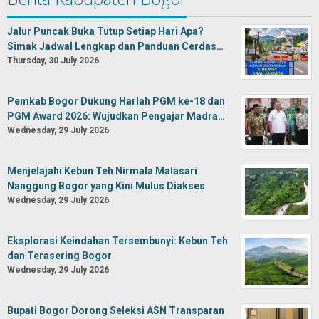
Jalur Puncak Buka Tutup Setiap Hari Apa?
Simak Jadwal Lengkap dan Panduan Cerdas…
Thursday, 30 July 2026
Pemkab Bogor Dukung Harlah PGM ke-18 dan
PGM Award 2026: Wujudkan Pengajar Madra…
Wednesday, 29 July 2026
Menjelajahi Kebun Teh Nirmala Malasari
Nanggung Bogor yang Kini Mulus Diakses
Wednesday, 29 July 2026
Eksplorasi Keindahan Tersembunyi: Kebun Teh
dan Terasering Bogor
Wednesday, 29 July 2026
Bupati Bogor Dorong Seleksi ASN Transparan