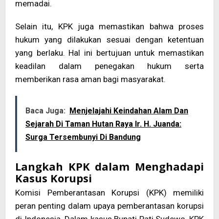
memadai.
Selain itu, KPK juga memastikan bahwa proses
hukum yang dilakukan sesuai dengan ketentuan
yang berlaku. Hal ini bertujuan untuk memastikan
keadilan dalam penegakan hukum serta
memberikan rasa aman bagi masyarakat.
Baca Juga:
Menjelajahi Keindahan Alam Dan
Sejarah Di Taman Hutan Raya Ir. H. Juanda:
Surga Tersembunyi Di Bandung
Langkah KPK dalam Menghadapi
Kasus Korupsi
Komisi Pemberantasan Korupsi (KPK) memiliki
peran penting dalam upaya pemberantasan korupsi