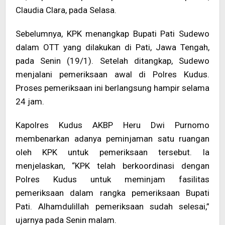
Claudia Clara, pada Selasa.
Sebelumnya, KPK menangkap Bupati Pati Sudewo
dalam OTT yang dilakukan di Pati, Jawa Tengah,
pada Senin (19/1). Setelah ditangkap, Sudewo
menjalani pemeriksaan awal di Polres Kudus.
Proses pemeriksaan ini berlangsung hampir selama
24 jam.
Kapolres Kudus AKBP Heru Dwi Purnomo
membenarkan adanya peminjaman satu ruangan
oleh KPK untuk pemeriksaan tersebut. Ia
menjelaskan, “KPK telah berkoordinasi dengan
Polres Kudus untuk meminjam fasilitas
pemeriksaan dalam rangka pemeriksaan Bupati
Pati. Alhamdulillah pemeriksaan sudah selesai,”
ujarnya pada Senin malam.