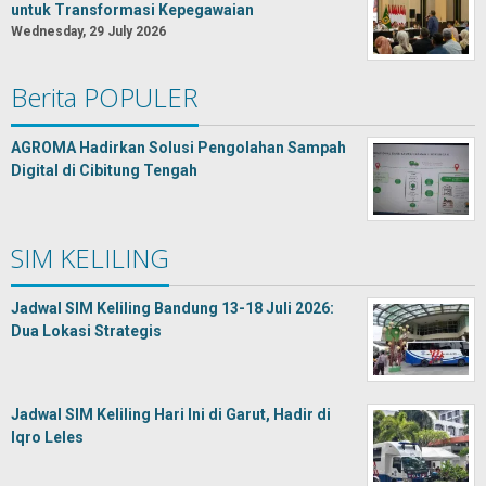
untuk Transformasi Kepegawaian
Wednesday, 29 July 2026
Berita POPULER
AGROMA Hadirkan Solusi Pengolahan Sampah
Digital di Cibitung Tengah
SIM KELILING
Jadwal SIM Keliling Bandung 13-18 Juli 2026:
Dua Lokasi Strategis
Jadwal SIM Keliling Hari Ini di Garut, Hadir di
Iqro Leles