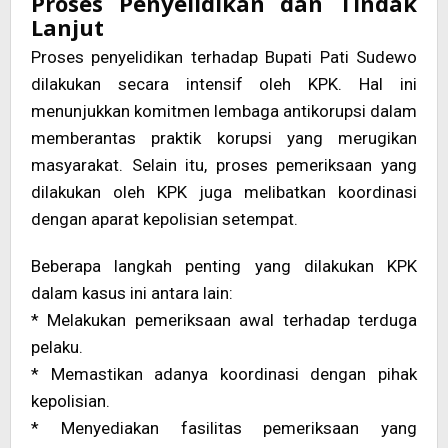
Proses Penyelidikan dan Tindak
Lanjut
Proses penyelidikan terhadap Bupati Pati Sudewo
dilakukan secara intensif oleh KPK. Hal ini
menunjukkan komitmen lembaga antikorupsi dalam
memberantas praktik korupsi yang merugikan
masyarakat. Selain itu, proses pemeriksaan yang
dilakukan oleh KPK juga melibatkan koordinasi
dengan aparat kepolisian setempat.
Beberapa langkah penting yang dilakukan KPK
dalam kasus ini antara lain:
* Melakukan pemeriksaan awal terhadap terduga
pelaku.
* Memastikan adanya koordinasi dengan pihak
kepolisian.
* Menyediakan fasilitas pemeriksaan yang