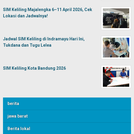
SIM Keliling Majalengka 6–11 April 2026, Cek
Lokasi dan Jadwalnya!
Jadwal SIM Keliling di Indramayu Hari Ini,
Tukdana dan Tugu Lelea
SIM Keliling Kota Bandung 2026
berita
jawa barat
Berita lokal