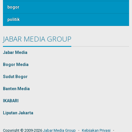
bogor
politik
JABAR MEDIA GROUP
Jabar Media
Bogor Media
Sudut Bogor
Banten Media
IKABARI
Liputan Jakarta
Copyright © 2009-2026
Jabar Media Group
Kebijakan Privasi