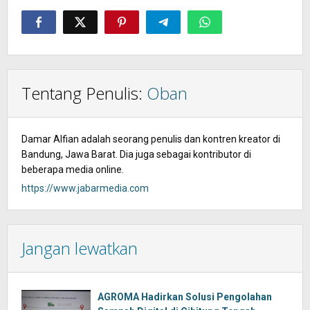
Tentang Penulis:
Oban
Damar Alfian adalah seorang penulis dan kontren kreator di
Bandung, Jawa Barat. Dia juga sebagai kontributor di
beberapa media online.
https://www.jabarmedia.com
Jangan lewatkan
AGROMA Hadirkan Solusi Pengolahan