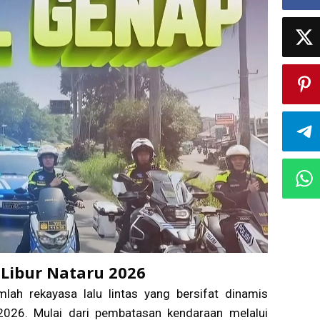
 Libur Nataru 2026
lah rekayasa lalu lintas yang bersifat dinamis
2026. Mulai dari pembatasan kendaraan melalui