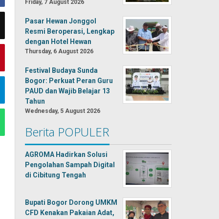
Friday, 7 August 2026
Pasar Hewan Jonggol
Resmi Beroperasi, Lengkap
dengan Hotel Hewan
Thursday, 6 August 2026
Festival Budaya Sunda
Bogor: Perkuat Peran Guru
PAUD dan Wajib Belajar 13
Tahun
Wednesday, 5 August 2026
Berita POPULER
AGROMA Hadirkan Solusi
Pengolahan Sampah Digital
di Cibitung Tengah
Bupati Bogor Dorong UMKM
CFD Kenakan Pakaian Adat,