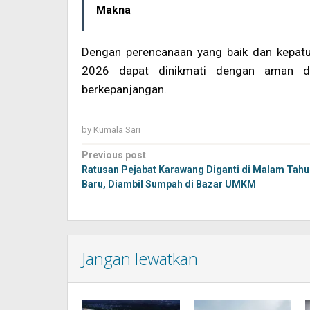
Makna
Dengan perencanaan yang baik dan kepatuh
2026 dapat dinikmati dengan aman d
berkepanjangan.
by
Kumala Sari
Post
Previous post
navigation
Ratusan Pejabat Karawang Diganti di Malam Tahu
Baru, Diambil Sumpah di Bazar UMKM
Jangan lewatkan