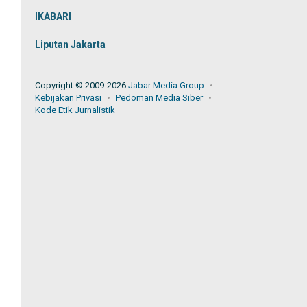
IKABARI
Liputan Jakarta
Copyright © 2009-2026
Jabar Media Group
Kebijakan Privasi
Pedoman Media Siber
Kode Etik Jurnalistik