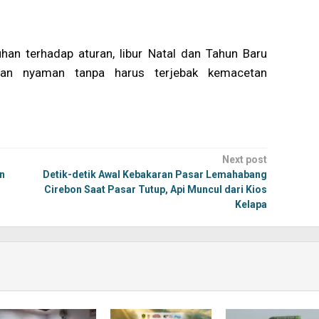
an terhadap aturan, libur Natal dan Tahun Baru
an nyaman tanpa harus terjebak kemacetan
Next post
n
Detik-detik Awal Kebakaran Pasar Lemahabang
Cirebon Saat Pasar Tutup, Api Muncul dari Kios
Kelapa