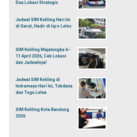
Dua Lokasi Strategis
Jadwal SIM Keliling Hari Ini
di Garut, Hadir di Iqro Leles
SIM Keliling Majalengka 6–
11 April 2026, Cek Lokasi
dan Jadwalnya!
Jadwal SIM Keliling di
Indramayu Hari Ini, Tukdana
dan Tugu Lelea
SIM Keliling Kota Bandung
2026