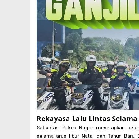
2026
Rekayasa Lalu Lintas Selama
Satlantas Polres Bogor menerapkan sejum
selama arus libur Natal dan Tahun Baru 