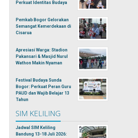
Perkuat Identitas Budaya
Pemkab Bogor Gelorakan
Semangat Kemerdekaan di
Cisarua
Apresiasi Warga: Stadion
Pakansari & Masjid Nurul
Wathon Makin Nyaman
Festival Budaya Sunda
Bogor: Perkuat Peran Guru
PAUD dan Wajib Belajar 13
Tahun
SIM KELILING
Jadwal SIM Keliling
Bandung 13-18 Juli 2026: