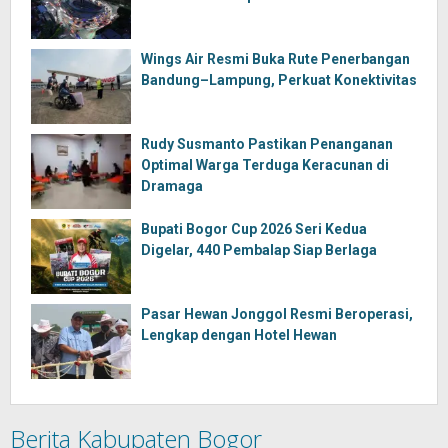
Wings Air Resmi Buka Rute Penerbangan
Bandung–Lampung, Perkuat Konektivitas
Rudy Susmanto Pastikan Penanganan
Optimal Warga Terduga Keracunan di
Dramaga
Bupati Bogor Cup 2026 Seri Kedua
Digelar, 440 Pembalap Siap Berlaga
Pasar Hewan Jonggol Resmi Beroperasi,
Lengkap dengan Hotel Hewan
Berita Kabupaten Bogor