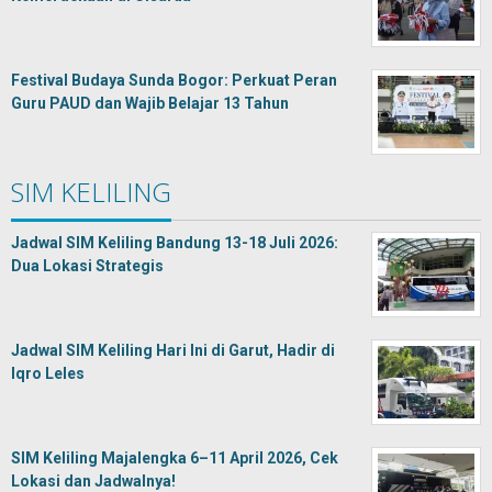
Festival Budaya Sunda Bogor: Perkuat Peran
Guru PAUD dan Wajib Belajar 13 Tahun
SIM KELILING
Jadwal SIM Keliling Bandung 13-18 Juli 2026:
Dua Lokasi Strategis
Jadwal SIM Keliling Hari Ini di Garut, Hadir di
Iqro Leles
SIM Keliling Majalengka 6–11 April 2026, Cek
Lokasi dan Jadwalnya!