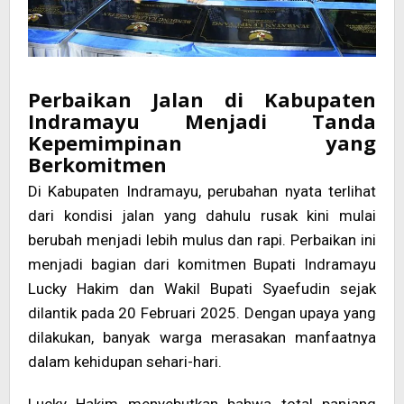
Perbaikan Jalan di Kabupaten
Indramayu Menjadi Tanda
Kepemimpinan yang
Berkomitmen
Di Kabupaten Indramayu, perubahan nyata terlihat
dari kondisi jalan yang dahulu rusak kini mulai
berubah menjadi lebih mulus dan rapi. Perbaikan ini
menjadi bagian dari komitmen Bupati Indramayu
Lucky Hakim dan Wakil Bupati Syaefudin sejak
dilantik pada 20 Februari 2025. Dengan upaya yang
dilakukan, banyak warga merasakan manfaatnya
dalam kehidupan sehari-hari.