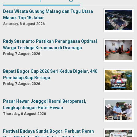
Desa Wisata Gunung Malang dan Tugu Utara
Masuk Top 15 Jabar
Saturday, 8 August 2026
Rudy Susmanto Pastikan Penanganan Optimal
Warga Terduga Keracunan di Dramaga
Friday, 7 August 2026
Bupati Bogor Cup 2026 Seri Kedua Digelar, 440
Pembalap Siap Berlaga
Friday, 7 August 2026
Pasar Hewan Jonggol Resmi Beroperasi,
Lengkap dengan Hotel Hewan
Thursday, 6 August 2026
Festival Budaya Sunda Bogor: Perkuat Peran