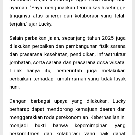
nyaman. “Saya mengucapkan terima kasih setinggi-
tingginya atas sinergi dan kolaborasi yang telah
terjalin,” ujar Lucky.
Selain perbaikan jalan, sepanjang tahun 2025 juga
dilakukan perbaikan dan pembangunan fisik sarana
dan prasarana kesehatan, pendidikan, infrastruktur
jembatan, serta sarana dan prasarana desa wisata.
Tidak hanya itu, pemerintah juga melakukan
perbaikan terhadap rumah-rumah yang tidak layak
huni.
Dengan berbagai upaya yang dilakukan, Lucky
berharap dapat mendorong kemajuan daerah dan
menggerakkan roda perekonomian. Keberhasilan ini
menjadi bukti bahwa kepemimpinan yang
berkomitmen dan kolaborasi yang baik dapat