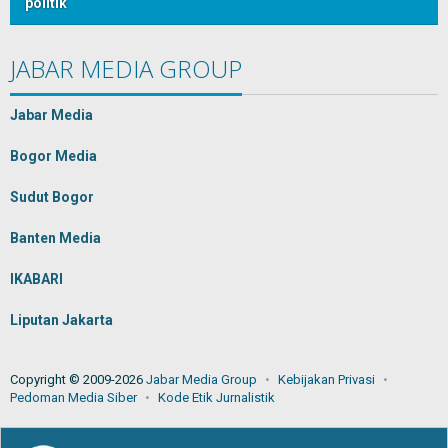
politik
JABAR MEDIA GROUP
Jabar Media
Bogor Media
Sudut Bogor
Banten Media
IKABARI
Liputan Jakarta
Copyright © 2009-2026
Jabar Media Group
Kebijakan Privasi
Pedoman Media Siber
Kode Etik Jurnalistik