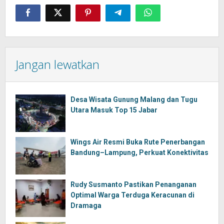
Jangan lewatkan
Desa Wisata Gunung Malang dan Tugu
Utara Masuk Top 15 Jabar
Wings Air Resmi Buka Rute Penerbangan
Bandung–Lampung, Perkuat Konektivitas
Rudy Susmanto Pastikan Penanganan
Optimal Warga Terduga Keracunan di
Dramaga