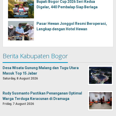
Bupati Bogor Cup 2026 Seri Kedua
Digelar, 440 Pembalap Siap Berlaga
Pasar Hewan Jonggol Resmi Beroperasi,
Lengkap dengan Hotel Hewan
Berita Kabupaten Bogor
Desa Wisata Gunung Malang dan Tugu Utara
Masuk Top 15 Jabar
Saturday, 8 August 2026
Rudy Susmanto Pastikan Penanganan Optimal
Warga Terduga Keracunan di Dramaga
Friday, 7 August 2026