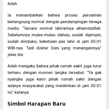
Adeh.
Ia menambahkan bahwa proses persalinan
berlangsung normal dengan pendampingan tenaga
medis. “Secara normal lahirannya alhamdulillah.
Sebelumnya mules-mules dahulu, sudah dipimpin,
sudah diinduksi, kebetulan pas lahir di jam 00.01
WIB-nya. Tadi dokter Deni yang menanganinya,”
jelas dia.
Adeh mengaku bahwa pihak rumah sakit juga turut
terharu dengan momen langka tersebut. “Ya gak
nyangka juga kami pihak rumah sakit dengan
adanya masyarakat yang melahirkan di jam 00.01
ini,” katanya.
Simbol Harapan Baru