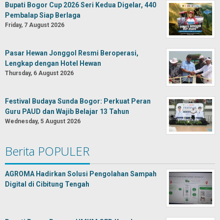
Bupati Bogor Cup 2026 Seri Kedua Digelar, 440
Pembalap Siap Berlaga
Friday, 7 August 2026
Pasar Hewan Jonggol Resmi Beroperasi,
Lengkap dengan Hotel Hewan
Thursday, 6 August 2026
Festival Budaya Sunda Bogor: Perkuat Peran
Guru PAUD dan Wajib Belajar 13 Tahun
Wednesday, 5 August 2026
Berita POPULER
AGROMA Hadirkan Solusi Pengolahan Sampah
Digital di Cibitung Tengah