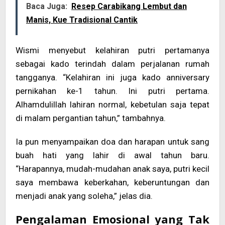
Baca Juga:
Resep Carabikang Lembut dan
Manis, Kue Tradisional Cantik
Wismi menyebut kelahiran putri pertamanya
sebagai kado terindah dalam perjalanan rumah
tangganya. “Kelahiran ini juga kado anniversary
pernikahan ke-1 tahun. Ini putri pertama.
Alhamdulillah lahiran normal, kebetulan saja tepat
di malam pergantian tahun,” tambahnya.
Ia pun menyampaikan doa dan harapan untuk sang
buah hati yang lahir di awal tahun baru.
“Harapannya, mudah-mudahan anak saya, putri kecil
saya membawa keberkahan, keberuntungan dan
menjadi anak yang soleha,” jelas dia.
Pengalaman Emosional yang Tak