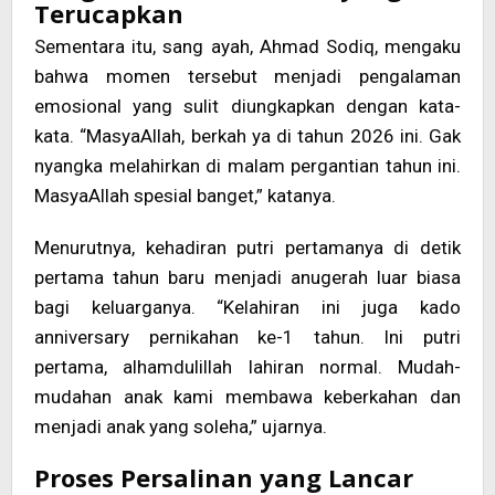
Terucapkan
Sementara itu, sang ayah, Ahmad Sodiq, mengaku
bahwa momen tersebut menjadi pengalaman
emosional yang sulit diungkapkan dengan kata-
kata. “MasyaAllah, berkah ya di tahun 2026 ini. Gak
nyangka melahirkan di malam pergantian tahun ini.
MasyaAllah spesial banget,” katanya.
Menurutnya, kehadiran putri pertamanya di detik
pertama tahun baru menjadi anugerah luar biasa
bagi keluarganya. “Kelahiran ini juga kado
anniversary pernikahan ke-1 tahun. Ini putri
pertama, alhamdulillah lahiran normal. Mudah-
mudahan anak kami membawa keberkahan dan
menjadi anak yang soleha,” ujarnya.
Proses Persalinan yang Lancar