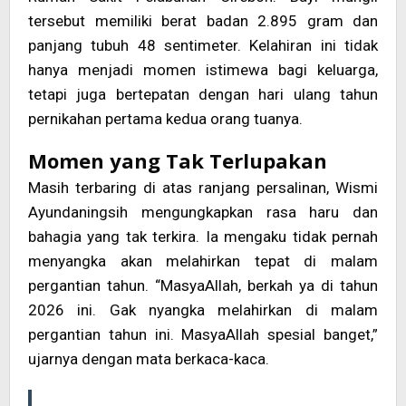
tersebut memiliki berat badan 2.895 gram dan
panjang tubuh 48 sentimeter. Kelahiran ini tidak
hanya menjadi momen istimewa bagi keluarga,
tetapi juga bertepatan dengan hari ulang tahun
pernikahan pertama kedua orang tuanya.
Momen yang Tak Terlupakan
Masih terbaring di atas ranjang persalinan, Wismi
Ayundaningsih mengungkapkan rasa haru dan
bahagia yang tak terkira. Ia mengaku tidak pernah
menyangka akan melahirkan tepat di malam
pergantian tahun. “MasyaAllah, berkah ya di tahun
2026 ini. Gak nyangka melahirkan di malam
pergantian tahun ini. MasyaAllah spesial banget,”
ujarnya dengan mata berkaca-kaca.