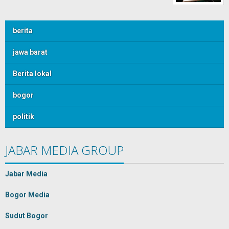
berita
jawa barat
Berita lokal
bogor
politik
JABAR MEDIA GROUP
Jabar Media
Bogor Media
Sudut Bogor