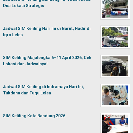
Dua Lokasi Strategis
Jadwal SIM Keliling Hari Ini di Garut, Hadir di
Iqro Leles
SIM Keliling Majalengka 6–11 April 2026, Cek
Lokasi dan Jadwalnya!
Jadwal SIM Keliling di Indramayu Hari Ini,
Tukdana dan Tugu Lelea
SIM Keliling Kota Bandung 2026