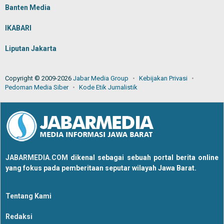
Banten Media
IKABARI
Liputan Jakarta
Copyright © 2009-2026
Jabar Media Group
Kebijakan Privasi
Pedoman Media Siber
Kode Etik Jurnalistik
JABARMEDIA.COM
dikenal sebagai sebuah portal berita online
yang fokus pada pemberitaan seputar wilayah Jawa Barat.
Tentang Kami
Redaksi