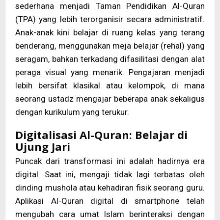
sederhana menjadi Taman Pendidikan Al-Quran
(TPA) yang lebih terorganisir secara administratif.
Anak-anak kini belajar di ruang kelas yang terang
benderang, menggunakan meja belajar (rehal) yang
seragam, bahkan terkadang difasilitasi dengan alat
peraga visual yang menarik. Pengajaran menjadi
lebih bersifat klasikal atau kelompok, di mana
seorang ustadz mengajar beberapa anak sekaligus
dengan kurikulum yang terukur.
Digitalisasi Al-Quran: Belajar di
Ujung Jari
Puncak dari transformasi ini adalah hadirnya era
digital. Saat ini, mengaji tidak lagi terbatas oleh
dinding mushola atau kehadiran fisik seorang guru.
Aplikasi Al-Quran digital di smartphone telah
mengubah cara umat Islam berinteraksi dengan