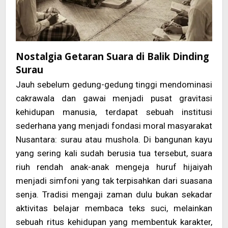
Nostalgia Getaran Suara di Balik Dinding
Surau
Jauh sebelum gedung-gedung tinggi mendominasi
cakrawala dan gawai menjadi pusat gravitasi
kehidupan manusia, terdapat sebuah institusi
sederhana yang menjadi fondasi moral masyarakat
Nusantara: surau atau mushola. Di bangunan kayu
yang sering kali sudah berusia tua tersebut, suara
riuh rendah anak-anak mengeja huruf hijaiyah
menjadi simfoni yang tak terpisahkan dari suasana
senja. Tradisi mengaji zaman dulu bukan sekadar
aktivitas belajar membaca teks suci, melainkan
sebuah ritus kehidupan yang membentuk karakter,