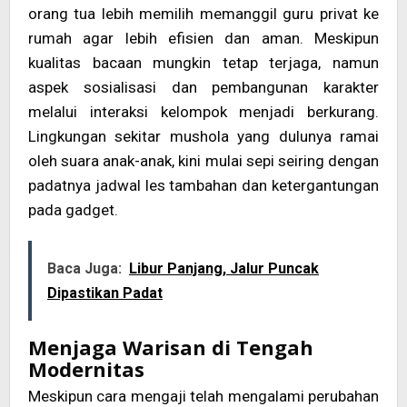
orang tua lebih memilih memanggil guru privat ke
rumah agar lebih efisien dan aman. Meskipun
kualitas bacaan mungkin tetap terjaga, namun
aspek sosialisasi dan pembangunan karakter
melalui interaksi kelompok menjadi berkurang.
Lingkungan sekitar mushola yang dulunya ramai
oleh suara anak-anak, kini mulai sepi seiring dengan
padatnya jadwal les tambahan dan ketergantungan
pada gadget.
Baca Juga:
Libur Panjang, Jalur Puncak
Dipastikan Padat
Menjaga Warisan di Tengah
Modernitas
Meskipun cara mengaji telah mengalami perubahan