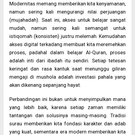
Modernitas memang memberikan kita kenyamanan,
namun sering kali mengurangi nilai perjuangan
(mujahadah). Saat ini, akses untuk belajar sangat
mudah, namun sering kali semangat untuk
istiqomah (konsisten) justru melemah. Kemudahan
akses digital terkadang membuat kita meremehkan
proses, padahal dalam belajar Al-Quran, proses
adalah inti dari ibadah itu sendiri. Setiap tetesan
keringat dan rasa kantuk saat menunggu giliran
mengaji di mushola adalah investasi pahala yang
akan dikenang sepanjang hayat.
Perbandingan ini bukan untuk menyimpulkan mana
yang lebih baik, karena setiap zaman memiliki
tantangan dan solusinya masing-masing. Tradisi
surau memberikan kita fondasi karakter dan adab
yang kuat, sementara era modern memberikan kita