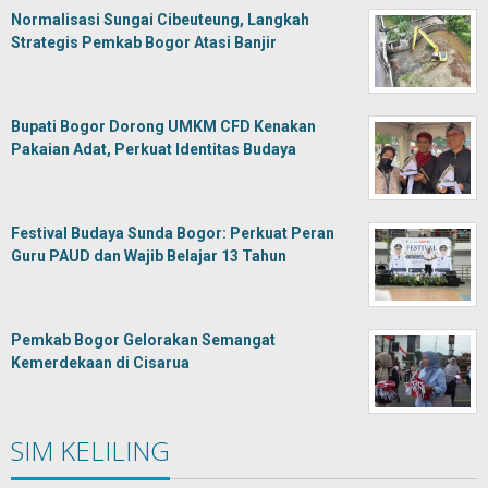
Normalisasi Sungai Cibeuteung, Langkah
Strategis Pemkab Bogor Atasi Banjir
Bupati Bogor Dorong UMKM CFD Kenakan
Pakaian Adat, Perkuat Identitas Budaya
Festival Budaya Sunda Bogor: Perkuat Peran
Guru PAUD dan Wajib Belajar 13 Tahun
Pemkab Bogor Gelorakan Semangat
Kemerdekaan di Cisarua
SIM KELILING