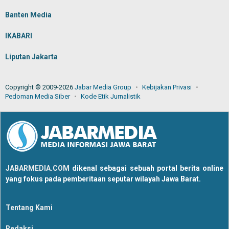
Banten Media
IKABARI
Liputan Jakarta
Copyright © 2009-2026
Jabar Media Group
Kebijakan Privasi
Pedoman Media Siber
Kode Etik Jurnalistik
JABARMEDIA.COM
dikenal sebagai sebuah portal berita online
yang fokus pada pemberitaan seputar wilayah Jawa Barat.
Tentang Kami
Redaksi