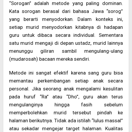
“Sorogan” adalah metode yang paling dominan.
Kata sorogan berasal dari bahasa Jawa “sorog”
yang berarti menyodorkan. Dalam konteks ini,
setiap murid menyodorkan kitabnya di hadapan
guru untuk dibaca secara individual. Sementara
satu murid mengaji di depan ustadz, murid lainnya
menunggu giliran sambil mengulang-ulang
(mudarosah) bacaan mereka sendiri.
Metode ini sangat efektif karena sang guru bisa
memantau perkembangan setiap anak secara
personal. Jika seorang anak mengalami kesulitan
pada huruf “Ra” atau “Dho”, guru akan terus
mengulanginya hingga fasih sebelum
memperbolehkan murid tersebut pindah ke
halaman berikutnya. Tidak ada istilah “lulus massal”
atau sekadar mengejar target halaman. Kualitas