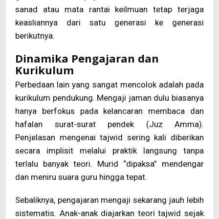
sanad atau mata rantai keilmuan tetap terjaga
keasliannya dari satu generasi ke generasi
berikutnya.
Dinamika Pengajaran dan
Kurikulum
Perbedaan lain yang sangat mencolok adalah pada
kurikulum pendukung. Mengaji jaman dulu biasanya
hanya berfokus pada kelancaran membaca dan
hafalan surat-surat pendek (Juz Amma).
Penjelasan mengenai tajwid sering kali diberikan
secara implisit melalui praktik langsung tanpa
terlalu banyak teori. Murid “dipaksa” mendengar
dan meniru suara guru hingga tepat.
Sebaliknya, pengajaran mengaji sekarang jauh lebih
sistematis. Anak-anak diajarkan teori tajwid sejak