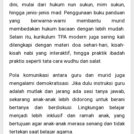
dini, mulai dari hukum nun sukun, mim sukun,
hingga jenis-jenis mad. Penggunaan buku panduan
yang berwarna-warni membantu murid
membedakan hukum bacaan dengan lebih mudah.
Selain itu, kurikulum TPA modern juga sering kali
dilengkapi dengan materi doa sehari-hari, kisah-
kisah nabi yang interaktif, hingga praktik ibadah
praktis seperti tata cara wudhu dan salat.
Pola komunikasi antara guru dan murid juga
mengalami demokratisasi. Jika dulu instruksi guru
adalah mutlak dan jarang ada sesi tanya jawab,
sekarang anak-anak lebih didorong untuk berani
bertanya dan berdiskusi. Lingkungan belajar
menjadi lebih inklusif dan ramah anak, yang
bertujuan agar anak-anak merasa senang dan tidak
tertekan saat belajar agama.