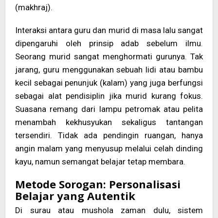
(makhraj).
Interaksi antara guru dan murid di masa lalu sangat
dipengaruhi oleh prinsip adab sebelum ilmu.
Seorang murid sangat menghormati gurunya. Tak
jarang, guru menggunakan sebuah lidi atau bambu
kecil sebagai penunjuk (kalam) yang juga berfungsi
sebagai alat pendisiplin jika murid kurang fokus.
Suasana remang dari lampu petromak atau pelita
menambah kekhusyukan sekaligus tantangan
tersendiri. Tidak ada pendingin ruangan, hanya
angin malam yang menyusup melalui celah dinding
kayu, namun semangat belajar tetap membara.
Metode Sorogan: Personalisasi
Belajar yang Autentik
Di surau atau mushola zaman dulu, sistem