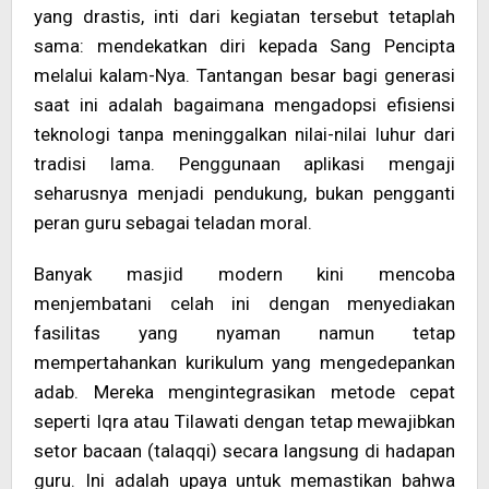
yang drastis, inti dari kegiatan tersebut tetaplah
sama: mendekatkan diri kepada Sang Pencipta
melalui kalam-Nya. Tantangan besar bagi generasi
saat ini adalah bagaimana mengadopsi efisiensi
teknologi tanpa meninggalkan nilai-nilai luhur dari
tradisi lama. Penggunaan aplikasi mengaji
seharusnya menjadi pendukung, bukan pengganti
peran guru sebagai teladan moral.
Banyak masjid modern kini mencoba
menjembatani celah ini dengan menyediakan
fasilitas yang nyaman namun tetap
mempertahankan kurikulum yang mengedepankan
adab. Mereka mengintegrasikan metode cepat
seperti Iqra atau Tilawati dengan tetap mewajibkan
setor bacaan (talaqqi) secara langsung di hadapan
guru. Ini adalah upaya untuk memastikan bahwa