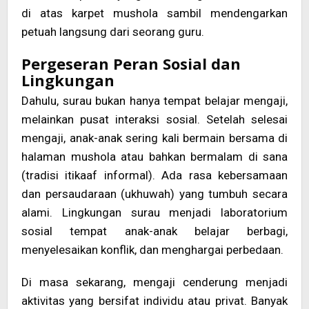
di atas karpet mushola sambil mendengarkan
petuah langsung dari seorang guru.
Pergeseran Peran Sosial dan
Lingkungan
Dahulu, surau bukan hanya tempat belajar mengaji,
melainkan pusat interaksi sosial. Setelah selesai
mengaji, anak-anak sering kali bermain bersama di
halaman mushola atau bahkan bermalam di sana
(tradisi itikaaf informal). Ada rasa kebersamaan
dan persaudaraan (ukhuwah) yang tumbuh secara
alami. Lingkungan surau menjadi laboratorium
sosial tempat anak-anak belajar berbagi,
menyelesaikan konflik, dan menghargai perbedaan.
Di masa sekarang, mengaji cenderung menjadi
aktivitas yang bersifat individu atau privat. Banyak