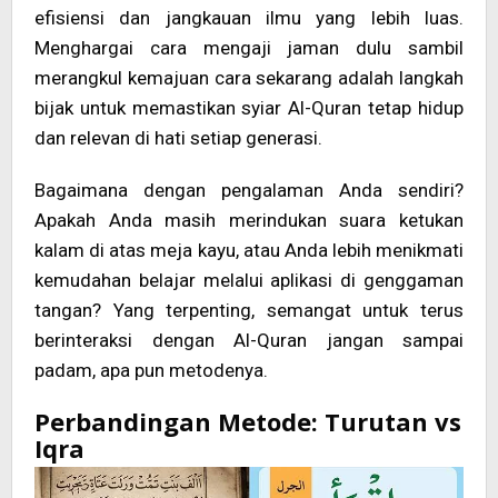
efisiensi dan jangkauan ilmu yang lebih luas.
Menghargai cara mengaji jaman dulu sambil
merangkul kemajuan cara sekarang adalah langkah
bijak untuk memastikan syiar Al-Quran tetap hidup
dan relevan di hati setiap generasi.
Bagaimana dengan pengalaman Anda sendiri?
Apakah Anda masih merindukan suara ketukan
kalam di atas meja kayu, atau Anda lebih menikmati
kemudahan belajar melalui aplikasi di genggaman
tangan? Yang terpenting, semangat untuk terus
berinteraksi dengan Al-Quran jangan sampai
padam, apa pun metodenya.
Perbandingan Metode: Turutan vs
Iqra