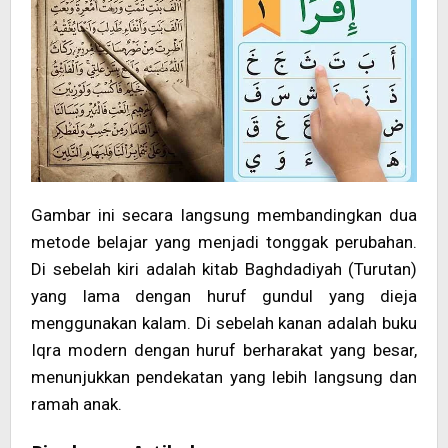
Gambar ini secara langsung membandingkan dua
metode belajar yang menjadi tonggak perubahan.
Di sebelah kiri adalah kitab Baghdadiyah (Turutan)
yang lama dengan huruf gundul yang dieja
menggunakan kalam. Di sebelah kanan adalah buku
Iqra modern dengan huruf berharakat yang besar,
menunjukkan pendekatan yang lebih langsung dan
ramah anak.