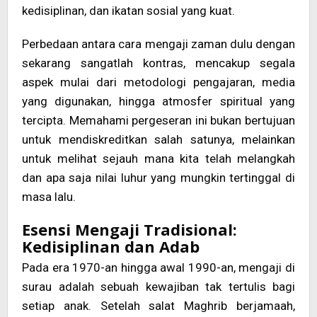
kedisiplinan, dan ikatan sosial yang kuat.
Perbedaan antara cara mengaji zaman dulu dengan
sekarang sangatlah kontras, mencakup segala
aspek mulai dari metodologi pengajaran, media
yang digunakan, hingga atmosfer spiritual yang
tercipta. Memahami pergeseran ini bukan bertujuan
untuk mendiskreditkan salah satunya, melainkan
untuk melihat sejauh mana kita telah melangkah
dan apa saja nilai luhur yang mungkin tertinggal di
masa lalu.
Esensi Mengaji Tradisional:
Kedisiplinan dan Adab
Pada era 1970-an hingga awal 1990-an, mengaji di
surau adalah sebuah kewajiban tak tertulis bagi
setiap anak. Setelah salat Maghrib berjamaah,