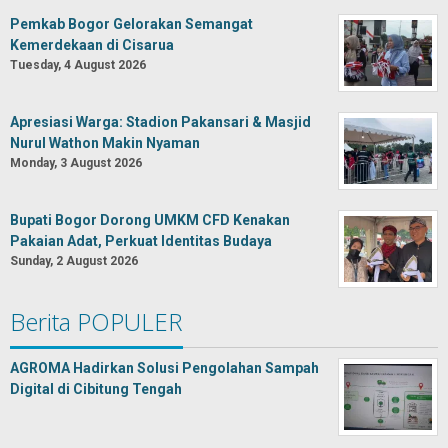
Pemkab Bogor Gelorakan Semangat
Kemerdekaan di Cisarua
Tuesday, 4 August 2026
Apresiasi Warga: Stadion Pakansari & Masjid
Nurul Wathon Makin Nyaman
Monday, 3 August 2026
Bupati Bogor Dorong UMKM CFD Kenakan
Pakaian Adat, Perkuat Identitas Budaya
Sunday, 2 August 2026
Berita POPULER
AGROMA Hadirkan Solusi Pengolahan Sampah
Digital di Cibitung Tengah