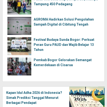
Tampung 450 Pedagang
AGROMA Hadirkan Solusi Pengolahan
Sampah Digital di Cibitung Tengah
Festival Budaya Sunda Bogor: Perkuat
Peran Guru PAUD dan Wajib Belajar 13
Tahun
Pemkab Bogor Gelorakan Semangat
Kemerdekaan di Cisarua
Kapan Idul Adha 2026 di Indonesia?
Simak Prediksi Tanggal Menurut
Berbagai Pendapat