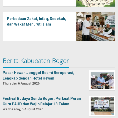
Perbedaan Zakat, Infaq, Sedekah,
dan Wakaf Menurut Islam
Berita Kabupaten Bogor
Pasar Hewan Jonggol Resmi Beroperasi,
Lengkap dengan Hotel Hewan
Thursday, 6 August 2026
Festival Budaya Sunda Bogor: Perkuat Peran
Guru PAUD dan Wajib Belajar 13 Tahun
Wednesday, 5 August 2026