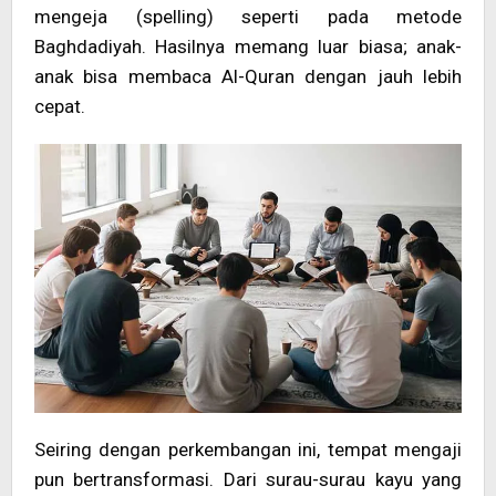
mengeja (spelling) seperti pada metode
Baghdadiyah. Hasilnya memang luar biasa; anak-
anak bisa membaca Al-Quran dengan jauh lebih
cepat.
Seiring dengan perkembangan ini, tempat mengaji
pun bertransformasi. Dari surau-surau kayu yang