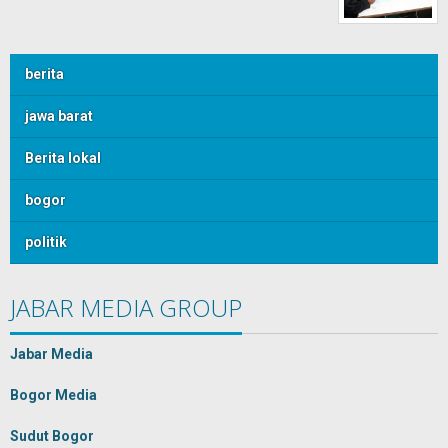
berita
jawa barat
Berita lokal
bogor
politik
JABAR MEDIA GROUP
Jabar Media
Bogor Media
Sudut Bogor