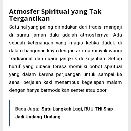
Atmosfer Spiritual yang Tak
Tergantikan
Satu hal yang paling dirindukan dari tradisi mengaji
di surau jaman dulu adalah atmosfernya. Ada
sebuah ketenangan yang magis ketika duduk di
dalam bangunan kayu dengan aroma minyak wangi
tradisional dan suara jangkrik di kejauhan. Setiap
huruf yang dibaca terasa memiliki bobot spiritual
yang dalam karena perjuangan untuk sampai ke
sana—berjalan kaki menembus kegelapan malam
dengan hanya bermodalkan senter atau obor.
Baca Juga:
Satu Langkah Lagi, RUU TNI Siap
Jadi Undang-Undang