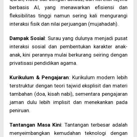
berbasis AI, yang menawarkan efisiensi dan
fleksibilitas tinggi namun sering kali mengurangi
interaksi fisik dan nilai perjuangan (mujahadah).
Dampak Sosial
: Surau yang dulunya menjadi pusat
interaksi sosial dan pembentukan karakter anak-
anak, kini perannya mulai berkurang seiring dengan
privatisasi pendidikan agama.
Kurikulum & Pengajaran
: Kurikulum modern lebih
terstruktur dengan teori tajwid eksplisit dan materi
tambahan (doa, kisah nabi), sementara pengajaran
jaman dulu lebih implisit dan menekankan pada
peniruan.
Tantangan Masa Kini
: Tantangan terbesar adalah
menyeimbangkan kemudahan teknologi dengan