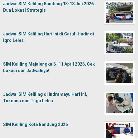
Jadwal SIM Keliling Bandung 13-18 Juli 2026:
Dua Lokasi Strategis
Jadwal SIM Keliling Hari Ini di Garut, Hadir di
Iqro Leles
SIM Keliling Majalengka 6–11 April 2026, Cek
Lokasi dan Jadwalnya!
Jadwal SIM Keliling di Indramayu Hari Ini,
Tukdana dan Tugu Lelea
SIM Keliling Kota Bandung 2026