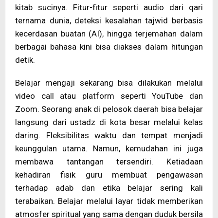
kitab sucinya. Fitur-fitur seperti audio dari qari
ternama dunia, deteksi kesalahan tajwid berbasis
kecerdasan buatan (AI), hingga terjemahan dalam
berbagai bahasa kini bisa diakses dalam hitungan
detik.
Belajar mengaji sekarang bisa dilakukan melalui
video call atau platform seperti YouTube dan
Zoom. Seorang anak di pelosok daerah bisa belajar
langsung dari ustadz di kota besar melalui kelas
daring. Fleksibilitas waktu dan tempat menjadi
keunggulan utama. Namun, kemudahan ini juga
membawa tantangan tersendiri. Ketiadaan
kehadiran fisik guru membuat pengawasan
terhadap adab dan etika belajar sering kali
terabaikan. Belajar melalui layar tidak memberikan
atmosfer spiritual yang sama dengan duduk bersila