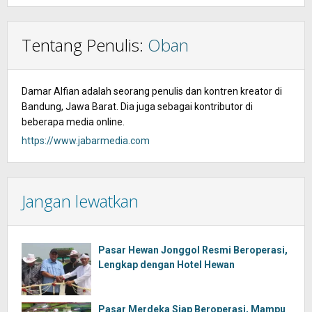
Tentang Penulis:
Oban
Damar Alfian adalah seorang penulis dan kontren kreator di
Bandung, Jawa Barat. Dia juga sebagai kontributor di
beberapa media online.
https://www.jabarmedia.com
Jangan lewatkan
Pasar Hewan Jonggol Resmi Beroperasi,
Lengkap dengan Hotel Hewan
Pasar Merdeka Siap Beroperasi, Mampu