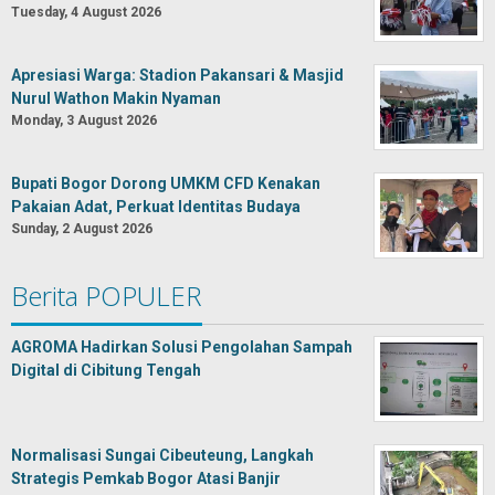
Tuesday, 4 August 2026
Apresiasi Warga: Stadion Pakansari & Masjid
Nurul Wathon Makin Nyaman
Monday, 3 August 2026
Bupati Bogor Dorong UMKM CFD Kenakan
Pakaian Adat, Perkuat Identitas Budaya
Sunday, 2 August 2026
Berita POPULER
AGROMA Hadirkan Solusi Pengolahan Sampah
Digital di Cibitung Tengah
Normalisasi Sungai Cibeuteung, Langkah
Strategis Pemkab Bogor Atasi Banjir