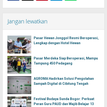
Jangan lewatkan
Pasar Hewan Jonggol Resmi Beroperasi,
Lengkap dengan Hotel Hewan
Pasar Merdeka Siap Beroperasi, Mampu
Tampung 450 Pedagang
AGROMA Hadirkan Solusi Pengolahan
Sampah Digital di Cibitung Tengah
Festival Budaya Sunda Bogor: Perkuat
Peran Guru PAUD dan Wajib Belajar 13