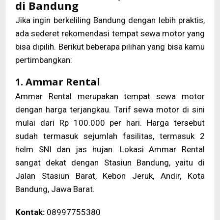
di Bandung
Jika ingin berkeliling Bandung dengan lebih praktis,
ada sederet rekomendasi tempat sewa motor yang
bisa dipilih. Berikut beberapa pilihan yang bisa kamu
pertimbangkan:
1. Ammar Rental
Ammar Rental merupakan tempat sewa motor
dengan harga terjangkau. Tarif sewa motor di sini
mulai dari Rp 100.000 per hari. Harga tersebut
sudah termasuk sejumlah fasilitas, termasuk 2
helm SNI dan jas hujan. Lokasi Ammar Rental
sangat dekat dengan Stasiun Bandung, yaitu di
Jalan Stasiun Barat, Kebon Jeruk, Andir, Kota
Bandung, Jawa Barat.
Kontak:
08997755380