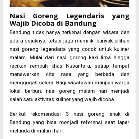
Nasi Goreng Legendaris yang
Wajib Dicoba di Bandung
Bandung tidak hanya terkenal dengan wisata dan
udara sejuknya, tetapi juga memiliki banyak pilihan
nasi goreng legendaris yang cocok untuk kuliner
malam. Mulai dari nasi goreng kaki lima hingga
racikan rempah khas Nusantara, setiap tempat
menawarkan cita rasa yang berbeda dan
menggugah selera. Bagi wisatawan maupun warga
lokal, berburu nasi goreng malam hari menjadi
salah satu aktivitas kuliner yang wajib dicoba.
Berikut rekomendasi 3 nasi goreng enak di
Bandung yang bisa menjadi referensi saat lapar
melanda di malam hari.