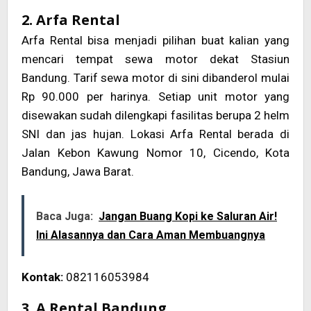
2. Arfa Rental
Arfa Rental bisa menjadi pilihan buat kalian yang
mencari tempat sewa motor dekat Stasiun
Bandung. Tarif sewa motor di sini dibanderol mulai
Rp 90.000 per harinya. Setiap unit motor yang
disewakan sudah dilengkapi fasilitas berupa 2 helm
SNI dan jas hujan. Lokasi Arfa Rental berada di
Jalan Kebon Kawung Nomor 10, Cicendo, Kota
Bandung, Jawa Barat.
Baca Juga:
Jangan Buang Kopi ke Saluran Air!
Ini Alasannya dan Cara Aman Membuangnya
Kontak:
082116053984
3. A Rental Bandung