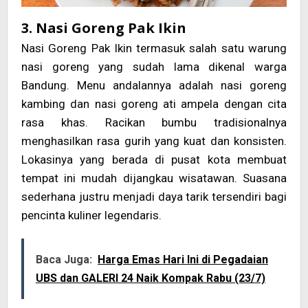
3. Nasi Goreng Pak Ikin
Nasi Goreng Pak Ikin termasuk salah satu warung
nasi goreng yang sudah lama dikenal warga
Bandung. Menu andalannya adalah nasi goreng
kambing dan nasi goreng ati ampela dengan cita
rasa khas. Racikan bumbu tradisionalnya
menghasilkan rasa gurih yang kuat dan konsisten.
Lokasinya yang berada di pusat kota membuat
tempat ini mudah dijangkau wisatawan. Suasana
sederhana justru menjadi daya tarik tersendiri bagi
pencinta kuliner legendaris.
Baca Juga:
Harga Emas Hari Ini di Pegadaian
UBS dan GALERI 24 Naik Kompak Rabu (23/7)