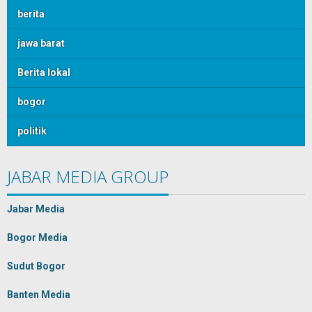
berita
jawa barat
Berita lokal
bogor
politik
JABAR MEDIA GROUP
Jabar Media
Bogor Media
Sudut Bogor
Banten Media