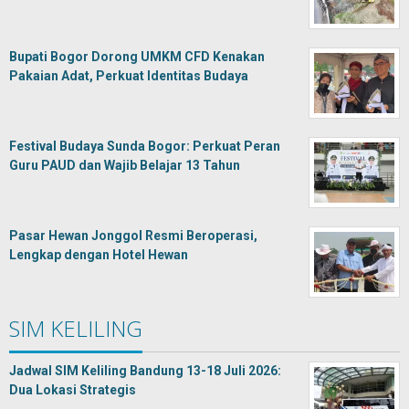
Bupati Bogor Dorong UMKM CFD Kenakan
Pakaian Adat, Perkuat Identitas Budaya
Festival Budaya Sunda Bogor: Perkuat Peran
Guru PAUD dan Wajib Belajar 13 Tahun
Pasar Hewan Jonggol Resmi Beroperasi,
Lengkap dengan Hotel Hewan
SIM KELILING
Jadwal SIM Keliling Bandung 13-18 Juli 2026:
Dua Lokasi Strategis