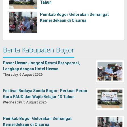
Tahun
Pemkab Bogor Gelorakan Semangat
Kemerdekaan di Cisarua
Berita Kabupaten Bogor
Pasar Hewan Jonggol Resmi Beroperasi,
Lengkap dengan Hotel Hewan
Thursday, 6 August 2026
Festival Budaya Sunda Bogor: Perkuat Peran
Guru PAUD dan Wajib Belajar 13 Tahun
Wednesday, 5 August 2026
Pemkab Bogor Gelorakan Semangat
Kemerdekaan di Cisarua