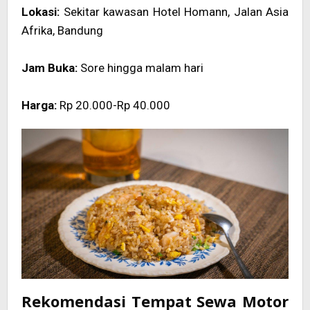
Lokasi:
Sekitar kawasan Hotel Homann, Jalan Asia
Afrika, Bandung
Jam Buka:
Sore hingga malam hari
Harga:
Rp 20.000-Rp 40.000
Rekomendasi Tempat Sewa Motor