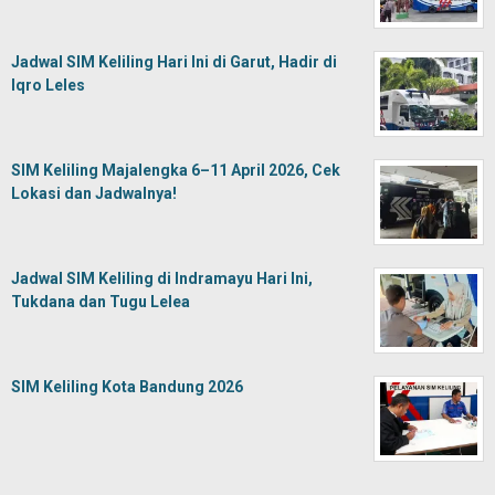
Jadwal SIM Keliling Hari Ini di Garut, Hadir di
Iqro Leles
SIM Keliling Majalengka 6–11 April 2026, Cek
Lokasi dan Jadwalnya!
Jadwal SIM Keliling di Indramayu Hari Ini,
Tukdana dan Tugu Lelea
SIM Keliling Kota Bandung 2026