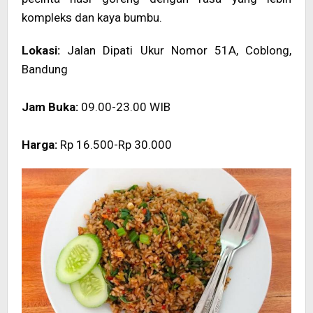
kompleks dan kaya bumbu.
Lokasi:
Jalan Dipati Ukur Nomor 51A, Coblong,
Bandung
Jam Buka:
09.00-23.00 WIB
Harga:
Rp 16.500-Rp 30.000