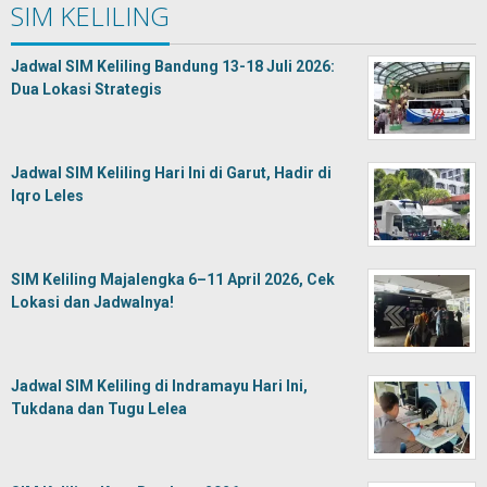
SIM KELILING
Jadwal SIM Keliling Bandung 13-18 Juli 2026:
Dua Lokasi Strategis
Jadwal SIM Keliling Hari Ini di Garut, Hadir di
Iqro Leles
SIM Keliling Majalengka 6–11 April 2026, Cek
Lokasi dan Jadwalnya!
Jadwal SIM Keliling di Indramayu Hari Ini,
Tukdana dan Tugu Lelea