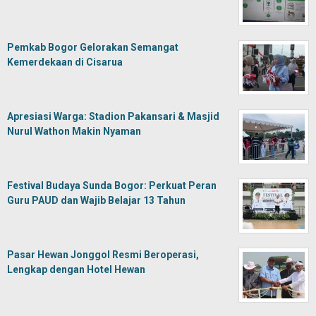
Pemkab Bogor Gelorakan Semangat
Kemerdekaan di Cisarua
Apresiasi Warga: Stadion Pakansari & Masjid
Nurul Wathon Makin Nyaman
Festival Budaya Sunda Bogor: Perkuat Peran
Guru PAUD dan Wajib Belajar 13 Tahun
Pasar Hewan Jonggol Resmi Beroperasi,
Lengkap dengan Hotel Hewan