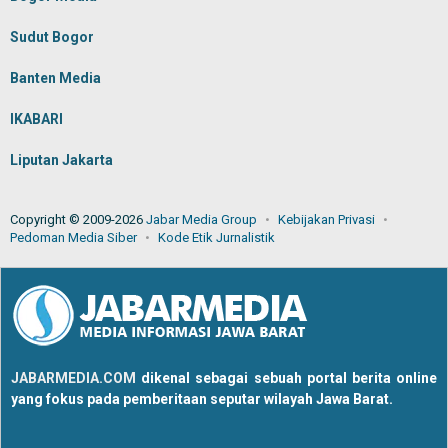
Sudut Bogor
Banten Media
IKABARI
Liputan Jakarta
Copyright © 2009-2026
Jabar Media Group
Kebijakan Privasi
Pedoman Media Siber
Kode Etik Jurnalistik
JABARMEDIA.COM
dikenal sebagai sebuah portal berita online
yang fokus pada pemberitaan seputar wilayah Jawa Barat.