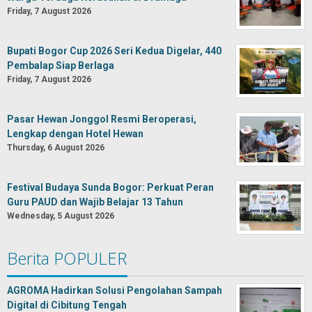
Friday, 7 August 2026
Bupati Bogor Cup 2026 Seri Kedua Digelar, 440
Pembalap Siap Berlaga
Friday, 7 August 2026
Pasar Hewan Jonggol Resmi Beroperasi,
Lengkap dengan Hotel Hewan
Thursday, 6 August 2026
Festival Budaya Sunda Bogor: Perkuat Peran
Guru PAUD dan Wajib Belajar 13 Tahun
Wednesday, 5 August 2026
Berita POPULER
AGROMA Hadirkan Solusi Pengolahan Sampah
Digital di Cibitung Tengah