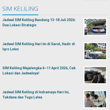
SIM KELILING
Jadwal SIM Keliling Bandung 13-18 Juli 2026:
Dua Lokasi Strategis
Jadwal SIM Keliling Hari Ini di Garut, Hadir di
Iqro Leles
SIM Keliling Majalengka 6–11 April 2026, Cek
Lokasi dan Jadwalnya!
Jadwal SIM Keliling di Indramayu Hari Ini,
Tukdana dan Tugu Lelea