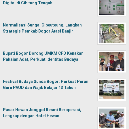
Digital di Cibitung Tengah
Normalisasi Sungai Cibeuteung, Langkah
Strategis Pemkab Bogor Atasi Banjir
Bupati Bogor Dorong UMKM CFD Kenakan
Pakaian Adat, Perkuat Identitas Budaya
Festival Budaya Sunda Bogor: Perkuat Peran
Guru PAUD dan Wajib Belajar 13 Tahun
Pasar Hewan Jonggol Resmi Beroperasi,
Lengkap dengan Hotel Hewan