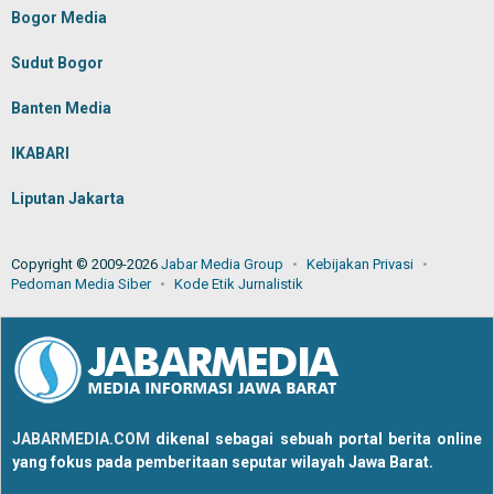
Bogor Media
Sudut Bogor
Banten Media
IKABARI
Liputan Jakarta
Copyright © 2009-2026
Jabar Media Group
Kebijakan Privasi
Pedoman Media Siber
Kode Etik Jurnalistik
JABARMEDIA.COM
dikenal sebagai sebuah portal berita online
yang fokus pada pemberitaan seputar wilayah Jawa Barat.