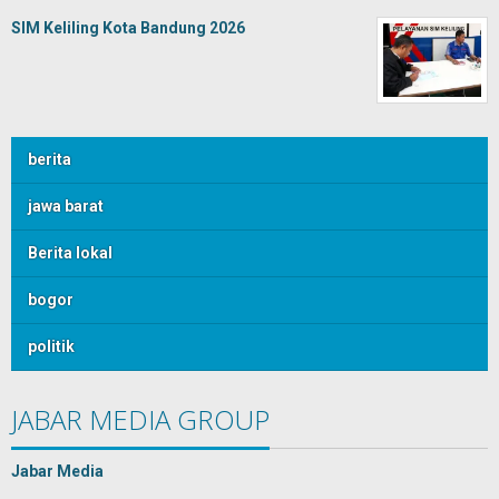
SIM Keliling Kota Bandung 2026
berita
jawa barat
Berita lokal
bogor
politik
JABAR MEDIA GROUP
Jabar Media