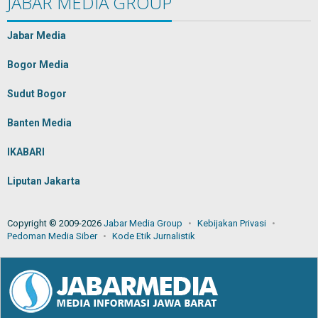
JABAR MEDIA GROUP
Jabar Media
Bogor Media
Sudut Bogor
Banten Media
IKABARI
Liputan Jakarta
Copyright © 2009-2026
Jabar Media Group
Kebijakan Privasi
Pedoman Media Siber
Kode Etik Jurnalistik