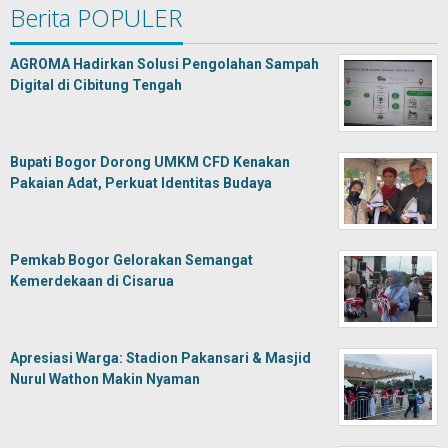
Berita POPULER
AGROMA Hadirkan Solusi Pengolahan Sampah
Digital di Cibitung Tengah
Bupati Bogor Dorong UMKM CFD Kenakan
Pakaian Adat, Perkuat Identitas Budaya
Pemkab Bogor Gelorakan Semangat
Kemerdekaan di Cisarua
Apresiasi Warga: Stadion Pakansari & Masjid
Nurul Wathon Makin Nyaman