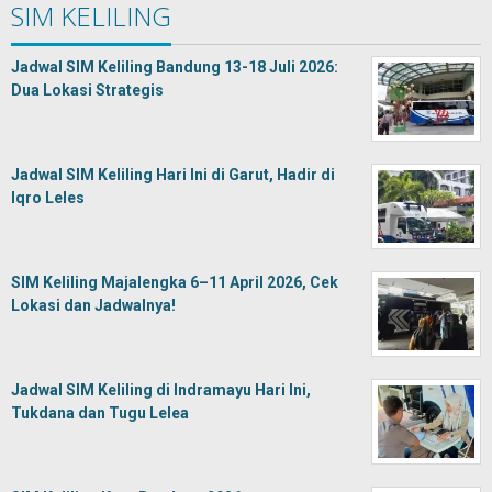
SIM KELILING
Jadwal SIM Keliling Bandung 13-18 Juli 2026:
Dua Lokasi Strategis
Jadwal SIM Keliling Hari Ini di Garut, Hadir di
Iqro Leles
SIM Keliling Majalengka 6–11 April 2026, Cek
Lokasi dan Jadwalnya!
Jadwal SIM Keliling di Indramayu Hari Ini,
Tukdana dan Tugu Lelea