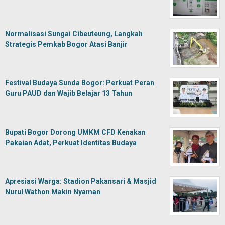
Normalisasi Sungai Cibeuteung, Langkah
Strategis Pemkab Bogor Atasi Banjir
Festival Budaya Sunda Bogor: Perkuat Peran
Guru PAUD dan Wajib Belajar 13 Tahun
Bupati Bogor Dorong UMKM CFD Kenakan
Pakaian Adat, Perkuat Identitas Budaya
Apresiasi Warga: Stadion Pakansari & Masjid
Nurul Wathon Makin Nyaman