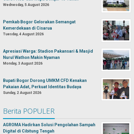
Wednesday, 5 August 2026
Pemkab Bogor Gelorakan Semangat
Kemerdekaan di Cisarua
Tuesday, 4 August 2026
Apresiasi Warga: Stadion Pakansari & Masjid
Nurul Wathon Makin Nyaman
Monday, 3 August 2026
Bupati Bogor Dorong UMKM CFD Kenakan
Pakaian Adat, Perkuat Identitas Budaya
Sunday, 2 August 2026
Berita POPULER
AGROMA Hadirkan Solusi Pengolahan Sampah
Digital di Cibitung Tengah