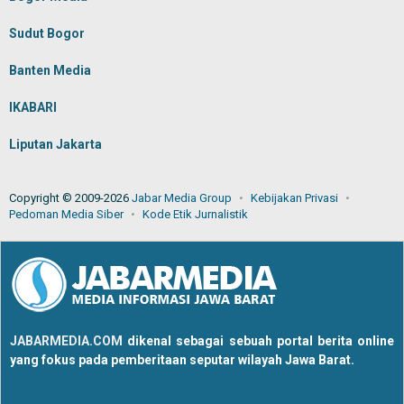
Sudut Bogor
Banten Media
IKABARI
Liputan Jakarta
Copyright © 2009-2026
Jabar Media Group
Kebijakan Privasi
Pedoman Media Siber
Kode Etik Jurnalistik
JABARMEDIA.COM
dikenal sebagai sebuah portal berita online
yang fokus pada pemberitaan seputar wilayah Jawa Barat.