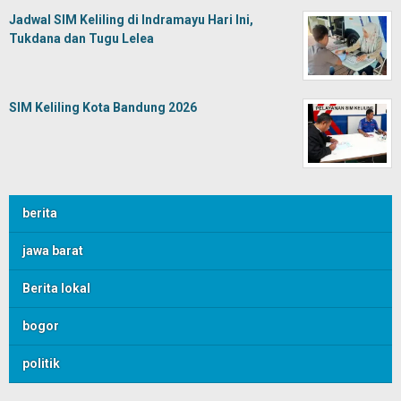
Jadwal SIM Keliling di Indramayu Hari Ini,
Tukdana dan Tugu Lelea
SIM Keliling Kota Bandung 2026
berita
jawa barat
Berita lokal
bogor
politik