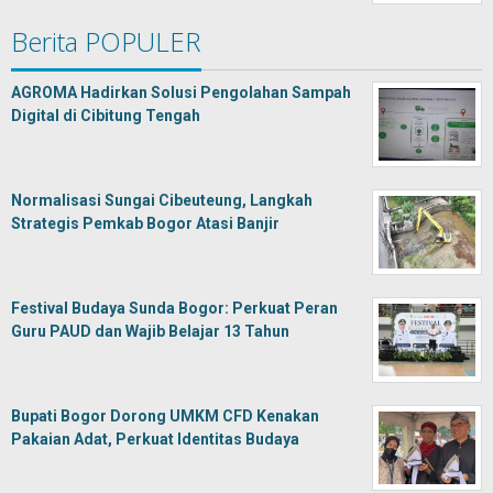
Berita POPULER
AGROMA Hadirkan Solusi Pengolahan Sampah
Digital di Cibitung Tengah
Normalisasi Sungai Cibeuteung, Langkah
Strategis Pemkab Bogor Atasi Banjir
Festival Budaya Sunda Bogor: Perkuat Peran
Guru PAUD dan Wajib Belajar 13 Tahun
Bupati Bogor Dorong UMKM CFD Kenakan
Pakaian Adat, Perkuat Identitas Budaya