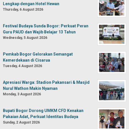
Lengkap dengan Hotel Hewan
Thursday, 6 August 2026
Festival Budaya Sunda Bogor: Perkuat Peran
Guru PAUD dan Wajib Belajar 13 Tahun
Wednesday, 5 August 2026
Pemkab Bogor Gelorakan Semangat
Kemerdekaan di Cisarua
Tuesday, 4 August 2026
Apresiasi Warga: Stadion Pakansari & Masjid
Nurul Wathon Makin Nyaman
Monday, 3 August 2026
Bupati Bogor Dorong UMKM CFD Kenakan
Pakaian Adat, Perkuat Identitas Budaya
Sunday, 2 August 2026