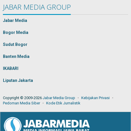
JABAR MEDIA GROUP
Jabar Media
Bogor Media
Sudut Bogor
Banten Media
IKABARI
Liputan Jakarta
Copyright © 2009-2026
Jabar Media Group
Kebijakan Privasi
Pedoman Media Siber
Kode Etik Jurnalistik