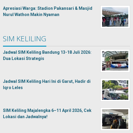
Apresiasi Warga: Stadion Pakansari & Masjid
Nurul Wathon Makin Nyaman
SIM KELILING
Jadwal SIM Keliling Bandung 13-18 Juli 2026:
Dua Lokasi Strategis
Jadwal SIM Keliling Hari Ini di Garut, Hadir di
Iqro Leles
SIM Keliling Majalengka 6–11 April 2026, Cek
Lokasi dan Jadwalnya!