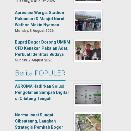
Tuesday, 4 August 2026
Apresiasi Warga: Stadion
Pakansari & Masjid Nurul
Wathon Makin Nyaman
Monday, 3 August 2026
Bupati Bogor Dorong UMKM
CFD Kenakan Pakaian Adat,
Perkuat Identitas Budaya
Sunday, 2 August 2026
Berita POPULER
AGROMA Hadirkan Solusi
Pengolahan Sampah Digital
di Cibitung Tengah
Normalisasi Sungai
Cibeuteung, Langkah
Strategis Pemkab Bogor