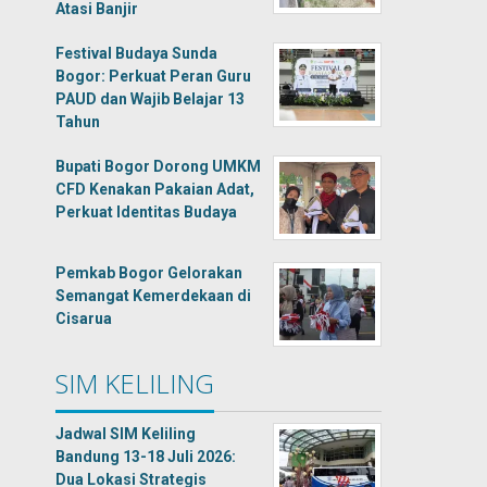
Atasi Banjir
Festival Budaya Sunda
Bogor: Perkuat Peran Guru
PAUD dan Wajib Belajar 13
Tahun
Bupati Bogor Dorong UMKM
CFD Kenakan Pakaian Adat,
Perkuat Identitas Budaya
Pemkab Bogor Gelorakan
Semangat Kemerdekaan di
Cisarua
SIM KELILING
Jadwal SIM Keliling
Bandung 13-18 Juli 2026:
Dua Lokasi Strategis