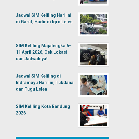
Jadwal SIM Keliling Hari Ini
di Garut, Hadir di Iqro Leles
SIM Keliling Majalengka 6–
11 April 2026, Cek Lokasi
dan Jadwalnya!
Jadwal SIM Keliling di
Indramayu Hari Ini, Tukdana
dan Tugu Lelea
SIM Keliling Kota Bandung
2026