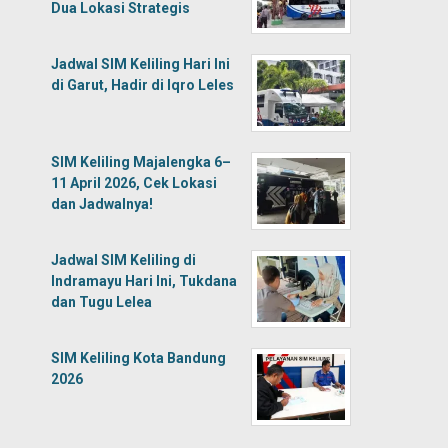
Dua Lokasi Strategis
Jadwal SIM Keliling Hari Ini
di Garut, Hadir di Iqro Leles
SIM Keliling Majalengka 6–
11 April 2026, Cek Lokasi
dan Jadwalnya!
Jadwal SIM Keliling di
Indramayu Hari Ini, Tukdana
dan Tugu Lelea
SIM Keliling Kota Bandung
2026