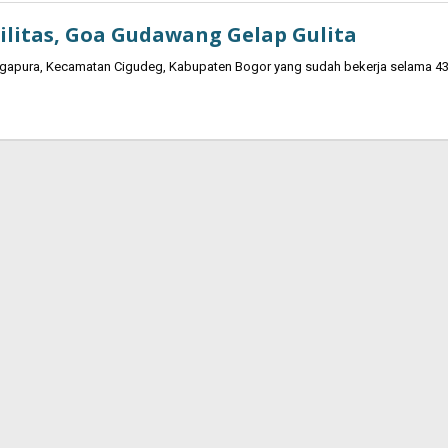
ilitas, Goa Gudawang Gelap Gulita
gapura, Kecamatan Cigudeg, Kabupaten Bogor yang sudah bekerja selama 4