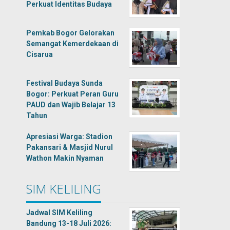
Perkuat Identitas Budaya
Pemkab Bogor Gelorakan
Semangat Kemerdekaan di
Cisarua
Festival Budaya Sunda
Bogor: Perkuat Peran Guru
PAUD dan Wajib Belajar 13
Tahun
Apresiasi Warga: Stadion
Pakansari & Masjid Nurul
Wathon Makin Nyaman
SIM KELILING
Jadwal SIM Keliling
Bandung 13-18 Juli 2026: