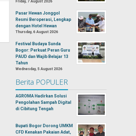
Friday, 7 August 2026
Pasar Hewan Jonggol
Resmi Beroperasi, Lengkap
3
dengan Hotel Hewan
Thursday, 6 August 2026
Festival Budaya Sunda
Bogor: Perkuat Peran Guru
PAUD dan Wajib Belajar 13
Tahun
Wednesday, 5 August 2026
Berita POPULER
AGROMA Hadirkan Solusi
Pengolahan Sampah Digital
di Cibitung Tengah
Bupati Bogor Dorong UMKM
CFD Kenakan Pakaian Adat,