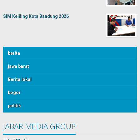
SIM Keliling Kota Bandung 2026
berita
jawa barat
Berita lokal
bogor
politik
JABAR MEDIA GROUP