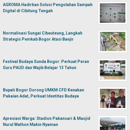
AGROMA Hadirkan Solusi Pengolahan Sampah
Digital di Cibitung Tengah
Normalisasi Sungai Cibeuteung, Langkah
Strategis Pemkab Bogor Atasi Banjir
Festival Budaya Sunda Bogor: Perkuat Peran
Guru PAUD dan Wajib Belajar 13 Tahun
Bupati Bogor Dorong UMKM CFD Kenakan
Pakaian Adat, Perkuat Identitas Budaya
Apresiasi Warga: Stadion Pakansari & Masjid
Nurul Wathon Makin Nyaman