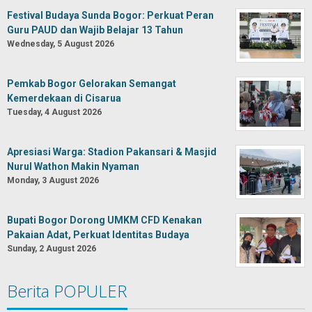
Festival Budaya Sunda Bogor: Perkuat Peran
Guru PAUD dan Wajib Belajar 13 Tahun
Wednesday, 5 August 2026
Pemkab Bogor Gelorakan Semangat
Kemerdekaan di Cisarua
Tuesday, 4 August 2026
Apresiasi Warga: Stadion Pakansari & Masjid
Nurul Wathon Makin Nyaman
Monday, 3 August 2026
Bupati Bogor Dorong UMKM CFD Kenakan
Pakaian Adat, Perkuat Identitas Budaya
Sunday, 2 August 2026
Berita POPULER