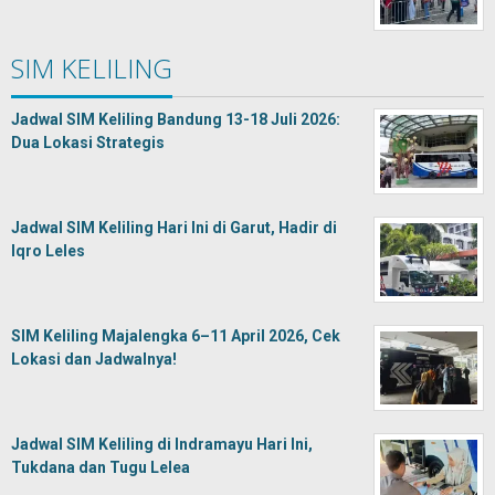
SIM KELILING
Jadwal SIM Keliling Bandung 13-18 Juli 2026:
Dua Lokasi Strategis
Jadwal SIM Keliling Hari Ini di Garut, Hadir di
Iqro Leles
SIM Keliling Majalengka 6–11 April 2026, Cek
Lokasi dan Jadwalnya!
Jadwal SIM Keliling di Indramayu Hari Ini,
Tukdana dan Tugu Lelea