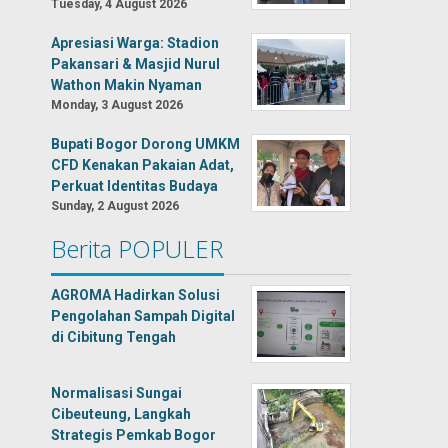
Tuesday, 4 August 2026
Apresiasi Warga: Stadion
Pakansari & Masjid Nurul
Wathon Makin Nyaman
Monday, 3 August 2026
Bupati Bogor Dorong UMKM
CFD Kenakan Pakaian Adat,
Perkuat Identitas Budaya
Sunday, 2 August 2026
Berita POPULER
AGROMA Hadirkan Solusi
Pengolahan Sampah Digital
di Cibitung Tengah
Normalisasi Sungai
Cibeuteung, Langkah
Strategis Pemkab Bogor