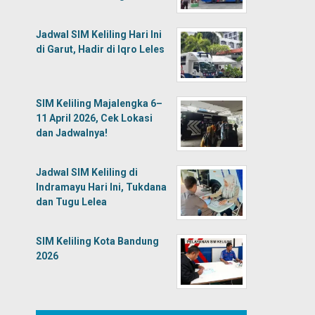
Jadwal SIM Keliling Hari Ini
di Garut, Hadir di Iqro Leles
SIM Keliling Majalengka 6–
11 April 2026, Cek Lokasi
dan Jadwalnya!
Jadwal SIM Keliling di
Indramayu Hari Ini, Tukdana
dan Tugu Lelea
SIM Keliling Kota Bandung
2026