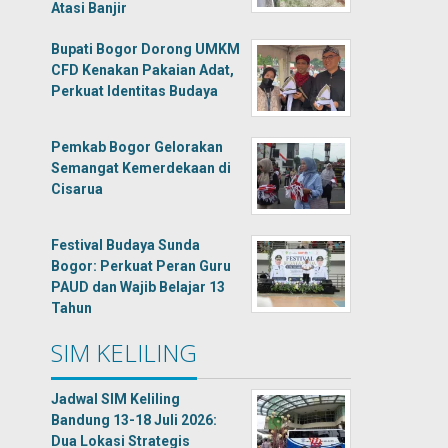
Atasi Banjir
Bupati Bogor Dorong UMKM
CFD Kenakan Pakaian Adat,
Perkuat Identitas Budaya
Pemkab Bogor Gelorakan
Semangat Kemerdekaan di
Cisarua
Festival Budaya Sunda
Bogor: Perkuat Peran Guru
PAUD dan Wajib Belajar 13
Tahun
SIM KELILING
Jadwal SIM Keliling
Bandung 13-18 Juli 2026:
Dua Lokasi Strategis