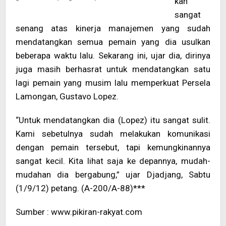
kan
sangat
senang atas kinerja manajemen yang sudah
mendatangkan semua pemain yang dia usulkan
beberapa waktu lalu. Sekarang ini, ujar dia, dirinya
juga masih berhasrat untuk mendatangkan satu
lagi pemain yang musim lalu memperkuat Persela
Lamongan, Gustavo Lopez.
“Untuk mendatangkan dia (Lopez) itu sangat sulit.
Kami sebetulnya sudah melakukan komunikasi
dengan pemain tersebut, tapi kemungkinannya
sangat kecil. Kita lihat saja ke depannya, mudah-
mudahan dia bergabung,” ujar Djadjang, Sabtu
(1/9/12) petang. (A-200/A-88)***
Sumber : www.pikiran-rakyat.com