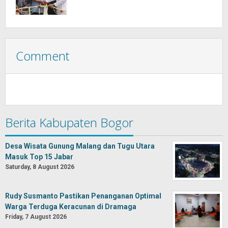
Comment
Berita Kabupaten Bogor
Desa Wisata Gunung Malang dan Tugu Utara
Masuk Top 15 Jabar
Saturday, 8 August 2026
Rudy Susmanto Pastikan Penanganan Optimal
Warga Terduga Keracunan di Dramaga
Friday, 7 August 2026