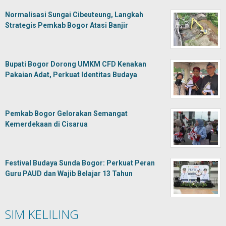
Normalisasi Sungai Cibeuteung, Langkah
Strategis Pemkab Bogor Atasi Banjir
Bupati Bogor Dorong UMKM CFD Kenakan
Pakaian Adat, Perkuat Identitas Budaya
Pemkab Bogor Gelorakan Semangat
Kemerdekaan di Cisarua
Festival Budaya Sunda Bogor: Perkuat Peran
Guru PAUD dan Wajib Belajar 13 Tahun
SIM KELILING