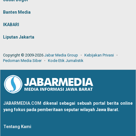
Banten Media
IKABARI
Liputan Jakarta
Copyright © 2009-2026
Jabar Media Group
Kebijakan Privasi
Pedoman Media Siber
Kode Etik Jurnalistik
JABARMEDIA.COM
dikenal sebagai sebuah portal berita online
yang fokus pada pemberitaan seputar wilayah Jawa Barat.
Tentang Kami