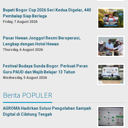
Bupati Bogor Cup 2026 Seri Kedua Digelar, 440
Pembalap Siap Berlaga
Friday, 7 August 2026
Pasar Hewan Jonggol Resmi Beroperasi,
Lengkap dengan Hotel Hewan
Thursday, 6 August 2026
Festival Budaya Sunda Bogor: Perkuat Peran
Guru PAUD dan Wajib Belajar 13 Tahun
Wednesday, 5 August 2026
Berita POPULER
AGROMA Hadirkan Solusi Pengolahan Sampah
Digital di Cibitung Tengah