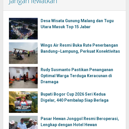
Jangan lewatkan
Desa Wisata Gunung Malang dan Tugu
Utara Masuk Top 15 Jabar
Wings Air Resmi Buka Rute Penerbangan
Bandung–Lampung, Perkuat Konektivitas
Rudy Susmanto Pastikan Penanganan
Optimal Warga Terduga Keracunan di
Dramaga
Bupati Bogor Cup 2026 Seri Kedua
Digelar, 440 Pembalap Siap Berlaga
Pasar Hewan Jonggol Resmi Beroperasi,
Lengkap dengan Hotel Hewan