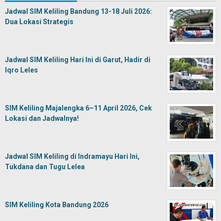
Jadwal SIM Keliling Bandung 13-18 Juli 2026:
Dua Lokasi Strategis
Jadwal SIM Keliling Hari Ini di Garut, Hadir di
Iqro Leles
SIM Keliling Majalengka 6–11 April 2026, Cek
Lokasi dan Jadwalnya!
Jadwal SIM Keliling di Indramayu Hari Ini,
Tukdana dan Tugu Lelea
SIM Keliling Kota Bandung 2026