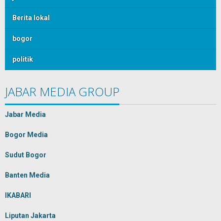
Berita lokal
bogor
politik
JABAR MEDIA GROUP
Jabar Media
Bogor Media
Sudut Bogor
Banten Media
IKABARI
Liputan Jakarta