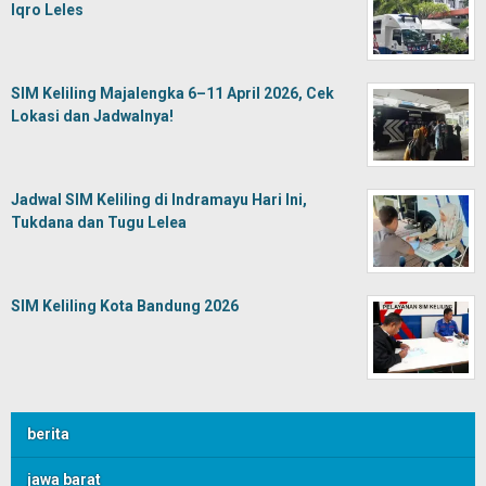
Iqro Leles
SIM Keliling Majalengka 6–11 April 2026, Cek
Lokasi dan Jadwalnya!
Jadwal SIM Keliling di Indramayu Hari Ini,
Tukdana dan Tugu Lelea
SIM Keliling Kota Bandung 2026
berita
jawa barat