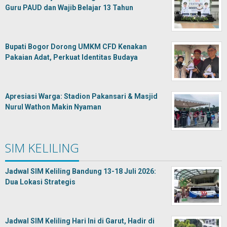
Guru PAUD dan Wajib Belajar 13 Tahun
Bupati Bogor Dorong UMKM CFD Kenakan
Pakaian Adat, Perkuat Identitas Budaya
Apresiasi Warga: Stadion Pakansari & Masjid
Nurul Wathon Makin Nyaman
SIM KELILING
Jadwal SIM Keliling Bandung 13-18 Juli 2026:
Dua Lokasi Strategis
Jadwal SIM Keliling Hari Ini di Garut, Hadir di