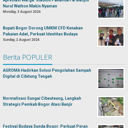
Apresiasi Warga: Stadion Pakansari & Masjid
Nurul Wathon Makin Nyaman
Monday, 3 August 2026
Bupati Bogor Dorong UMKM CFD Kenakan
Pakaian Adat, Perkuat Identitas Budaya
Sunday, 2 August 2026
Berita POPULER
AGROMA Hadirkan Solusi Pengolahan Sampah
Digital di Cibitung Tengah
Normalisasi Sungai Cibeuteung, Langkah
Strategis Pemkab Bogor Atasi Banjir
Festival Budaya Sunda Bogor: Perkuat Peran