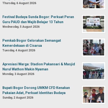
Thursday, 6 August 2026
Festival Budaya Sunda Bogor: Perkuat Peran
Guru PAUD dan Wajib Belajar 13 Tahun
Wednesday, 5 August 2026
Pemkab Bogor Gelorakan Semangat
Kemerdekaan di Cisarua
Tuesday, 4 August 2026
Apresiasi Warga: Stadion Pakansari & Masjid
Nurul Wathon Makin Nyaman
Monday, 3 August 2026
Bupati Bogor Dorong UMKM CFD Kenakan
Pakaian Adat, Perkuat Identitas Budaya
Sunday, 2 August 2026