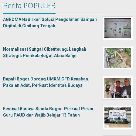
Berita POPULER
AGROMA Hadirkan Solusi Pengolahan Sampah
Digital di Cibitung Tengah
Normalisasi Sungai Cibeuteung, Langkah
Strategis Pemkab Bogor Atasi Banjir
Bupati Bogor Dorong UMKM CFD Kenakan
Pakaian Adat, Perkuat Identitas Budaya
Festival Budaya Sunda Bogor: Perkuat Peran
Guru PAUD dan Wajib Belajar 13 Tahun