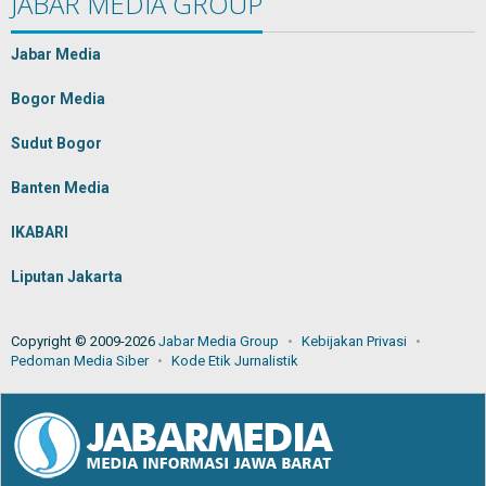
JABAR MEDIA GROUP
Jabar Media
Bogor Media
Sudut Bogor
Banten Media
IKABARI
Liputan Jakarta
Copyright © 2009-2026
Jabar Media Group
Kebijakan Privasi
Pedoman Media Siber
Kode Etik Jurnalistik