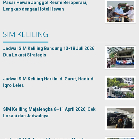
Pasar Hewan Jonggol Resmi Beroperasi,
Lengkap dengan Hotel Hewan
SIM KELILING
Jadwal SIM Keliling Bandung 13-18 Juli 2026:
Dua Lokasi Strategis
Jadwal SIM Keliling Hari Ini di Garut, Hadir di
Iqro Leles
SIM Keliling Majalengka 6–11 April 2026, Cek
Lokasi dan Jadwalnya!