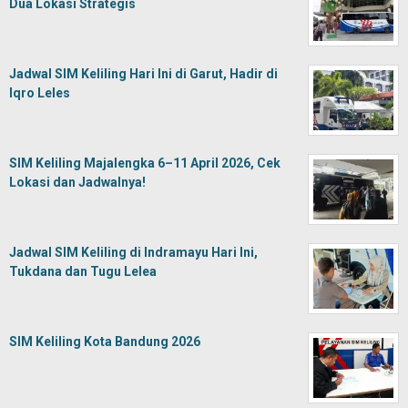
Dua Lokasi Strategis
Jadwal SIM Keliling Hari Ini di Garut, Hadir di
Iqro Leles
SIM Keliling Majalengka 6–11 April 2026, Cek
Lokasi dan Jadwalnya!
Jadwal SIM Keliling di Indramayu Hari Ini,
Tukdana dan Tugu Lelea
SIM Keliling Kota Bandung 2026