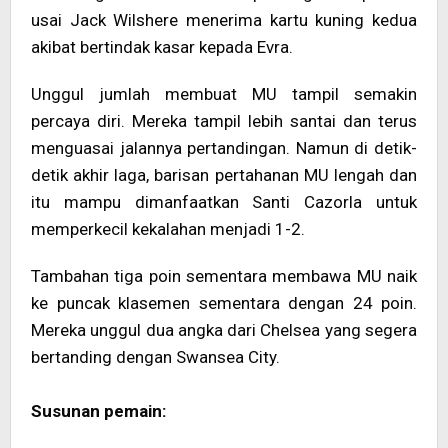
usai Jack Wilshere menerima kartu kuning kedua
akibat bertindak kasar kepada Evra.
Unggul jumlah membuat MU tampil semakin
percaya diri. Mereka tampil lebih santai dan terus
menguasai jalannya pertandingan. Namun di detik-
detik akhir laga, barisan pertahanan MU lengah dan
itu mampu dimanfaatkan Santi Cazorla untuk
memperkecil kekalahan menjadi 1-2.
Tambahan tiga poin sementara membawa MU naik
ke puncak klasemen sementara dengan 24 poin.
Mereka unggul dua angka dari Chelsea yang segera
bertanding dengan Swansea City.
Susunan pemain: