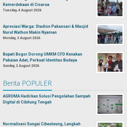
Kemerdekaan di Cisarua
Tuesday, 4 August 2026
Apresiasi Warga: Stadion Pakansari & Masjid
Nurul Wathon Makin Nyaman
Monday, 3 August 2026
Bupati Bogor Dorong UMKM CFD Kenakan
Pakaian Adat, Perkuat Identitas Budaya
Sunday, 2 August 2026
Berita POPULER
AGROMA Hadirkan Solusi Pengolahan Sampah
Digital di Cibitung Tengah
Normalisasi Sungai Cibeuteung, Langkah