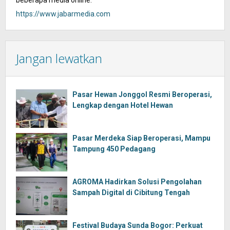
beberapa media online.
https://www.jabarmedia.com
Jangan lewatkan
Pasar Hewan Jonggol Resmi Beroperasi,
Lengkap dengan Hotel Hewan
Pasar Merdeka Siap Beroperasi, Mampu
Tampung 450 Pedagang
AGROMA Hadirkan Solusi Pengolahan
Sampah Digital di Cibitung Tengah
Festival Budaya Sunda Bogor: Perkuat