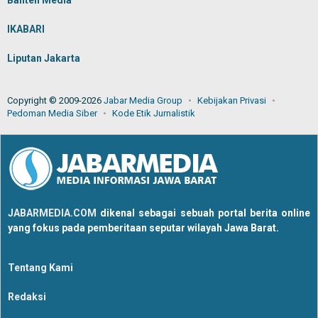
Banten Media
IKABARI
Liputan Jakarta
Copyright © 2009-2026
Jabar Media Group
Kebijakan Privasi
Pedoman Media Siber
Kode Etik Jurnalistik
JABARMEDIA.COM
dikenal sebagai sebuah portal berita online
yang fokus pada pemberitaan seputar wilayah Jawa Barat.
Tentang Kami
Redaksi