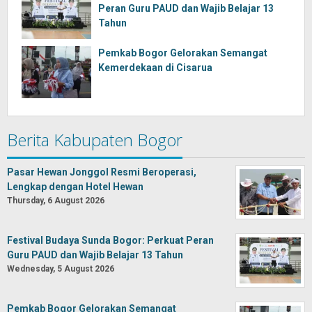
Peran Guru PAUD dan Wajib Belajar 13
Tahun
Pemkab Bogor Gelorakan Semangat
Kemerdekaan di Cisarua
Berita Kabupaten Bogor
Pasar Hewan Jonggol Resmi Beroperasi,
Lengkap dengan Hotel Hewan
Thursday, 6 August 2026
Festival Budaya Sunda Bogor: Perkuat Peran
Guru PAUD dan Wajib Belajar 13 Tahun
Wednesday, 5 August 2026
Pemkab Bogor Gelorakan Semangat