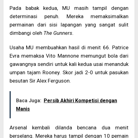
Pada babak kedua, MU masih tampil dengan
determinasi penuh. Mereka memaksimalkan
permainan dari sisi lapangan yang sangat sulit
dimbangi oleh
The Gunners.
Usaha MU membuahkan hasil di menit 66. Patrice
Evra memaksa Vito Mannone memungut bola dari
gawangnya sendiri untuk kali kedua usai menanduk
umpan tajam Rooney. Skor jadi 2-0 untuk pasukan
besutan Sir Alex Ferguson.
Baca Juga:
Persib Akhiri Kompetisi dengan
Manis
Arsenal kembali dilanda bencana dua menit
berselang. Mereka harus tampil dengan 10 pemain