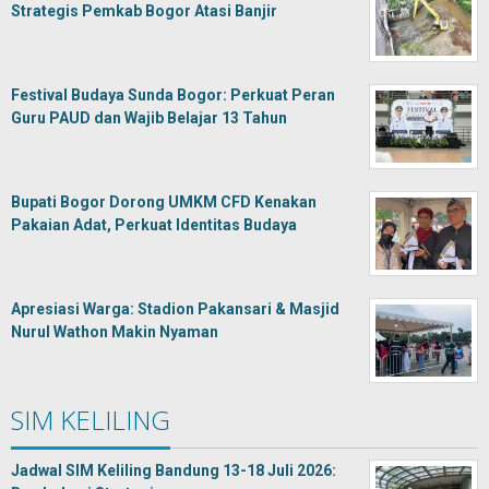
Strategis Pemkab Bogor Atasi Banjir
Festival Budaya Sunda Bogor: Perkuat Peran
Guru PAUD dan Wajib Belajar 13 Tahun
Bupati Bogor Dorong UMKM CFD Kenakan
Pakaian Adat, Perkuat Identitas Budaya
Apresiasi Warga: Stadion Pakansari & Masjid
Nurul Wathon Makin Nyaman
SIM KELILING
Jadwal SIM Keliling Bandung 13-18 Juli 2026: