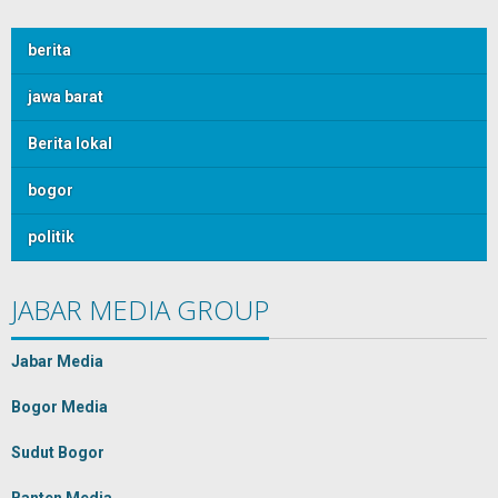
berita
jawa barat
Berita lokal
bogor
politik
JABAR MEDIA GROUP
Jabar Media
Bogor Media
Sudut Bogor