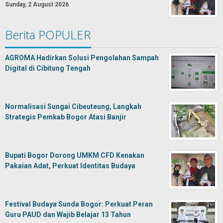
Sunday, 2 August 2026
Berita POPULER
AGROMA Hadirkan Solusi Pengolahan Sampah
Digital di Cibitung Tengah
Normalisasi Sungai Cibeuteung, Langkah
Strategis Pemkab Bogor Atasi Banjir
Bupati Bogor Dorong UMKM CFD Kenakan
Pakaian Adat, Perkuat Identitas Budaya
Festival Budaya Sunda Bogor: Perkuat Peran
Guru PAUD dan Wajib Belajar 13 Tahun