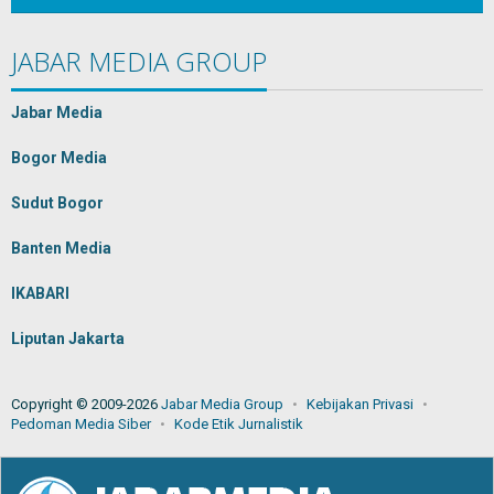
JABAR MEDIA GROUP
Jabar Media
Bogor Media
Sudut Bogor
Banten Media
IKABARI
Liputan Jakarta
Copyright © 2009-2026
Jabar Media Group
Kebijakan Privasi
Pedoman Media Siber
Kode Etik Jurnalistik