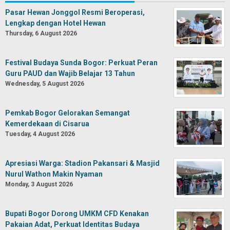
Pasar Hewan Jonggol Resmi Beroperasi,
Lengkap dengan Hotel Hewan
Thursday, 6 August 2026
Festival Budaya Sunda Bogor: Perkuat Peran
Guru PAUD dan Wajib Belajar 13 Tahun
Wednesday, 5 August 2026
Pemkab Bogor Gelorakan Semangat
Kemerdekaan di Cisarua
Tuesday, 4 August 2026
Apresiasi Warga: Stadion Pakansari & Masjid
Nurul Wathon Makin Nyaman
Monday, 3 August 2026
Bupati Bogor Dorong UMKM CFD Kenakan
Pakaian Adat, Perkuat Identitas Budaya