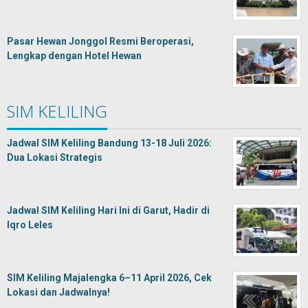
Pasar Hewan Jonggol Resmi Beroperasi,
Lengkap dengan Hotel Hewan
SIM KELILING
Jadwal SIM Keliling Bandung 13-18 Juli 2026:
Dua Lokasi Strategis
Jadwal SIM Keliling Hari Ini di Garut, Hadir di
Iqro Leles
SIM Keliling Majalengka 6–11 April 2026, Cek
Lokasi dan Jadwalnya!