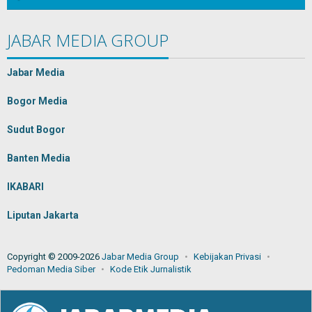
JABAR MEDIA GROUP
Jabar Media
Bogor Media
Sudut Bogor
Banten Media
IKABARI
Liputan Jakarta
Copyright © 2009-2026
Jabar Media Group
Kebijakan Privasi
Pedoman Media Siber
Kode Etik Jurnalistik