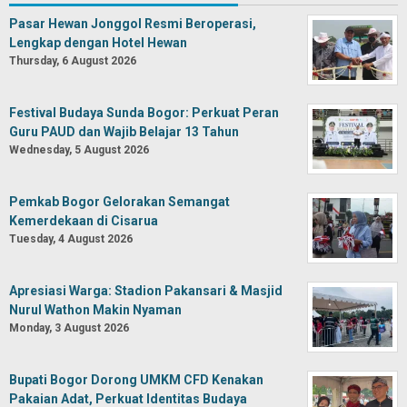
Pasar Hewan Jonggol Resmi Beroperasi,
Lengkap dengan Hotel Hewan
Thursday, 6 August 2026
Festival Budaya Sunda Bogor: Perkuat Peran
Guru PAUD dan Wajib Belajar 13 Tahun
Wednesday, 5 August 2026
Pemkab Bogor Gelorakan Semangat
Kemerdekaan di Cisarua
Tuesday, 4 August 2026
Apresiasi Warga: Stadion Pakansari & Masjid
Nurul Wathon Makin Nyaman
Monday, 3 August 2026
Bupati Bogor Dorong UMKM CFD Kenakan
Pakaian Adat, Perkuat Identitas Budaya