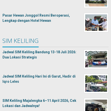
Pasar Hewan Jonggol Resmi Beroperasi,
Lengkap dengan Hotel Hewan
SIM KELILING
Jadwal SIM Keliling Bandung 13-18 Juli 2026:
Dua Lokasi Strategis
Jadwal SIM Keliling Hari Ini di Garut, Hadir di
Iqro Leles
SIM Keliling Majalengka 6–11 April 2026, Cek
Lokasi dan Jadwalnya!