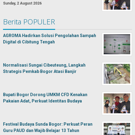
Sunday, 2 August 2026
Berita POPULER
AGROMA Hadirkan Solusi Pengolahan Sampah
Digital di Cibitung Tengah
Normalisasi Sungai Cibeuteung, Langkah
Strategis Pemkab Bogor Atasi Banjir
Bupati Bogor Dorong UMKM CFD Kenakan
Pakaian Adat, Perkuat Identitas Budaya
Festival Budaya Sunda Bogor: Perkuat Peran
Guru PAUD dan Wajib Belajar 13 Tahun