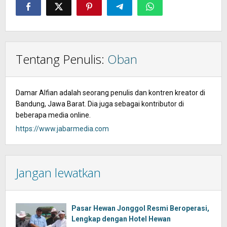
Tentang Penulis:
Oban
Damar Alfian adalah seorang penulis dan kontren kreator di
Bandung, Jawa Barat. Dia juga sebagai kontributor di
beberapa media online.
https://www.jabarmedia.com
Jangan lewatkan
Pasar Hewan Jonggol Resmi Beroperasi,
Lengkap dengan Hotel Hewan