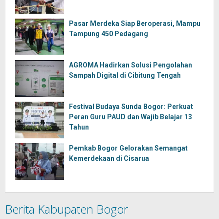
Pasar Merdeka Siap Beroperasi, Mampu
Tampung 450 Pedagang
AGROMA Hadirkan Solusi Pengolahan
Sampah Digital di Cibitung Tengah
Festival Budaya Sunda Bogor: Perkuat
Peran Guru PAUD dan Wajib Belajar 13
Tahun
Pemkab Bogor Gelorakan Semangat
Kemerdekaan di Cisarua
Berita Kabupaten Bogor