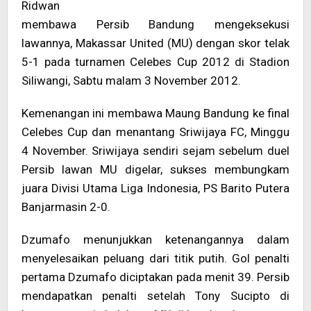
Ridwan
membawa Persib Bandung mengeksekusi
lawannya, Makassar United (MU) dengan skor telak
5-1 pada turnamen Celebes Cup 2012 di Stadion
Siliwangi, Sabtu malam 3 November 2012.
Kemenangan ini membawa Maung Bandung ke final
Celebes Cup dan menantang Sriwijaya FC, Minggu
4 November. Sriwijaya sendiri sejam sebelum duel
Persib lawan MU digelar, sukses membungkam
juara Divisi Utama Liga Indonesia, PS Barito Putera
Banjarmasin 2-0.
Dzumafo menunjukkan ketenangannya dalam
menyelesaikan peluang dari titik putih. Gol penalti
pertama Dzumafo diciptakan pada menit 39. Persib
mendapatkan penalti setelah Tony Sucipto di