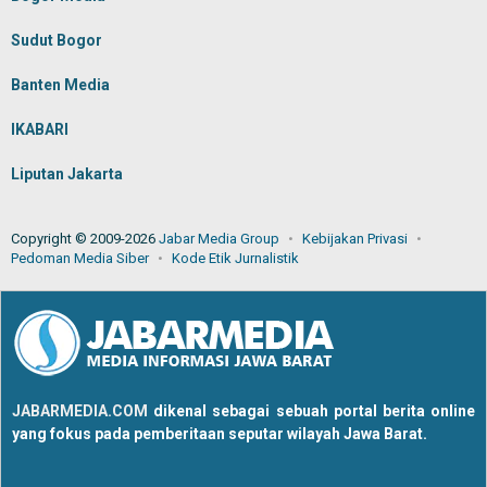
Sudut Bogor
Banten Media
IKABARI
Liputan Jakarta
Copyright © 2009-2026
Jabar Media Group
Kebijakan Privasi
Pedoman Media Siber
Kode Etik Jurnalistik
JABARMEDIA.COM
dikenal sebagai sebuah portal berita online
yang fokus pada pemberitaan seputar wilayah Jawa Barat.