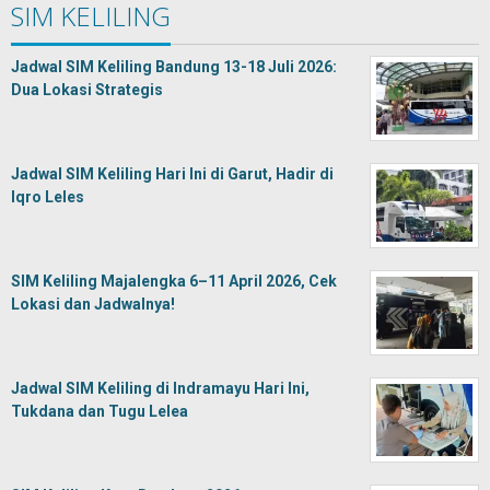
SIM KELILING
Jadwal SIM Keliling Bandung 13-18 Juli 2026:
Dua Lokasi Strategis
Jadwal SIM Keliling Hari Ini di Garut, Hadir di
Iqro Leles
SIM Keliling Majalengka 6–11 April 2026, Cek
Lokasi dan Jadwalnya!
Jadwal SIM Keliling di Indramayu Hari Ini,
Tukdana dan Tugu Lelea