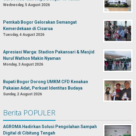
Wednesday, 5 August 2026
Pemkab Bogor Gelorakan Semangat
Kemerdekaan di Cisarua
Tuesday, 4 August 2026
Apresiasi Warga: Stadion Pakansari & Masjid
Nurul Wathon Makin Nyaman
Monday, 3 August 2026
Bupati Bogor Dorong UMKM CFD Kenakan
Pakaian Adat, Perkuat Identitas Budaya
Sunday, 2 August 2026
Berita POPULER
AGROMA Hadirkan Solusi Pengolahan Sampah
Digital di Cibitung Tengah