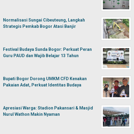
Normalisasi Sungai Cibeuteung, Langkah
Strategis Pemkab Bogor Atasi Banjir
Festival Budaya Sunda Bogor: Perkuat Peran
Guru PAUD dan Wajib Belajar 13 Tahun
Bupati Bogor Dorong UMKM CFD Kenakan
Pakaian Adat, Perkuat Identitas Budaya
Apresiasi Warga: Stadion Pakansari & Masjid
Nurul Wathon Makin Nyaman