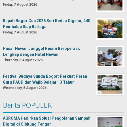
Friday, 7 August 2026
Bupati Bogor Cup 2026 Seri Kedua Digelar, 440
Pembalap Siap Berlaga
Friday, 7 August 2026
Pasar Hewan Jonggol Resmi Beroperasi,
Lengkap dengan Hotel Hewan
Thursday, 6 August 2026
Festival Budaya Sunda Bogor: Perkuat Peran
Guru PAUD dan Wajib Belajar 13 Tahun
Wednesday, 5 August 2026
Berita POPULER
AGROMA Hadirkan Solusi Pengolahan Sampah
Digital di Cibitung Tengah