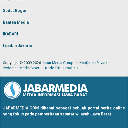
Sudut Bogor
Banten Media
IKABARI
Liputan Jakarta
Copyright © 2009-2026
Jabar Media Group
Kebijakan Privasi
Pedoman Media Siber
Kode Etik Jurnalistik
JABARMEDIA.COM
dikenal sebagai sebuah portal berita online
yang fokus pada pemberitaan seputar wilayah Jawa Barat.