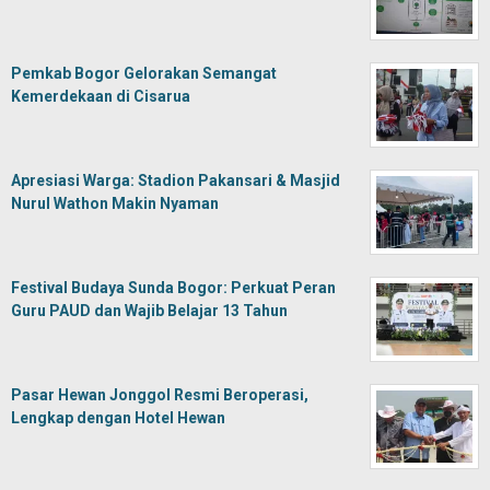
Pemkab Bogor Gelorakan Semangat
Kemerdekaan di Cisarua
Apresiasi Warga: Stadion Pakansari & Masjid
Nurul Wathon Makin Nyaman
Festival Budaya Sunda Bogor: Perkuat Peran
Guru PAUD dan Wajib Belajar 13 Tahun
Pasar Hewan Jonggol Resmi Beroperasi,
Lengkap dengan Hotel Hewan