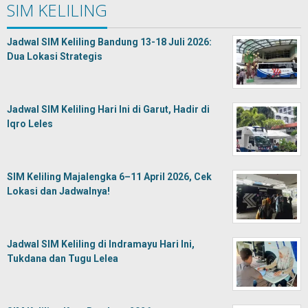
SIM KELILING
Jadwal SIM Keliling Bandung 13-18 Juli 2026:
Dua Lokasi Strategis
Jadwal SIM Keliling Hari Ini di Garut, Hadir di
Iqro Leles
SIM Keliling Majalengka 6–11 April 2026, Cek
Lokasi dan Jadwalnya!
Jadwal SIM Keliling di Indramayu Hari Ini,
Tukdana dan Tugu Lelea