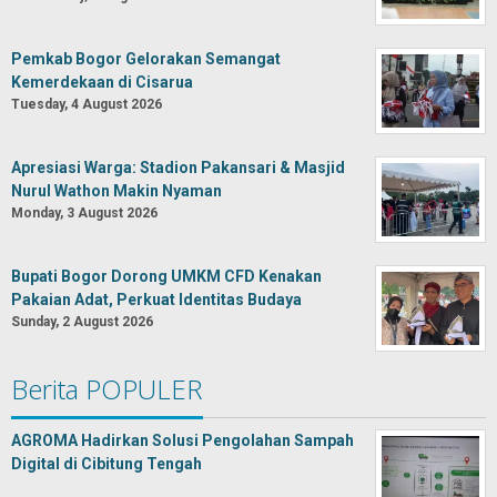
Pemkab Bogor Gelorakan Semangat
Kemerdekaan di Cisarua
Tuesday, 4 August 2026
Apresiasi Warga: Stadion Pakansari & Masjid
Nurul Wathon Makin Nyaman
Monday, 3 August 2026
Bupati Bogor Dorong UMKM CFD Kenakan
Pakaian Adat, Perkuat Identitas Budaya
Sunday, 2 August 2026
Berita POPULER
AGROMA Hadirkan Solusi Pengolahan Sampah
Digital di Cibitung Tengah