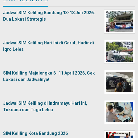
Jadwal SIM Keliling Bandung 13-18 Juli 2026:
Dua Lokasi Strategis
Jadwal SIM Keliling Hari Ini di Garut, Hadir di
Iqro Leles
SIM Keliling Majalengka 6–11 April 2026, Cek
Lokasi dan Jadwalnya!
Jadwal SIM Keliling di Indramayu Hari Ini,
Tukdana dan Tugu Lelea
SIM Keliling Kota Bandung 2026