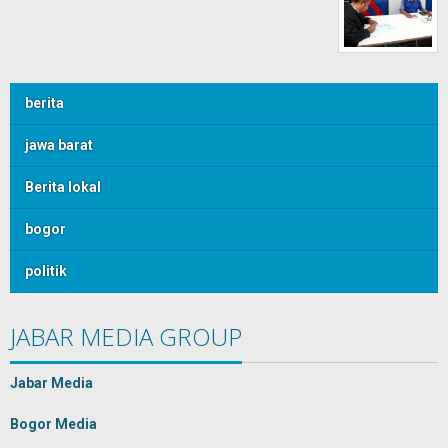
berita
jawa barat
Berita lokal
bogor
politik
JABAR MEDIA GROUP
Jabar Media
Bogor Media