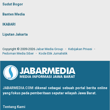
Sudut Bogor
Banten Media
IKABARI
Liputan Jakarta
Copyright © 2009-2026
Jabar Media Group
Kebijakan Privasi
Pedoman Media Siber
Kode Etik Jurnalistik
JABARMEDIA.COM
dikenal sebagai sebuah portal berita online
yang fokus pada pemberitaan seputar wilayah Jawa Barat.
Tentang Kami