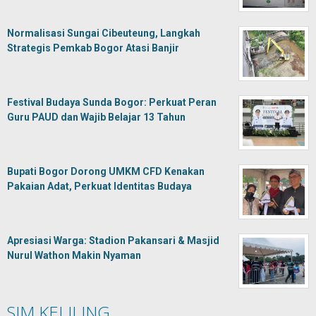
Normalisasi Sungai Cibeuteung, Langkah
Strategis Pemkab Bogor Atasi Banjir
Festival Budaya Sunda Bogor: Perkuat Peran
Guru PAUD dan Wajib Belajar 13 Tahun
Bupati Bogor Dorong UMKM CFD Kenakan
Pakaian Adat, Perkuat Identitas Budaya
Apresiasi Warga: Stadion Pakansari & Masjid
Nurul Wathon Makin Nyaman
SIM KELILING