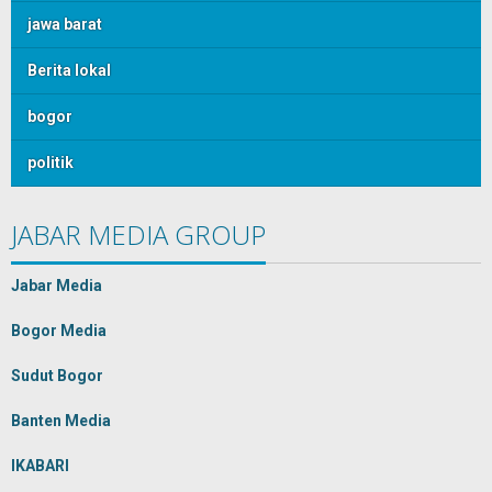
jawa barat
Berita lokal
bogor
politik
JABAR MEDIA GROUP
Jabar Media
Bogor Media
Sudut Bogor
Banten Media
IKABARI