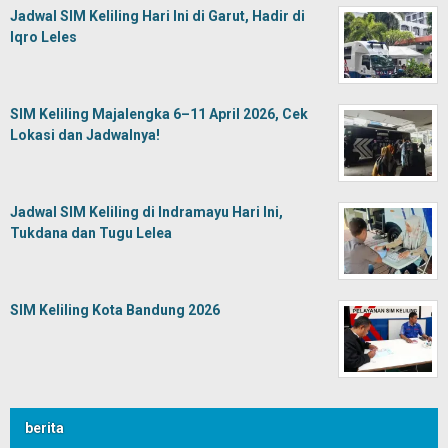
Jadwal SIM Keliling Hari Ini di Garut, Hadir di
Iqro Leles
SIM Keliling Majalengka 6–11 April 2026, Cek
Lokasi dan Jadwalnya!
Jadwal SIM Keliling di Indramayu Hari Ini,
Tukdana dan Tugu Lelea
SIM Keliling Kota Bandung 2026
berita