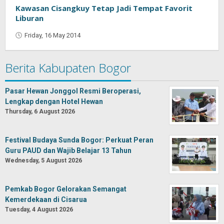
Saputra
Kawasan Cisangkuy Tetap Jadi Tempat Favorit
Liburan
Friday, 16 May 2014
by
Oban
Berita Kabupaten Bogor
Pasar Hewan Jonggol Resmi Beroperasi,
Lengkap dengan Hotel Hewan
Thursday, 6 August 2026
Festival Budaya Sunda Bogor: Perkuat Peran
Guru PAUD dan Wajib Belajar 13 Tahun
Wednesday, 5 August 2026
Pemkab Bogor Gelorakan Semangat
Kemerdekaan di Cisarua
Tuesday, 4 August 2026