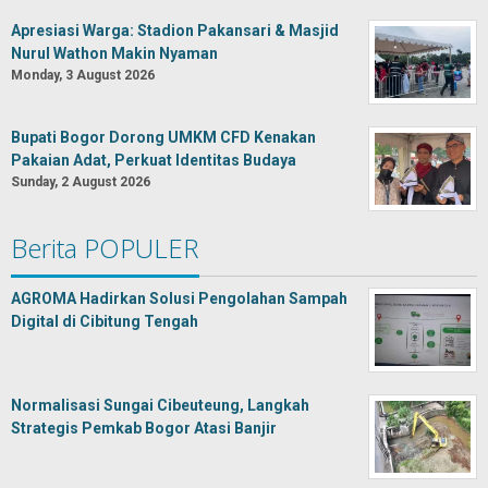
Apresiasi Warga: Stadion Pakansari & Masjid
Nurul Wathon Makin Nyaman
Monday, 3 August 2026
Bupati Bogor Dorong UMKM CFD Kenakan
Pakaian Adat, Perkuat Identitas Budaya
Sunday, 2 August 2026
Berita POPULER
AGROMA Hadirkan Solusi Pengolahan Sampah
Digital di Cibitung Tengah
Normalisasi Sungai Cibeuteung, Langkah
Strategis Pemkab Bogor Atasi Banjir