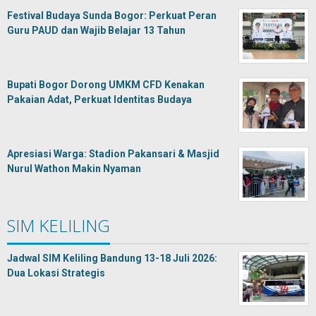
Festival Budaya Sunda Bogor: Perkuat Peran
Guru PAUD dan Wajib Belajar 13 Tahun
Bupati Bogor Dorong UMKM CFD Kenakan
Pakaian Adat, Perkuat Identitas Budaya
Apresiasi Warga: Stadion Pakansari & Masjid
Nurul Wathon Makin Nyaman
SIM KELILING
Jadwal SIM Keliling Bandung 13-18 Juli 2026:
Dua Lokasi Strategis