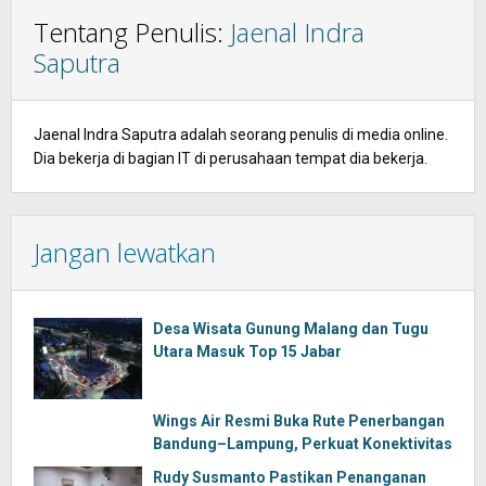
Tentang Penulis:
Jaenal Indra
Saputra
Jaenal Indra Saputra adalah seorang penulis di media online.
Dia bekerja di bagian IT di perusahaan tempat dia bekerja.
Jangan lewatkan
Desa Wisata Gunung Malang dan Tugu
Utara Masuk Top 15 Jabar
Wings Air Resmi Buka Rute Penerbangan
Bandung–Lampung, Perkuat Konektivitas
Rudy Susmanto Pastikan Penanganan