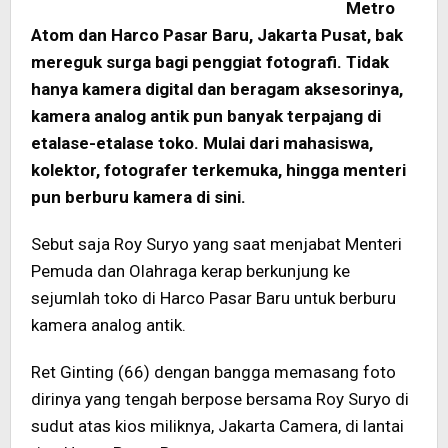
Metro
Atom dan Harco Pasar Baru, Jakarta Pusat, bak
mereguk surga bagi penggiat fotografi. Tidak
hanya kamera digital dan beragam aksesorinya,
kamera analog antik pun banyak terpajang di
etalase-etalase toko. Mulai dari mahasiswa,
kolektor, fotografer terkemuka, hingga menteri
pun berburu kamera di sini.
Sebut saja Roy Suryo yang saat menjabat Menteri
Pemuda dan Olahraga kerap berkunjung ke
sejumlah toko di Harco Pasar Baru untuk berburu
kamera analog antik.
Ret Ginting (66) dengan bangga memasang foto
dirinya yang tengah berpose bersama Roy Suryo di
sudut atas kios miliknya, Jakarta Camera, di lantai