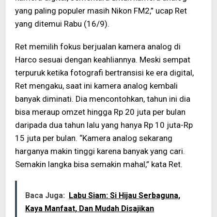
yang paling populer masih Nikon FM2,” ucap Ret
yang ditemui Rabu (16/9).
Ret memilih fokus berjualan kamera analog di
Harco sesuai dengan keahliannya. Meski sempat
terpuruk ketika fotografi bertransisi ke era digital,
Ret mengaku, saat ini kamera analog kembali
banyak diminati. Dia mencontohkan, tahun ini dia
bisa meraup omzet hingga Rp 20 juta per bulan
daripada dua tahun lalu yang hanya Rp 10 juta-Rp
15 juta per bulan. “Kamera analog sekarang
harganya makin tinggi karena banyak yang cari.
Semakin langka bisa semakin mahal,” kata Ret.
Baca Juga:
Labu Siam: Si Hijau Serbaguna,
Kaya Manfaat, Dan Mudah Disajikan