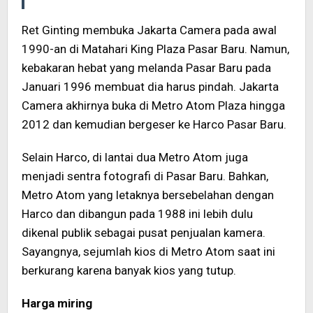
Ret Ginting membuka Jakarta Camera pada awal
1990-an di Matahari King Plaza Pasar Baru. Namun,
kebakaran hebat yang melanda Pasar Baru pada
Januari 1996 membuat dia harus pindah. Jakarta
Camera akhirnya buka di Metro Atom Plaza hingga
2012 dan kemudian bergeser ke Harco Pasar Baru.
Selain Harco, di lantai dua Metro Atom juga
menjadi sentra fotografi di Pasar Baru. Bahkan,
Metro Atom yang letaknya bersebelahan dengan
Harco dan dibangun pada 1988 ini lebih dulu
dikenal publik sebagai pusat penjualan kamera.
Sayangnya, sejumlah kios di Metro Atom saat ini
berkurang karena banyak kios yang tutup.
Harga miring