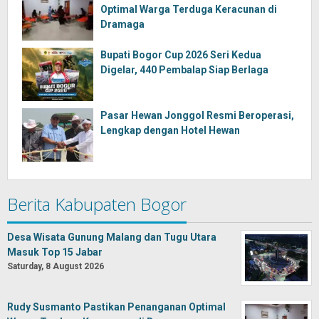
Optimal Warga Terduga Keracunan di
Dramaga
Bupati Bogor Cup 2026 Seri Kedua
Digelar, 440 Pembalap Siap Berlaga
Pasar Hewan Jonggol Resmi Beroperasi,
Lengkap dengan Hotel Hewan
Berita Kabupaten Bogor
Desa Wisata Gunung Malang dan Tugu Utara
Masuk Top 15 Jabar
Saturday, 8 August 2026
Rudy Susmanto Pastikan Penanganan Optimal