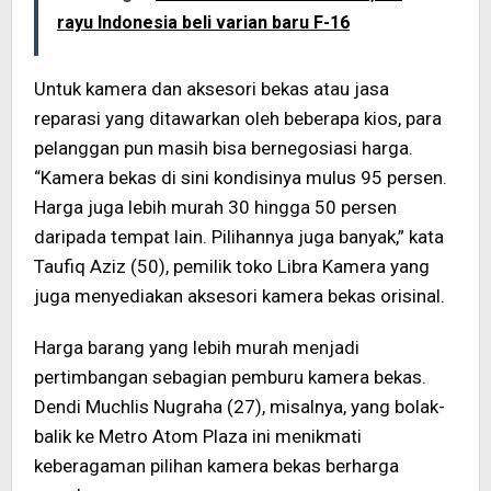
rayu Indonesia beli varian baru F-16
Untuk kamera dan aksesori bekas atau jasa
reparasi yang ditawarkan oleh beberapa kios, para
pelanggan pun masih bisa bernegosiasi harga.
“Kamera bekas di sini kondisinya mulus 95 persen.
Harga juga lebih murah 30 hingga 50 persen
daripada tempat lain. Pilihannya juga banyak,” kata
Taufiq Aziz (50), pemilik toko Libra Kamera yang
juga menyediakan aksesori kamera bekas orisinal.
Harga barang yang lebih murah menjadi
pertimbangan sebagian pemburu kamera bekas.
Dendi Muchlis Nugraha (27), misalnya, yang bolak-
balik ke Metro Atom Plaza ini menikmati
keberagaman pilihan kamera bekas berharga