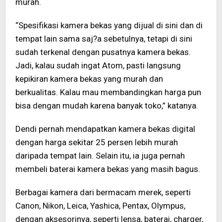
murah.
“Spesifikasi kamera bekas yang dijual di sini dan di
tempat lain sama saj?a sebetulnya, tetapi di sini
sudah terkenal dengan pusatnya kamera bekas.
Jadi, kalau sudah ingat Atom, pasti langsung
kepikiran kamera bekas yang murah dan
berkualitas. Kalau mau membandingkan harga pun
bisa dengan mudah karena banyak toko,” katanya.
Dendi pernah mendapatkan kamera bekas digital
dengan harga sekitar 25 persen lebih murah
daripada tempat lain. Selain itu, ia juga pernah
membeli baterai kamera bekas yang masih bagus.
Berbagai kamera dari bermacam merek, seperti
Canon, Nikon, Leica, Yashica, Pentax, Olympus,
dengan aksesorinya, seperti lensa, baterai, charger,