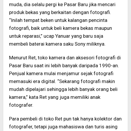
muda, dia selalu pergi ke Pasar Baru jika mencari
produk bekas yang berkaitan dengan fotografi.
“Inilah tempat beken untuk kalangan pencinta
fotografi, baik untuk beli kamera bekas maupun
untuk reparasi,” ucap Yanuar yang baru saja
membeli baterai kamera saku Sony miliknya.
Menurut Ret, toko kamera dan aksesori fotografi di
Pasar Baru saat ini lebih banyak daripada 1990-an.
Penjual kamera mulai menjamur sejak fotografi
memasuki era digital. “Sekarang fotografi makin
mudah dipelajari sehingga lebih banyak orang beli
kamera,” kata Ret yang juga memiliki anak
fotografer.
Para pembeli di toko Ret pun tak hanya kolektor dan
fotografer, tetapi juga mahasiswa dan turis asing