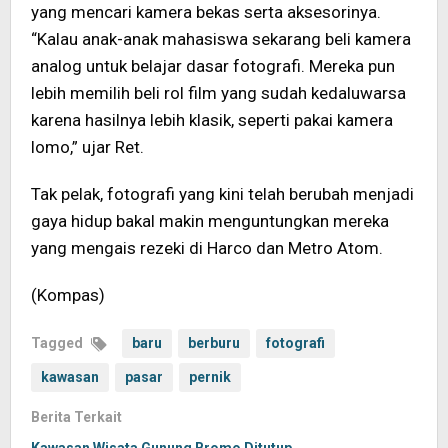
yang mencari kamera bekas serta aksesorinya.
“Kalau anak-anak mahasiswa sekarang beli kamera
analog untuk belajar dasar fotografi. Mereka pun
lebih memilih beli rol film yang sudah kedaluwarsa
karena hasilnya lebih klasik, seperti pakai kamera
lomo,” ujar Ret.
Tak pelak, fotografi yang kini telah berubah menjadi
gaya hidup bakal makin menguntungkan mereka
yang mengais rezeki di Harco dan Metro Atom.
(Kompas)
Tagged
baru
berburu
fotografi
kawasan
pasar
pernik
Berita Terkait