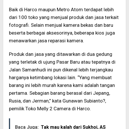
Baik di Harco maupun Metro Atom terdapat lebih
dari 100 toko yang menjual produk dan jasa terkait
fotografi. Selain menjual kamera bekas dan baru
beserta berbagai aksesorinya, beberapa kios juga
menawarkan jasa reparasi kamera.
Produk dan jasa yang ditawarkan di dua gedung
yang terletak di ujung Pasar Baru atau tepatnya di
Jalan Samanhudi ini pun dikenal lebih terjangkau
harganya ketimbang lokasi lain. “Yang membuat
barang ini lebih murah karena kami adalah tangan
pertama. Sebagian barang berasal dari Jepang,
Rusia, dan Jerman,” kata Gunawan Subianto?,
pemilik Toko Melly 2 Camera di Harco.
Baca Juga:
Tak mau kalah dari Sukhoi, AS