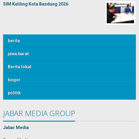
SIM Keliling Kota Bandung 2026
berita
jawa barat
Berita lokal
bogor
politik
JABAR MEDIA GROUP
Jabar Media