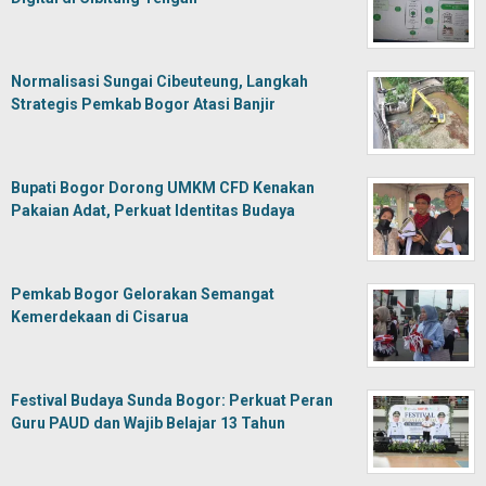
Normalisasi Sungai Cibeuteung, Langkah
Strategis Pemkab Bogor Atasi Banjir
Bupati Bogor Dorong UMKM CFD Kenakan
Pakaian Adat, Perkuat Identitas Budaya
Pemkab Bogor Gelorakan Semangat
Kemerdekaan di Cisarua
Festival Budaya Sunda Bogor: Perkuat Peran
Guru PAUD dan Wajib Belajar 13 Tahun