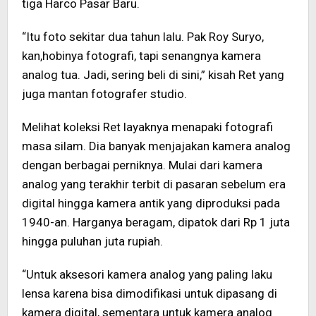
tiga Harco Pasar Baru.
“Itu foto sekitar dua tahun lalu. Pak Roy Suryo,
kan,hobinya fotografi, tapi senangnya kamera
analog tua. Jadi, sering beli di sini,” kisah Ret yang
juga mantan fotografer studio.
Melihat koleksi Ret layaknya menapaki fotografi
masa silam. Dia banyak menjajakan kamera analog
dengan berbagai perniknya. Mulai dari kamera
analog yang terakhir terbit di pasaran sebelum era
digital hingga kamera antik yang diproduksi pada
1940-an. Harganya beragam, dipatok dari Rp 1 juta
hingga puluhan juta rupiah.
“Untuk aksesori kamera analog yang paling laku
lensa karena bisa dimodifikasi untuk dipasang di
kamera digital, sementara untuk kamera analog