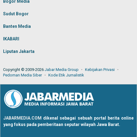
Bogor Media
Sudut Bogor
Banten Media
IKABARI
Liputan Jakarta
Copyright © 2009-2026
Jabar Media Group
Kebijakan Privasi
Pedoman Media Siber
Kode Etik Jurnalistik
JABARMEDIA.COM
dikenal sebagai sebuah portal berita online
yang fokus pada pemberitaan seputar wilayah Jawa Barat.