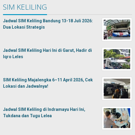
SIM KELILING
Jadwal SIM Keliling Bandung 13-18 Juli 2026:
Dua Lokasi Strategis
Jadwal SIM Keliling Hari Ini di Garut, Hadir di
Iqro Leles
SIM Keliling Majalengka 6–11 April 2026, Cek
Lokasi dan Jadwalnya!
Jadwal SIM Keliling di Indramayu Hari Ini,
Tukdana dan Tugu Lelea