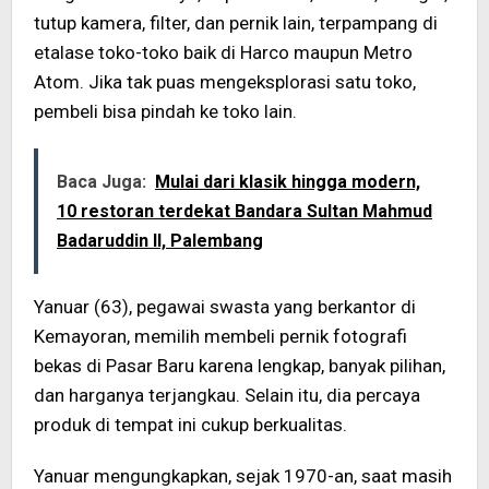
tutup kamera, filter, dan pernik lain, terpampang di
etalase toko-toko baik di Harco maupun Metro
Atom. Jika tak puas mengeksplorasi satu toko,
pembeli bisa pindah ke toko lain.
Baca Juga:
Mulai dari klasik hingga modern,
10 restoran terdekat Bandara Sultan Mahmud
Badaruddin II, Palembang
Yanuar (63), pegawai swasta yang berkantor di
Kemayoran, memilih membeli pernik fotografi
bekas di Pasar Baru karena lengkap, banyak pilihan,
dan harganya terjangkau. Selain itu, dia percaya
produk di tempat ini cukup berkualitas.
Yanuar mengungkapkan, sejak 1970-an, saat masih