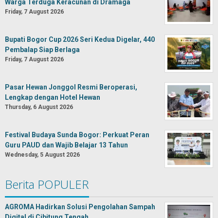
Warga Terduga Keracunan di Dramaga
Friday, 7 August 2026
Bupati Bogor Cup 2026 Seri Kedua Digelar, 440
Pembalap Siap Berlaga
Friday, 7 August 2026
Pasar Hewan Jonggol Resmi Beroperasi,
Lengkap dengan Hotel Hewan
Thursday, 6 August 2026
Festival Budaya Sunda Bogor: Perkuat Peran
Guru PAUD dan Wajib Belajar 13 Tahun
Wednesday, 5 August 2026
Berita POPULER
AGROMA Hadirkan Solusi Pengolahan Sampah
Digital di Cibitung Tengah