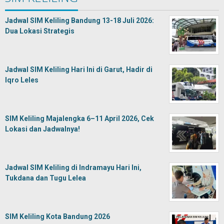
Jadwal SIM Keliling Bandung 13-18 Juli 2026:
Dua Lokasi Strategis
Jadwal SIM Keliling Hari Ini di Garut, Hadir di
Iqro Leles
SIM Keliling Majalengka 6–11 April 2026, Cek
Lokasi dan Jadwalnya!
Jadwal SIM Keliling di Indramayu Hari Ini,
Tukdana dan Tugu Lelea
SIM Keliling Kota Bandung 2026