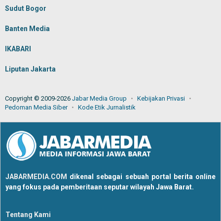
Sudut Bogor
Banten Media
IKABARI
Liputan Jakarta
Copyright © 2009-2026
Jabar Media Group
Kebijakan Privasi
Pedoman Media Siber
Kode Etik Jurnalistik
JABARMEDIA.COM
dikenal sebagai sebuah portal berita online
yang fokus pada pemberitaan seputar wilayah Jawa Barat.
Tentang Kami