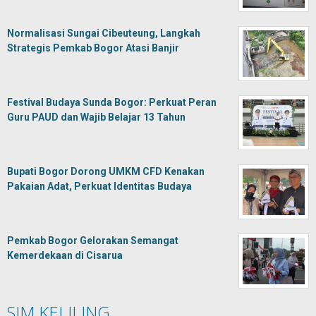
Normalisasi Sungai Cibeuteung, Langkah
Strategis Pemkab Bogor Atasi Banjir
Festival Budaya Sunda Bogor: Perkuat Peran
Guru PAUD dan Wajib Belajar 13 Tahun
Bupati Bogor Dorong UMKM CFD Kenakan
Pakaian Adat, Perkuat Identitas Budaya
Pemkab Bogor Gelorakan Semangat
Kemerdekaan di Cisarua
SIM KELILING