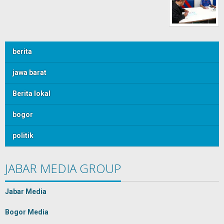
berita
jawa barat
Berita lokal
bogor
politik
JABAR MEDIA GROUP
Jabar Media
Bogor Media