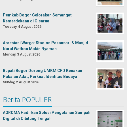
Pemkab Bogor Gelorakan Semangat
Kemerdekaan di Cisarua
Tuesday, 4 August 2026
Apresiasi Warga: Stadion Pakansari & Masjid
Nurul Wathon Makin Nyaman
Monday, 3 August 2026
Bupati Bogor Dorong UMKM CFD Kenakan
Pakaian Adat, Perkuat Identitas Budaya
Sunday, 2 August 2026
Berita POPULER
AGROMA Hadirkan Solusi Pengolahan Sampah
Digital di Cibitung Tengah