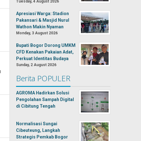
Tuesday, 4 August 2026
Apresiasi Warga: Stadion
Pakansari & Masjid Nurul
Wathon Makin Nyaman
Monday, 3 August 2026
Bupati Bogor Dorong UMKM
CFD Kenakan Pakaian Adat,
Perkuat Identitas Budaya
Sunday, 2 August 2026
t
Berita POPULER
AGROMA Hadirkan Solusi
Pengolahan Sampah Digital
di Cibitung Tengah
Normalisasi Sungai
Cibeuteung, Langkah
Strategis Pemkab Bogor