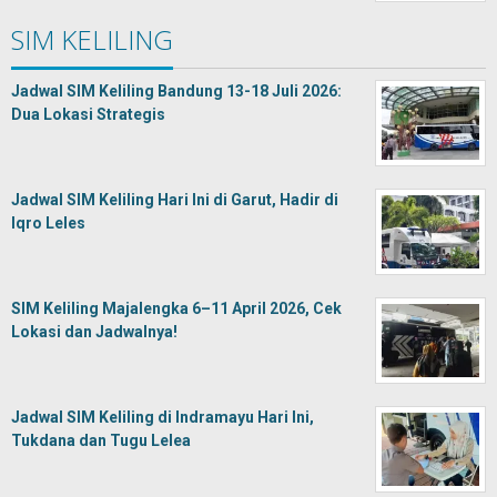
SIM KELILING
Jadwal SIM Keliling Bandung 13-18 Juli 2026:
Dua Lokasi Strategis
Jadwal SIM Keliling Hari Ini di Garut, Hadir di
Iqro Leles
SIM Keliling Majalengka 6–11 April 2026, Cek
Lokasi dan Jadwalnya!
Jadwal SIM Keliling di Indramayu Hari Ini,
Tukdana dan Tugu Lelea