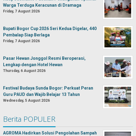
Warga Terduga Keracunan di Dramaga
Friday, 7 August 2026
Bupati Bogor Cup 2026 Seri Kedua Digelar, 440
Pembalap Siap Berlaga
Friday, 7 August 2026
Pasar Hewan Jonggol Resmi Beroperasi,
Lengkap dengan Hotel Hewan
Thursday, 6 August 2026
Festival Budaya Sunda Bogor: Perkuat Peran
Guru PAUD dan Wajib Belajar 13 Tahun
Wednesday, 5 August 2026
Berita POPULER
AGROMA Hadirkan Solusi Pengolahan Sampah