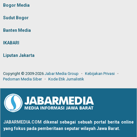
Bogor Media
Sudut Bogor
Banten Media
IKABARI
Liputan Jakarta
Copyright © 2009-2026
Jabar Media Group
Kebijakan Privasi
Pedoman Media Siber
Kode Etik Jurnalistik
JABARMEDIA.COM
dikenal sebagai sebuah portal berita online
yang fokus pada pemberitaan seputar wilayah Jawa Barat.