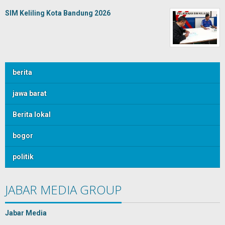
SIM Keliling Kota Bandung 2026
berita
jawa barat
Berita lokal
bogor
politik
JABAR MEDIA GROUP
Jabar Media