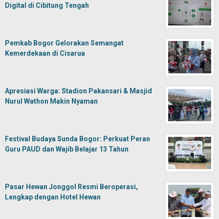
Digital di Cibitung Tengah
Pemkab Bogor Gelorakan Semangat
Kemerdekaan di Cisarua
Apresiasi Warga: Stadion Pakansari & Masjid
Nurul Wathon Makin Nyaman
Festival Budaya Sunda Bogor: Perkuat Peran
Guru PAUD dan Wajib Belajar 13 Tahun
Pasar Hewan Jonggol Resmi Beroperasi,
Lengkap dengan Hotel Hewan