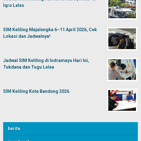
Iqro Leles
SIM Keliling Majalengka 6–11 April 2026, Cek
Lokasi dan Jadwalnya!
Jadwal SIM Keliling di Indramayu Hari Ini,
Tukdana dan Tugu Lelea
SIM Keliling Kota Bandung 2026
berita