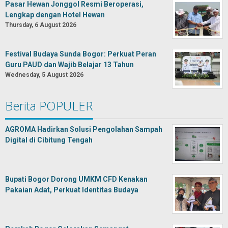
Pasar Hewan Jonggol Resmi Beroperasi,
Lengkap dengan Hotel Hewan
Thursday, 6 August 2026
Festival Budaya Sunda Bogor: Perkuat Peran
Guru PAUD dan Wajib Belajar 13 Tahun
Wednesday, 5 August 2026
Berita POPULER
AGROMA Hadirkan Solusi Pengolahan Sampah
Digital di Cibitung Tengah
Bupati Bogor Dorong UMKM CFD Kenakan
Pakaian Adat, Perkuat Identitas Budaya