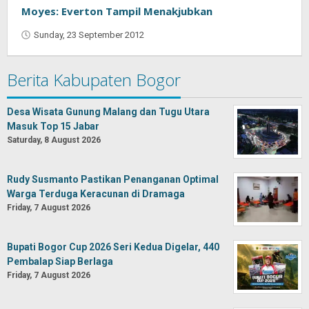
Moyes: Everton Tampil Menakjubkan
Sunday, 23 September 2012
by
Oban
Berita Kabupaten Bogor
Desa Wisata Gunung Malang dan Tugu Utara
Masuk Top 15 Jabar
Saturday, 8 August 2026
Rudy Susmanto Pastikan Penanganan Optimal
Warga Terduga Keracunan di Dramaga
Friday, 7 August 2026
Bupati Bogor Cup 2026 Seri Kedua Digelar, 440
Pembalap Siap Berlaga
Friday, 7 August 2026