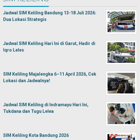
Jadwal SIM Keliling Bandung 13-18 Juli 2026:
Dua Lokasi Strategis
Jadwal SIM Keliling Hari Ini di Garut, Hadir di
Iqro Leles
SIM Keliling Majalengka 6–11 April 2026, Cek
Lokasi dan Jadwalnya!
Jadwal SIM Keliling di Indramayu Hari Ini,
Tukdana dan Tugu Lelea
SIM Keliling Kota Bandung 2026