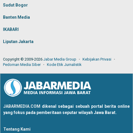
Sudut Bogor
Banten Media
IKABARI
Liputan Jakarta
Copyright © 2009-2026
Jabar Media Group
Kebijakan Privasi
Pedoman Media Siber
Kode Etik Jurnalistik
JABARMEDIA.COM
dikenal sebagai sebuah portal berita online
yang fokus pada pemberitaan seputar wilayah Jawa Barat.
Tentang Kami