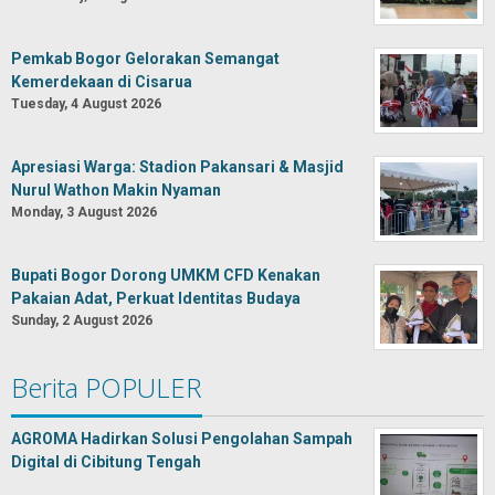
Pemkab Bogor Gelorakan Semangat
Kemerdekaan di Cisarua
Tuesday, 4 August 2026
Apresiasi Warga: Stadion Pakansari & Masjid
Nurul Wathon Makin Nyaman
Monday, 3 August 2026
Bupati Bogor Dorong UMKM CFD Kenakan
Pakaian Adat, Perkuat Identitas Budaya
Sunday, 2 August 2026
Berita POPULER
AGROMA Hadirkan Solusi Pengolahan Sampah
Digital di Cibitung Tengah