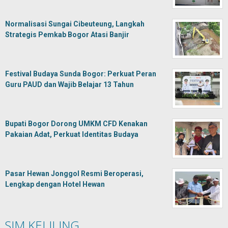
Normalisasi Sungai Cibeuteung, Langkah
Strategis Pemkab Bogor Atasi Banjir
Festival Budaya Sunda Bogor: Perkuat Peran
Guru PAUD dan Wajib Belajar 13 Tahun
Bupati Bogor Dorong UMKM CFD Kenakan
Pakaian Adat, Perkuat Identitas Budaya
Pasar Hewan Jonggol Resmi Beroperasi,
Lengkap dengan Hotel Hewan
SIM KELILING