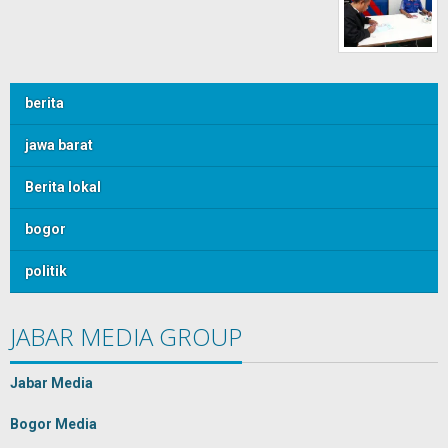
berita
jawa barat
Berita lokal
bogor
politik
JABAR MEDIA GROUP
Jabar Media
Bogor Media