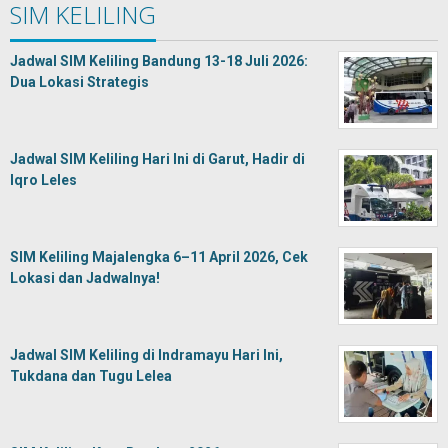
SIM KELILING
Jadwal SIM Keliling Bandung 13-18 Juli 2026:
Dua Lokasi Strategis
Jadwal SIM Keliling Hari Ini di Garut, Hadir di
Iqro Leles
SIM Keliling Majalengka 6–11 April 2026, Cek
Lokasi dan Jadwalnya!
Jadwal SIM Keliling di Indramayu Hari Ini,
Tukdana dan Tugu Lelea