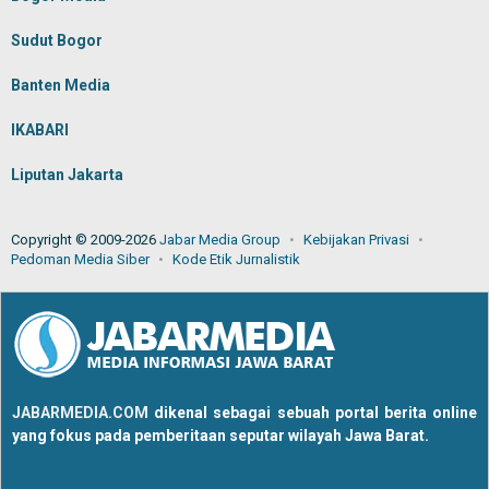
Sudut Bogor
Banten Media
IKABARI
Liputan Jakarta
Copyright © 2009-2026
Jabar Media Group
Kebijakan Privasi
Pedoman Media Siber
Kode Etik Jurnalistik
JABARMEDIA.COM
dikenal sebagai sebuah portal berita online
yang fokus pada pemberitaan seputar wilayah Jawa Barat.