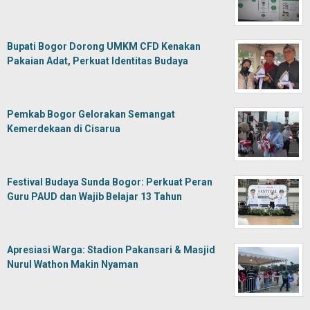
Bupati Bogor Dorong UMKM CFD Kenakan
Pakaian Adat, Perkuat Identitas Budaya
Pemkab Bogor Gelorakan Semangat
Kemerdekaan di Cisarua
Festival Budaya Sunda Bogor: Perkuat Peran
Guru PAUD dan Wajib Belajar 13 Tahun
Apresiasi Warga: Stadion Pakansari & Masjid
Nurul Wathon Makin Nyaman