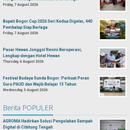
Friday, 7 August 2026
Bupati Bogor Cup 2026 Seri Kedua Digelar, 440
Pembalap Siap Berlaga
Friday, 7 August 2026
Pasar Hewan Jonggol Resmi Beroperasi,
Lengkap dengan Hotel Hewan
Thursday, 6 August 2026
Festival Budaya Sunda Bogor: Perkuat Peran
Guru PAUD dan Wajib Belajar 13 Tahun
Wednesday, 5 August 2026
Berita POPULER
AGROMA Hadirkan Solusi Pengolahan Sampah
Digital di Cibitung Tengah